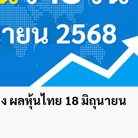
าง ผลหุ้นไทย 18 มิถุนายน