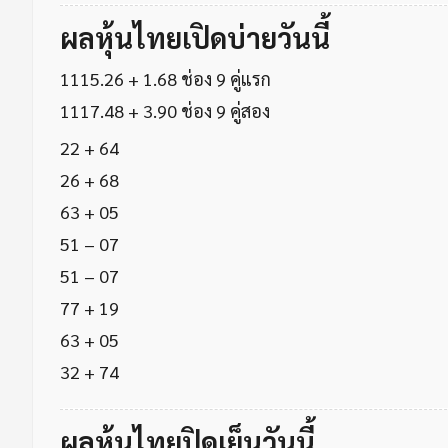
ผลหุ้นไทยเปิดบ่ายวันนี้
1115.26 + 1.68 ช่อง 9 คู่แรก
1117.48 + 3.90 ช่อง 9 คู่สอง
22 + 64
26 + 68
63 + 05
51 – 07
51 – 07
77 + 19
63 + 05
32 + 74
ผลหุ้นไทยปิดเย็นวันนี้