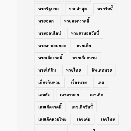
หวยรัฐบาล
หวยล่าสุด
หวยวันนี้
หวยออก
หวยออกงวดนี้
หวยออนไลน์
หวยฮานอยวันนี้
หวยฮานอยออก
หวยเด็ด
หวยเด็ดงวดนี้
หวยเวียดนาม
หวยใต้ดิน
หวยไทย
อัพเดทหวย
เกี่ยวกับหวย
เรื่องหวย
เลข
เลขดัง
เลขฮานอย
เลขเด็ด
เลขเด็ดงวดนี้
เลขเด็ดวันนี้
เลขเด็ดหวยไทย
เลขเด่น
เลขไทย