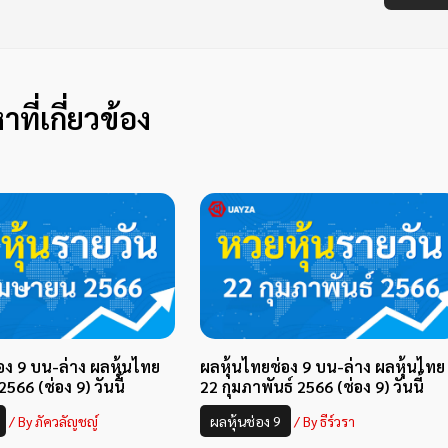
หาที่เกี่ยวข้อง
อง 9 บน-ล่าง ผลหุ้นไทย
ผลหุ้นไทยช่อง 9 บน-ล่าง ผลหุ้นไทย
66 (ช่อง 9) วันนี้
22 กุมภาพันธ์ 2566 (ช่อง 9) วันนี้
/ By
ภัควลัญชญ์
ผลหุ้นช่อง 9
/ By
ธีร์วรา