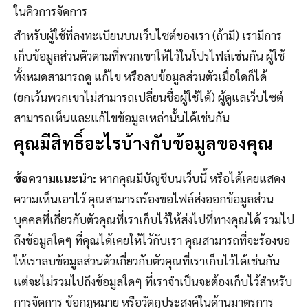
ในคิวการจัดการ
สำหรับผู้ใช้ที่ลงทะเบียนบนเว็บไซต์ของเรา (ถ้ามี) เรามีการ
เก็บข้อมูลส่วนตัวตามที่พวกเขาให้ไว้ในโปรไฟล์เช่นกัน ผู้ใช้
ทั้งหมดสามารถดู แก้ไข หรือลบข้อมูลส่วนตัวเมื่อใดก็ได้
(ยกเว้นพวกเขาไม่สามารถเปลี่ยนชื่อผู้ใช้ได้) ผู้ดูแลเว็บไซต์
สามารถเห็นและแก้ไขข้อมูลเหล่านั้นได้เช่นกัน
คุณมีสิทธิ์อะไรบ้างกับข้อมูลของคุณ
ข้อความแนะนำ:
หากคุณมีบัญชีบนเว็บนี้ หรือได้เคยแสดง
ความเห็นเอาไว้ คุณสามารถร้องขอไฟล์ส่งออกข้อมูลส่วน
บุคคลที่เกี่ยวกับตัวคุณที่เราเก็บไว้ให้ส่งไปที่ทางคุณได้ รวมไป
ถึงข้อมูลใดๆ ที่คุณได้เคยให้ไว้กับเรา คุณสามารถที่จะร้องขอ
ให้เราลบข้อมูลส่วนตัวเกี่ยวกับตัวคุณที่เราเก็บไว้ได้เช่นกัน
แต่จะไม่รวมไปถึงข้อมูลใดๆ ที่เราจำเป็นจะต้องเก็บไว้สำหรับ
การจัดการ ข้อกฎหมาย หรือวัตถุประสงค์ในด้านมาตรการ