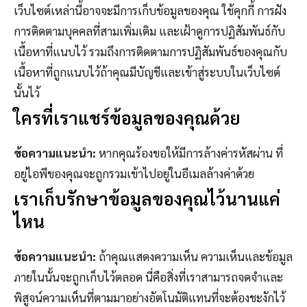
เว็บไซต์เหล่านี้อาจจะมีการเก็บข้อมูลของคุณ ใช้คุกกี้ การฝัง
การติดตามบุคคลที่สามเพิ่มเติม และเฝ้าดูการปฏิสัมพันธ์กับ
เนื้อหาที่แนบไว้ รวมถึงการติดตามการปฏิสัมพันธ์ของคุณกับ
เนื้อหาที่ถูกแนบไว้ถ้าคุณมีบัญชีและเข้าสู่ระบบในเว็บไซต์
นั้นไว้
ใครที่เราแชร์ข้อมูลของคุณด้วย
ข้อความแนะนำ:
หากคุณร้องขอให้มีการล้างค่ารหัสผ่าน ที่
อยู่ไอพีของคุณจะถูกรวมเข้าไปอยู่ในอีเมลล้างค่าด้วย
เราเก็บรักษาข้อมูลของคุณไว้นานแค่
ไหน
ข้อความแนะนำ:
ถ้าคุณแสดงความเห็น ความเห็นและข้อมูล
ภายในนั้นจะถูกเก็บไว้ตลอด นี่คือสิ่งที่เราสามารถจดจำและ
พิสูจน์ความเห็นที่ตามมาอย่างอัตโนมัติแทนที่จะต้องชะงักไว้