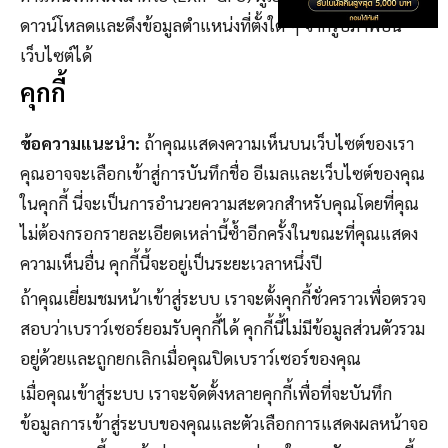
ดาวน์โหลดและดึงข้อมูลตำแหน่งที่ตั้งใด ๆ จากรูปภาพบน
เว็บไซต์ได้
คุกกี้
ข้อความแนะนำ:
ถ้าคุณแสดงความเห็นบนเว็บไซต์ของเรา
คุณอาจจะเลือกเข้าสู่การบันทึกชื่อ อีเมลและเว็บไซต์ของคุณ
ในคุกกี้ นี่จะเป็นการอำนวยความสะดวกสำหรับคุณโดยที่คุณ
ไม่ต้องกรอกรายละเอียดเหล่านี้ซ้ำอีกครั้งในขณะที่คุณแสดง
ความเห็นอื่น คุกกี้นี้จะอยู่เป็นระยะเวลาหนึ่งปี
ถ้าคุณเยี่ยมชมหน้าเข้าสู่ระบบ เราจะตั้งคุกกี้ชั่วคราวเพื่อตรวจ
สอบว่าเบราว์เซอร์ยอมรับคุกกี้ได้ คุกกี้นี้ไม่มีข้อมูลส่วนตัวรวม
อยู่ด้วยและถูกยกเลิกเมื่อคุณปิดเบราว์เซอร์ของคุณ
เมื่อคุณเข้าสู่ระบบ เราจะจัดตั้งหลายคุกกี้เพื่อที่จะบันทึก
ข้อมูลการเข้าสู่ระบบของคุณและตัวเลือกการแสดงผลหน้าจอ