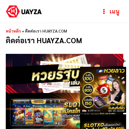
Skip
Main
เมนู
to
Menu
content
หน้าหลัก
»
ติดต่อเรา HUAYZA.COM
ติดต่อเรา HUAYZA.COM
+