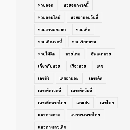
หวยออก
หวยออกงวดนี้
หวยออนไลน์
หวยฮานอยวันนี้
หวยฮานอยออก
หวยเด็ด
หวยเด็ดงวดนี้
หวยเวียดนาม
หวยใต้ดิน
หวยไทย
อัพเดทหวย
เกี่ยวกับหวย
เรื่องหวย
เลข
เลขดัง
เลขฮานอย
เลขเด็ด
เลขเด็ดงวดนี้
เลขเด็ดวันนี้
เลขเด็ดหวยไทย
เลขเด่น
เลขไทย
แนวทางหวย
แนวทางหวยไทย
แนวทางเลขเด็ด