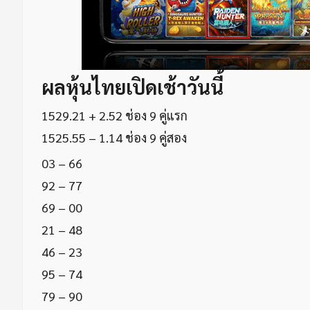
ผลหุ้นไทยเปิดเช้าวันนี้
1529.21 + 2.52 ช่อง 9 คู่แรก
1525.55 – 1.14 ช่อง 9 คู่สอง
03 – 66
92 – 77
69 – 00
21 – 48
46 – 23
95 – 74
79 – 90