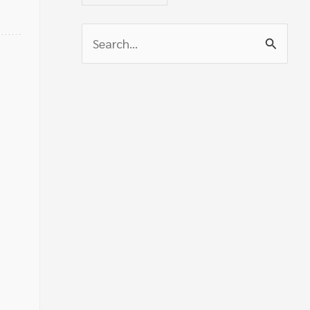
S
e
a
r
c
h
f
o
r
: