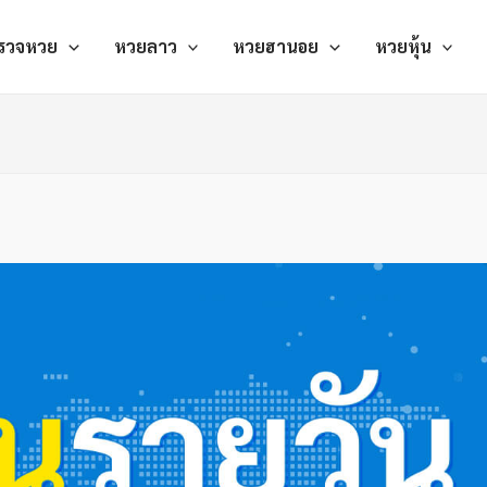
รวจหวย
หวยลาว
หวยฮานอย
หวยหุ้น