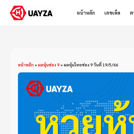
Skip
Post
หน้าหลัก
เลขเด็ด
ต
to
navigation
content
หน้าหลัก
»
ผลหุ้นช่อง 9
»
ผลหุ้นไทยช่อง 9 วันที่ 19/5/66