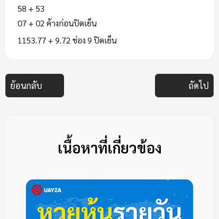
58 + 53
07 + 02 ค้างก่อนปิดเย็น
1153.77 + 9.72 ช่อง 9 ปิดเย็น
ย้อนกลับ
ถัดไป
เนื้อหาที่เกี่ยวข้อง