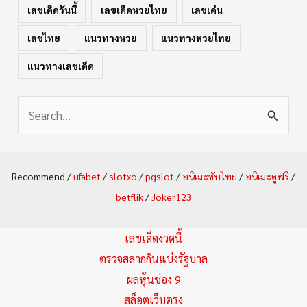
เลขเด็ดวันนี้
เลขเด็ดหวยไทย
เลขเด่น
เลขไทย
แนวทางหวย
แนวทางหวยไทย
แนวทางเลขเด็ด
S
e
a
Recommend /
ufabet
/
slotxo
/
pgslot
/
อนิเมะซับไทย
/
อนิเมะดูฟรี
/
r
betflik
/
Joker123
c
h
เลขเด็ดงวดนี้
f
ตรวจสลากกินแบ่งรัฐบาล
ผลหุ้นช่อง 9
o
สล็อตเว็บตรง
r