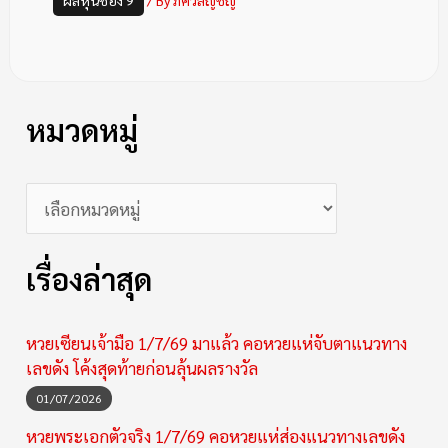
ผลหุ้นช่อง 9
/ By
ภัควลัญชญ์
หมวดหมู่
เรื่องล่าสุด
หวยเซียนเจ้ามือ 1/7/69 มาแล้ว คอหวยแห่จับตาแนวทาง
เลขดัง โค้งสุดท้ายก่อนลุ้นผลรางวัล
01/07/2026
หวยพระเอกตัวจริง 1/7/69 คอหวยแห่ส่องแนวทางเลขดัง