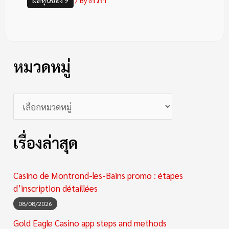
ผลหุ้นช่อง 9
/ By
ธีร์วรา
หมวดหมู่
เรื่องล่าสุด
Casino de Montrond-les-Bains promo : étapes
d’inscription détaillées
08/08/2026
Gold Eagle Casino app steps and methods