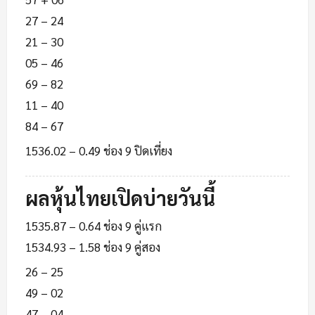
27 – 24
21 – 30
05 – 46
69 – 82
11 – 40
84 – 67
1536.02 – 0.49 ช่อง 9 ปิดเที่ยง
ผลหุ้นไทยเปิดบ่ายวันนี้
1535.87 – 0.64 ช่อง 9 คู่แรก
1534.93 – 1.58 ช่อง 9 คู่สอง
26 – 25
49 – 02
47 – 04