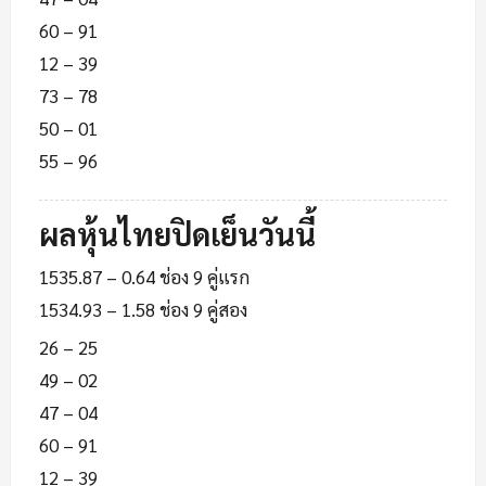
60 – 91
12 – 39
73 – 78
50 – 01
55 – 96
ผลหุ้นไทยปิดเย็นวันนี้
1535.87 – 0.64 ช่อง 9 คู่แรก
1534.93 – 1.58 ช่อง 9 คู่สอง
26 – 25
49 – 02
47 – 04
60 – 91
12 – 39