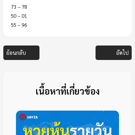
73 – 78
50 – 01
55 – 96
ย้อนกลับ
ถัดไป
เนื้อหาที่เกี่ยวข้อง