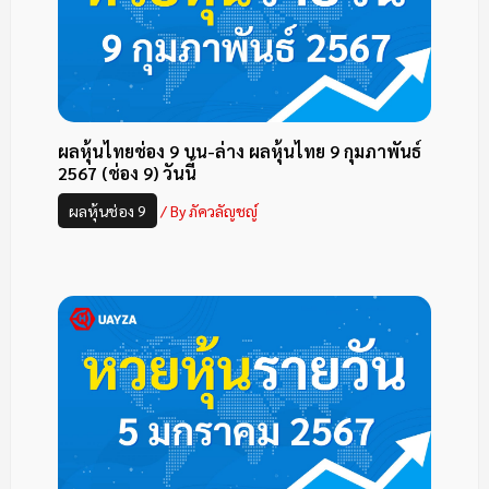
ผลหุ้นไทยช่อง 9 บน-ล่าง ผลหุ้นไทย 9 กุมภาพันธ์
2567 (ช่อง 9) วันนี้
ผลหุ้นช่อง 9
/ By
ภัควลัญชญ์