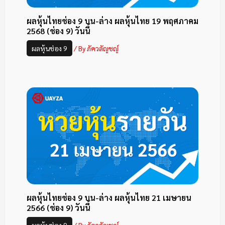
ผลหุ้นไทยช่อง 9 บน-ล่าง ผลหุ้นไทย 19 พฤศภาคม
2568 (ช่อง 9) วันนี้
ผลหุ้นช่อง 9
/ By
ภัควลัญชญ์
ผลหุ้นไทยช่อง 9 บน-ล่าง ผลหุ้นไทย 21 เมษายน
2566 (ช่อง 9) วันนี้