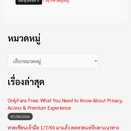
ผลหุ้นช่อง 9
/ By
ภัควลัญชญ์
หมวดหมู่
เรื่องล่าสุด
OnlyFans Free: What You Need to Know About Privacy,
Access & Premium Experience
07/08/2026
หวยเซียนเจ้ามือ 1/7/69 มาแล้ว คอหวยแห่จับตาแนวทาง