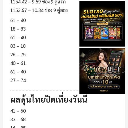
1154.42 – 9.59 ช่อง 9 คู่แรก
1153.67 – 10.34 ช่อง 9 คู่สอง
61 – 40
18 – 83
61 – 40
83 – 18
26 – 75
40 – 61
61 – 40
27 – 74
ผลหุ้นไทยปิดเที่ยงวันนี้
41 – 60
33 – 68
16 – 85