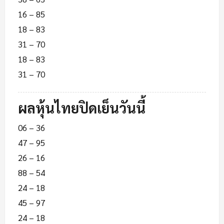
16 – 85
18 – 83
31 – 70
18 – 83
31 – 70
ผลหุ้นไทยปิดเย็นวันนี้
06 – 36
47 – 95
26 – 16
88 – 54
24 – 18
45 – 97
24 – 18