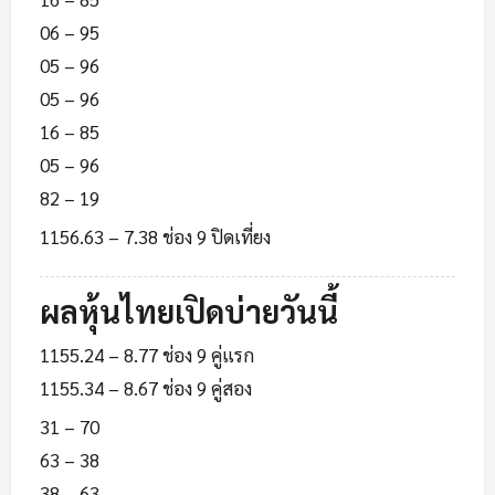
06 – 95
05 – 96
05 – 96
16 – 85
05 – 96
82 – 19
1156.63 – 7.38 ช่อง 9 ปิดเที่ยง
ผลหุ้นไทยเปิดบ่ายวันนี้
1155.24 – 8.77 ช่อง 9 คู่แรก
1155.34 – 8.67 ช่อง 9 คู่สอง
31 – 70
63 – 38
38 – 63