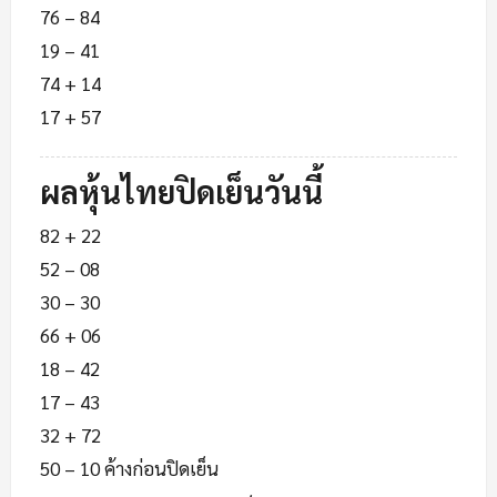
76 – 84
19 – 41
74 + 14
17 + 57
ผลหุ้นไทยปิดเย็นวันนี้
82 + 22
52 – 08
30 – 30
66 + 06
18 – 42
17 – 43
32 + 72
50 – 10 ค้างก่อนปิดเย็น