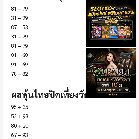
81 – 79
31 – 29
07 – 53
31 – 29
81 – 79
91 – 69
91 – 69
78 – 82
ผลหุ้นไทยปิดเที่ยงวันนี้
95 + 35
53 + 93
80 + 20
67 – 93