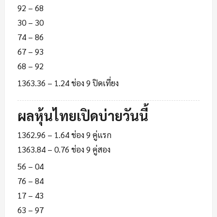
92 – 68
30 – 30
74 – 86
67 – 93
68 – 92
1363.36 – 1.24 ช่อง 9 ปิดเที่ยง
ผลหุ้นไทยเปิดบ่ายวันนี้
1362.96 – 1.64 ช่อง 9 คู่แรก
1363.84 – 0.76 ช่อง 9 คู่สอง
56 – 04
76 – 84
17 – 43
63 – 97