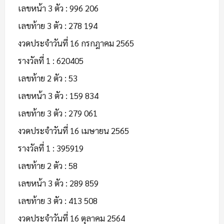
เลขหน้า 3 ตัว : 996 206
เลขท้าย 3 ตัว : 278 194
งวดประจำวันที่ 16 กรกฎาคม 2565
รางวัลที่ 1 : 620405
เลขท้าย 2 ตัว : 53
เลขหน้า 3 ตัว : 159 834
เลขท้าย 3 ตัว : 279 061
งวดประจำวันที่ 16 เมษายน 2565
รางวัลที่ 1 : 395919
เลขท้าย 2 ตัว : 58
เลขหน้า 3 ตัว : 289 859
เลขท้าย 3 ตัว : 413 508
งวดประจำวันที่ 16 ตุลาคม 2564