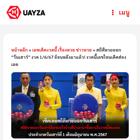
Skip
Post
ห
Main
เมนู
to
navigation
ม
Menu
content
ว
ด
ห
หน้าหลัก
»
เลขเด็ดงวดนี้ เรื่องหวย ข่าวหวย
»
สถิติหวยออก
“วันเสาร์” งวด 1/6/67 ย้อนหลังมาแล้ว! งวดนี้เลขไหนเด็ดส่อง
มู่
เลย