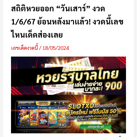
สถิติหวยออก “วันเสาร์” งวด
1/6/67 ย้อนหลังมาแล้ว! งวดนี้เลข
ไหนเด็ดส่องเลย
เลขเด็ดงวดนี้
/
18/05/2024