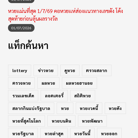
หวยแม่นที่สุด 1/7/69 คอหวยแห่ส่องแนวทางเลขดัง โค้ง
สุดท้ายก่อนลุ้นผลรางวัล
01/07/2026
แท็กค้นหา
lottery
ข่าวหวย
ดูหวย
ตรวจสลาก
ตรวจหวย
ผลหวย
ผลหวยฮานอย
รวมเลขเด็ด
ลอตเตอรี่
สถิติหวย
สลากกินแบ่งรัฐบาล
หวย
หวยงวดนี้
หวยดัง
หวยที่สุดในโลก
หวยบนดิน
หวยพัฒนา
หวยรัฐบาล
หวยล่าสุด
หวยวันนี้
หวยออก