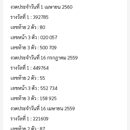
งวดประจำวันที่ 1 เมษายน 2560
รางวัลที่ 1 : 392785
เลขท้าย 2 ตัว : 80
เลขหน้า 3 ตัว : 020 057
เลขท้าย 3 ตัว : 500 709
งวดประจำวันที่ 16 กรกฎาคม 2559
รางวัลที่ 1 : 449764
เลขท้าย 2 ตัว : 55
เลขหน้า 3 ตัว : 552 734
เลขท้าย 3 ตัว : 158 925
งวดประจำวันที่ 16 เมษายน 2559
รางวัลที่ 1 : 221609
เลขท้าย 2 ตัว : 87