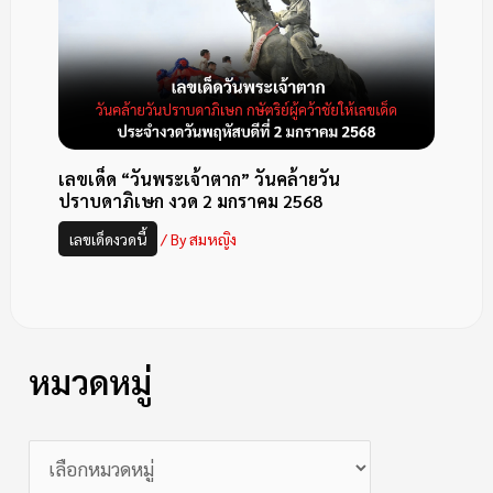
เลขเด็ด “วันพระเจ้าตาก” วันคล้ายวัน
ปราบดาภิเษก งวด 2 มกราคม 2568
เลขเด็ดงวดนี้
/ By
สมหญิง
หมวดหมู่