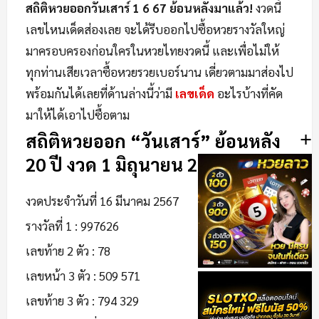
สถิติหวยออกวันเสาร์ 1 6 67 ย้อนหลังมาแล้ว!
งวดนี้
เลขไหนเด็ดส่องเลย จะได้รีบออกไปซื้อหวยรางวัลใหญ่
มาครอบครองก่อนใครในหวยไทยงวดนี้ และเพื่อไม่ให้
ทุกท่านเสียเวลาซื้อหวยรวยเบอร์นาน เดี่ยวตามมาส่องไป
พร้อมกันได้เลยที่ด้านล่างนี้ว่ามี
เลขเด็ด
อะไรบ้างที่คัด
มาให้ได้เอาไปซื้อตาม
+
สถิติหวยออก “วันเสาร์” ย้อนหลัง
20 ปี งวด 1 มิถุนายน 2567
งวดประจำวันที่ 16 มีนาคม 2567
รางวัลที่ 1 : 997626
เลขท้าย 2 ตัว : 78
เลขหน้า 3 ตัว : 509 571
เลขท้าย 3 ตัว : 794 329