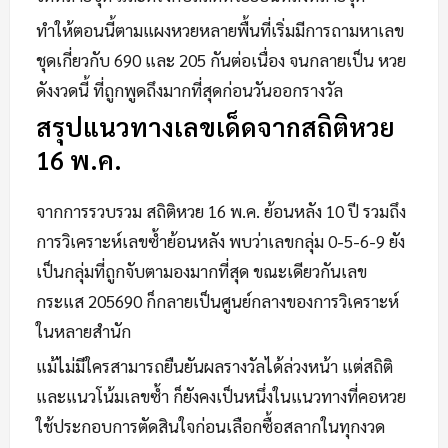
ทำให้ตอนนี้ตามแผงหวยหลายพื้นที่เริ่มมีการถามหาเลข
ชุดเกี่ยวกับ 690 และ 205 กันต่อเนื่อง จนกลายเป็น หวย
ดังงวดนี้ ที่ถูกพูดถึงมากที่สุดก่อนวันออกรางวัล
สรุปแนวทางเลขเด็ดจากสถิติหวย
16 พ.ค.
จากการรวบรวม สถิติหวย 16 พ.ค. ย้อนหลัง 10 ปี รวมถึง
การวิเคราะห์เลขซ้ำย้อนหลัง พบว่าเลขกลุ่ม 0-5-6-9 ยัง
เป็นกลุ่มที่ถูกจับตามองมากที่สุด ขณะเดียวกันเลข
กระแส 205690 ก็กลายเป็นศูนย์กลางของการวิเคราะห์
ในหลายสำนัก
แม้ไม่มีใครสามารถยืนยันผลรางวัลได้ล่วงหน้า แต่สถิติ
และแนวโน้มเลขซ้ำ ก็ยังคงเป็นหนึ่งในแนวทางที่คอหวย
ใช้ประกอบการตัดสินใจก่อนเลือกซื้อสลากในทุกงวด