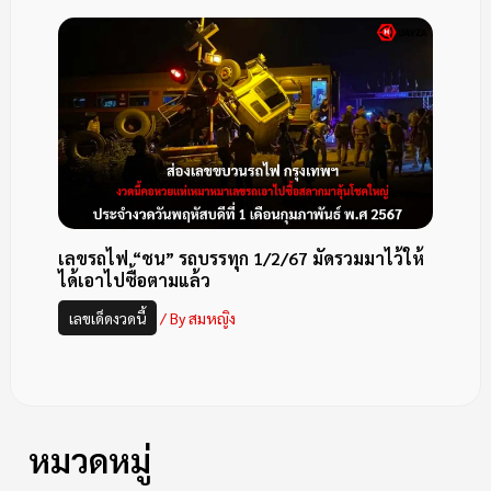
เลขรถไฟ “ชน” รถบรรทุก 1/2/67 มัดรวมมาไว้ให้
ได้เอาไปซื้อตามแล้ว
เลขเด็ดงวดนี้
/ By
สมหญิง
หมวดหมู่