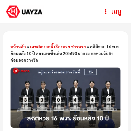
Skip
Post
ห
Main
เมนู
to
navigation
ม
Menu
content
ว
ด
ห
หน้าหลัก
»
เลขเด็ดงวดนี้ เรื่องหวย ข่าวหวย
»
สถิติหวย 16 พ.ค.
ย้อนหลัง 10 ปี ส่องเลขซ้ำเด่น 205690 มาแรง คอหวยจับตา
มู่
ก่อนออกรางวัล