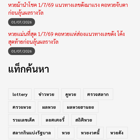
หวยม้านำโชค 1/7/69 แนวทางเลขดังมาแรง คอหวยจับตา
ก่อนลุ้นผลรางวัล
01/07/2026
หวยแม่นที่สุด 1/7/69 คอหวยแห่ส่องแนวทางเลขดัง โค้ง
สุดท้ายก่อนลุ้นผลรางวัล
01/07/2026
แท็กค้นหา
lottery
ข่าวหวย
ดูหวย
ตรวจสลาก
ตรวจหวย
ผลหวย
ผลหวยฮานอย
รวมเลขเด็ด
ลอตเตอรี่
สถิติหวย
สลากกินแบ่งรัฐบาล
หวย
หวยงวดนี้
หวยดัง