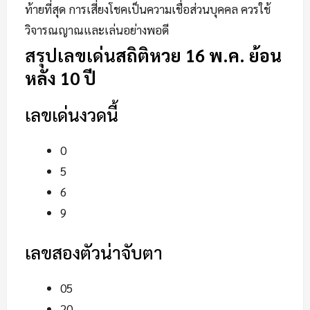
ท้ายที่สุด การเสี่ยงโชคเป็นความเชื่อส่วนบุคคล ควรใช้
วิจารณญาณและเล่นอย่างพอดี
สรุปเลขเด่น
สถิติหวย 16 พ.ค. ย้อน
หลัง 10 ปี
เลขเด่นงวดนี้
0
5
6
9
เลขสองตัวน่าจับตา
05
20