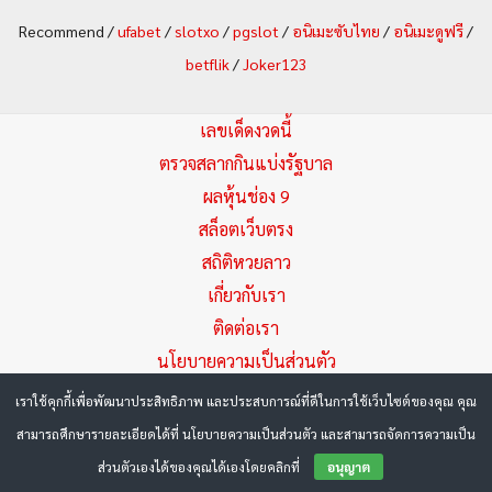
a
Recommend /
ufabet
/
slotxo
/
pgslot
/
อนิเมะซับไทย
/
อนิเมะดูฟรี
/
r
betflik
/
Joker123
c
h
เลขเด็ดงวดนี้
f
ตรวจสลากกินแบ่งรัฐบาล
ผลหุ้นช่อง 9
o
สล็อตเว็บตรง
r
สถิติหวยลาว
:
เกี่ยวกับเรา
ติดต่อเรา
นโยบายความเป็นส่วนตัว
เราใช้คุกกี้เพื่อพัฒนาประสิทธิภาพ และประสบการณ์ที่ดีในการใช้เว็บไซต์ของคุณ คุณ
Copyright © 2026 Huayza.com หวยเด็ด มัดรวมเลขเด็ด แนวทาง
สามารถศึกษารายละเอียดได้ที่ นโยบายความเป็นส่วนตัว และสามารถจัดการความเป็น
หวย ล่าสุด
ตรวจหวย
ผลหวยล่าสุด
ส่วนตัวเองได้ของคุณได้เองโดยคลิกที่
อนุญาต