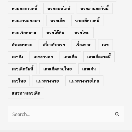
หวยออกงวดนี้
หวยออนไลน์
หวยฮานอยวันนี้
หวยฮานอยออก
หวยเด็ด
หวยเด็ดงวดนี้
หวยเวียดนาม
หวยใต้ดิน
หวยไทย
อัพเดทหวย
เกี่ยวกับหวย
เรื่องหวย
เลข
เลขดัง
เลขฮานอย
เลขเด็ด
เลขเด็ดงวดนี้
เลขเด็ดวันนี้
เลขเด็ดหวยไทย
เลขเด่น
เลขไทย
แนวทางหวย
แนวทางหวยไทย
แนวทางเลขเด็ด
S
e