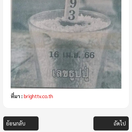
ที่มา
:
brighttv.co.th
ย้อนกลับ
ถัดไป