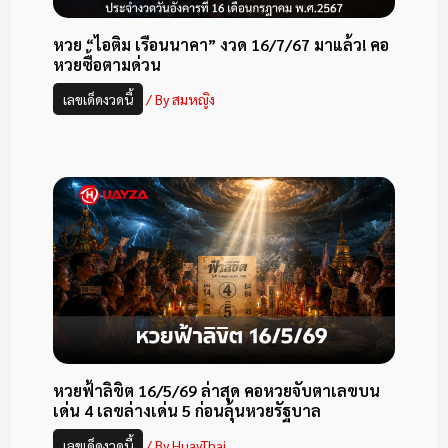
หวย “ไอติม เรือนนาคา” งวด 16/7/67 มาแล้ว! คอ
หวยซื้อตามด่วน
เลขเด็ดงวดนี้
/ By
สมหญิง
หวยฟ้าลิขิต 16/5/69 ล่าสุด คอหวยจับตาเลขบน
เด่น 4 เลขล่างเด่น 5 ก่อนลุ้นหวยรัฐบาล
เลขเด็ดงวดนี้
/ By
HuayThai