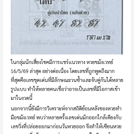
ในกลุ่มนักเสี่ยงโชคมีการแชร์แนวทาง หวยขมังเวทย์
16/5/69 ล่าสุด อย่างต่อเนื่อง โดยเลขที่ถูกพูดถึงมาก
ที่สุดคือเลขชุดเด่นที่มีลักษณะวนซ้ำและจับคู่กันได้หลาย
รูปแบบ ทำให้หลายคนเชื่อว่าอาจเป็นเลขที่มีโอกาสเข้า
มาในงวดนี้
นอกจากนี้ยังมีการวิเคราะห์จากสถิติย้อนหลังของหวยทำ
มือขมังเวทย์ พบว่าหลายครั้งเลขเด่นมักออกใกล้เคียงกับ
เลขวิ่งที่ปล่อยออกมาก่อนวันหวยออก จึงทำให้เซียนหวย