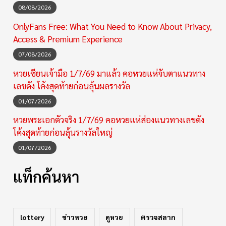
08/08/2026
OnlyFans Free: What You Need to Know About Privacy,
Access & Premium Experience
07/08/2026
หวยเซียนเจ้ามือ 1/7/69 มาแล้ว คอหวยแห่จับตาแนวทาง
เลขดัง โค้งสุดท้ายก่อนลุ้นผลรางวัล
01/07/2026
หวยพระเอกตัวจริง 1/7/69 คอหวยแห่ส่องแนวทางเลขดัง
โค้งสุดท้ายก่อนลุ้นรางวัลใหญ่
01/07/2026
แท็กค้นหา
lottery
ข่าวหวย
ดูหวย
ตรวจสลาก