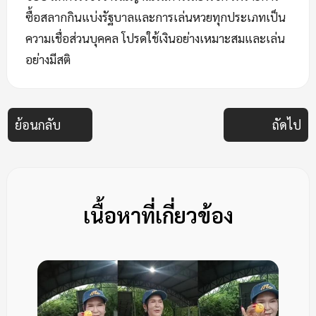
ซื้อสลากกินแบ่งรัฐบาลและการเล่นหวยทุกประเภทเป็น
ความเชื่อส่วนบุคคล โปรดใช้เงินอย่างเหมาะสมและเล่น
อย่างมีสติ
ย้อนกลับ
ถัดไป
เนื้อหาที่เกี่ยวข้อง