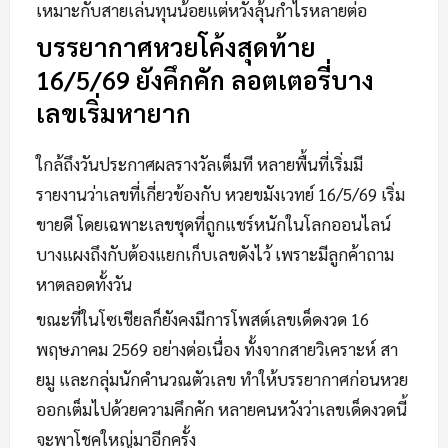
เหมาะกับสายเล่นทุนน้อยแต่หวังลุ้นกำไรหลายต่อ
บรรยากาศหวยโค้งสุดท้าย
16/5/69 ยังคึกคัก ลอตเตอรี่บาง
เลขเริ่มหายาก
ใกล้ถึงวันประกาศผลรางวัลเต็มที หลายพื้นที่เริ่มมี
รายงานว่าเลขที่เกี่ยวข้องกับ หวยขมังเวทย์ 16/5/69 เริ่ม
ขายดี โดยเฉพาะเลขชุดที่ถูกแชร์หนักในโลกออนไลน์
บางแผงถึงกับต้องแยกเก็บเลขดังไว้ เพราะมีลูกค้าถาม
หาตลอดทั้งวัน
ขณะที่ในโซเชียลก็ยังคงมีการโพสต์เลขเด็ดงวด 16
พฤษภาคม 2569 อย่างต่อเนื่อง ทั้งจากสายวิเคราะห์ สา
ยมู และกลุ่มนักคำนวณตัวเลข ทำให้บรรยากาศก่อนหวย
ออกเต็มไปด้วยความคึกคัก หลายคนหวังว่าเลขเด็ดงวดนี้
จะพาโชคใหญ่มาอีกครั้ง