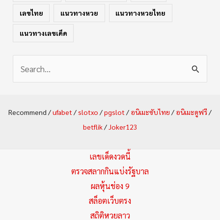
เลขไทย
แนวทางหวย
แนวทางหวยไทย
แนวทางเลขเด็ด
S
e
a
Recommend /
ufabet
/
slotxo
/
pgslot
/
อนิเมะซับไทย
/
อนิเมะดูฟรี
/
r
betflik
/
Joker123
c
h
เลขเด็ดงวดนี้
f
ตรวจสลากกินแบ่งรัฐบาล
ผลหุ้นช่อง 9
o
สล็อตเว็บตรง
r
สถิติหวยลาว