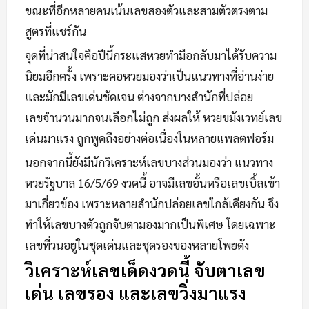
ขณะที่อีกหลายคนเน้นเลขสองตัวและสามตัวตรงตาม
สูตรที่แชร์กัน
จุดที่น่าสนใจคือปีนี้กระแสหวยทำมือกลับมาได้รับความ
นิยมอีกครั้ง เพราะคอหวยมองว่าเป็นแนวทางที่อ่านง่าย
และมักมีเลขเด่นชัดเจน ต่างจากบางสำนักที่ปล่อย
เลขจำนวนมากจนเลือกไม่ถูก ส่งผลให้ หวยขมังเวทย์เลข
เด่นมาแรง ถูกพูดถึงอย่างต่อเนื่องในหลายแพลตฟอร์ม
นอกจากนี้ยังมีนักวิเคราะห์เลขบางส่วนมองว่า แนวทาง
หวยรัฐบาล 16/5/69 งวดนี้ อาจมีเลขอั้นหรือเลขเบิ้ลเข้า
มาเกี่ยวข้อง เพราะหลายสำนักปล่อยเลขใกล้เคียงกัน จึง
ทำให้เลขบางตัวถูกจับตามองมากเป็นพิเศษ โดยเฉพาะ
เลขที่วนอยู่ในชุดเด่นและชุดรองของหลายโพยดัง
วิเคราะห์เลขเด็ดงวดนี้ จับตาเลข
เด่น เลขรอง และเลขวิ่งมาแรง