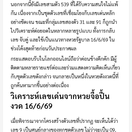
นอกจากนี้ยังมีเลขสามตัว 539 ที่ได้รับความสนใจไม่แพ้
กัน เนื่องจากเป็นชุดตัวเลขที่เชื่อมโยงกับเลขเด่นหลัก
อย่างชัดเจน ขณะที่กลุ่มเลขสองตัว 31 และ 91 ก็ถูกนำ
ไปวิเคราะห์ต่อยอดในหลากหลายรูปแบบ ทั้งการกลับ
เลข จับคู่ และใช้เป็นแนวทางหวยรัฐบาล 16/6/69 ใน
ช่วงโค้งสุดท้ายก่อนวันประกาศผล
กระแสตอบรับในโลกออนไลน์ถือว่าค่อนข้างคึกคัก มีผู้
ติดตามหลายรายแชร์ต่อและร่วมแสดงความคิดเห็นเกี่ยว
กับชุดตัวเลขดังกล่าว จนกลายเป็นหนึ่งในหวยดังงวดนี้ที่
ถูกค้นหามากขึ้นอย่างต่อเนื่อง
วิเคราะห์เลขเด่นจากหวยจื้อปื้น
งวด 16/6/69
เมื่อพิจารณาจากโครงสร้างตัวเลขที่ปรากฏ จะเห็นได้ว่า
เลข 9 เป็นศูนย์กลางของทุกชุดตัวเลข ไม่ว่าจะเป็น 09,