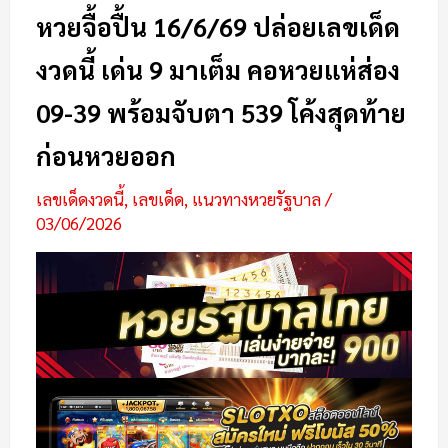
หวยจื้อปื้น 16/6/69 ปล่อยเลขเด็ด
งวดนี้ เด่น 9 มาเต็ม คอหวยแห่ส่อง
09-39 พร้อมจับตา 539 โค้งสุดท้าย
ก่อนหวยออก
เลขเด็ดงวดนี้
,
เลขเด็ด
,
แนวทางหวยรัฐบาล
/
03/06/2026