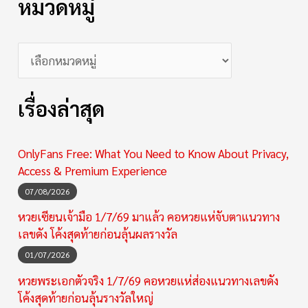
หมวดหมู่
เรื่องล่าสุด
OnlyFans Free: What You Need to Know About Privacy,
Access & Premium Experience
07/08/2026
หวยเซียนเจ้ามือ 1/7/69 มาแล้ว คอหวยแห่จับตาแนวทาง
เลขดัง โค้งสุดท้ายก่อนลุ้นผลรางวัล
01/07/2026
หวยพระเอกตัวจริง 1/7/69 คอหวยแห่ส่องแนวทางเลขดัง
โค้งสุดท้ายก่อนลุ้นรางวัลใหญ่