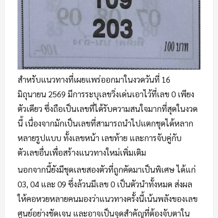
สำหรับแนวทางที่เผยแพร่ออกมาในงวดวันที่ 16
มิถุนายน 2569 มีการระบุเลขวิ่งเด่นเอาไว้ที่เลข 0 เพียง
ตัวเดียว ซึ่งถือเป็นเลขที่ได้รับความสนใจมากที่สุดในงวด
นี้ เนื่องจากมักเป็นเลขที่สามารถนำไปแตกชุดได้หลาก
หลายรูปแบบ ทั้งเลขหน้า เลขท้าย และการจับคู่กับ
ตัวเลขอื่นเพื่อสร้างแนวทางใหม่เพิ่มเติม
นอกจากนี้ยังมีชุดเลขสองตัวที่ถูกคัดมาเป็นพิเศษ ได้แก่
03, 04 และ 09 ซึ่งล้วนมีเลข 0 เป็นตัวนำทั้งหมด ส่งผล
ให้คอหวยหลายคนมองว่าแนวทางครั้งนี้เน้นพลังของเลข
ศูนย์อย่างชัดเจน และอาจเป็นจุดสำคัญที่ต้องจับตาใน