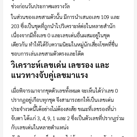
ช่วงก่อนวันประกาศผลรางวัล
ในส่วนของเลขสามตัวนั้น มีการนำเสนอเลข 109 และ
203 ซึ่งเป็นชุดที่ถูกนำไปวิเคราะห์ต่อในหลายสำนัก
เนื่องจากมีทั้งเลข 0 และเลขเด่นอื่นผสมอยู่ในชุด
เดียวกัน ทำให้ได้รับความนิยมในหมู่นักเสี่ยงโชคที่ชื่น
ชอบการเล่นเลขสามตัวตรงและโต๊ด
วิเคราะห์เลขเด่น เลขรอง และ
แนวทางจับคู่เลขมาแรง
เมื่อพิจารณาจากชุดตัวเลขทั้งหมด จะเห็นได้ว่าเลข 0
ปรากฏอยู่เกือบทุกชุด จึงสามารถยกให้เป็นเลขเด่น
ประจำงวดนี้ได้อย่างไม่ต้องสงสัย ขณะที่เลขรองที่น่า
จับตา ได้แก่ 3, 4, 9, 1 และ 2 ซึ่งเป็นตัวเลขที่ปรากฏร่วม
กับเลขเด่นในหลายตำแหน่ง