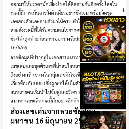
ออกมาให้บรรดานักเสี่ยงโชคได้ติดตามกันอีกครั้ง โดยใน
+
งวดนี้มีการเน้นเลขวิ่งตัวเดียวอย่างชัดเจน พร้อมจัดชุด
เลขสองตัวและสามตัวมาให้ครบ ทำให้กลายเป็นหนึ่งใน
หวยดังงวดนี้ที่ได้รับความสนใจจากคอหวยจำนวนมากใน
ช่วงโค้งสุดท้ายก่อนการออกรางวัลสลากกินแบ่งรัฐบาล
16/6/69
จากข้อมูลที่ปรากฏในเอกสารแนวทาง พบว่ามีการระบุ
เลขเด่นและชุดตัวเลขที่น่าสนใจหลายชุด ซึ่งถูกนำไปพูด
ถึงอย่างกว้างขวางในกลุ่มเลขดังโซเชียล โดยเฉพาะเลขที่
เกี่ยวข้องกับเลข 0 ซึ่งถูกยกให้เป็นตัวเดินหลักของงวดนี้
จนหลายคนเริ่มนำไปจับคู่และวิเคราะห์ต่อยอดเป็น
แนวทางเลขเด็ดงวดนี้กันอย่างคึกคัก
ส่องเลขเด่นจากหวยชัยศิลย์
มหาชน 16 มิถุนายน 2569