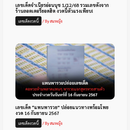
เลขเด็ดจำเนียรอ่อนนุช 1/12/68 รวมเลขดังจาก
ร้านลอตเตอรี่ยอดฮิต งวดนี้ตัวแรงเพียบ!
เลขเด็ดงวดนี้
/ By
สมหญิง
เลขเด็ด “แพนพารวย” ปล่อยแนวทางพร้อมโพย
งวด 16 กันยายน 2567
เลขเด็ดงวดนี้
/ By
สมหญิง