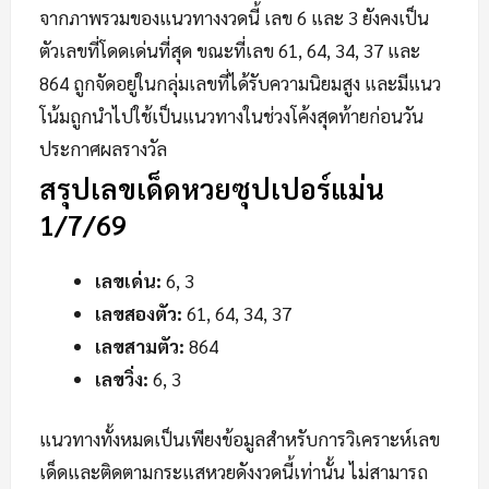
จากภาพรวมของแนวทางงวดนี้ เลข 6 และ 3 ยังคงเป็น
ตัวเลขที่โดดเด่นที่สุด ขณะที่เลข 61, 64, 34, 37 และ
864 ถูกจัดอยู่ในกลุ่มเลขที่ได้รับความนิยมสูง และมีแนว
โน้มถูกนำไปใช้เป็นแนวทางในช่วงโค้งสุดท้ายก่อนวัน
ประกาศผลรางวัล
สรุปเลขเด็ดหวยซุปเปอร์แม่น
1/7/69
เลขเด่น:
6, 3
เลขสองตัว:
61, 64, 34, 37
เลขสามตัว:
864
เลขวิ่ง:
6, 3
แนวทางทั้งหมดเป็นเพียงข้อมูลสำหรับการวิเคราะห์เลข
เด็ดและติดตามกระแสหวยดังงวดนี้เท่านั้น ไม่สามารถ