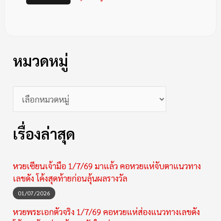
หมวดหมู่
เรื่องล่าสุด
หวยเซียนเจ้ามือ 1/7/69 มาแล้ว คอหวยแห่จับตาแนวทาง
เลขดัง โค้งสุดท้ายก่อนลุ้นผลรางวัล
01/07/2026
หวยพระเอกตัวจริง 1/7/69 คอหวยแห่ส่องแนวทางเลขดัง