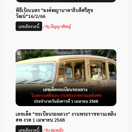
พิธีเบิกเนตร “องค์พญานาคาธิบดีศรีสุข
วัฒน์”16/2/66
เลขเด็ดงวดนี้
/ By
ภิญญาพัชญ์
เลขเด็ด “ทะเบียนรถหลวง” งานพระราชทานเพลิง
ศพ งวด 1 เมษายน 2568
เลขเด็ดงวดนี้
/ By
สมหญิง