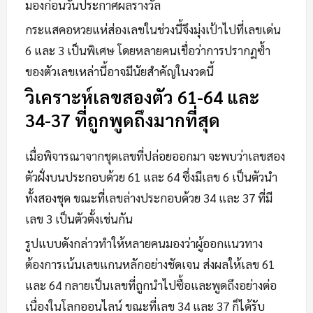
มองก่อนวันประกาศผลรางวัล
กระแสคอหวยแห่ส่องเลขในช่วงนี้จึงมุ่งเป้าไปที่เลขเด่น
6 และ 3 เป็นพิเศษ โดยหลายคนเชื่อว่าการปรากฏซ้ำ
ของตัวเลขเหล่านี้อาจมีนัยสำคัญในงวดนี้
วิเคราะห์เลขสองตัว 61-64 และ
34-37 ที่ถูกพูดถึงมากที่สุด
เมื่อพิจารณาจากชุดเลขที่ปล่อยออกมา จะพบว่าเลขสอง
ตัวฝั่งบนประกอบด้วย 61 และ 64 ซึ่งมีเลข 6 เป็นตัวนำ
ทั้งสองชุด ขณะที่เลขล่างประกอบด้วย 34 และ 37 ที่มี
เลข 3 เป็นตัวตั้งเช่นกัน
รูปแบบดังกล่าวทำให้หลายคนมองว่าผู้ออกแนวทาง
ต้องการเน้นเลขแกนหลักอย่างชัดเจน ส่งผลให้เลข 61
และ 64 กลายเป็นเลขที่ถูกนำไปซื้อและพูดถึงอย่างต่อ
เนื่องในโลกออนไลน์ ขณะที่เลข 34 และ 37 ก็ได้รับ