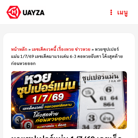
Skip
Post
ห
Main
เมนู
to
navigation
ม
Menu
content
ว
ด
ห
หน้าหลัก
»
เลขเด็ดงวดนี้ เรื่องหวย ข่าวหวย
»
หวยซุปเปอร์
แม่น 1/7/69 เลขเด็ดมาแรงเด่น 6-3 คอหวยจับตา โค้งสุดท้าย
มู่
ก่อนหวยออก