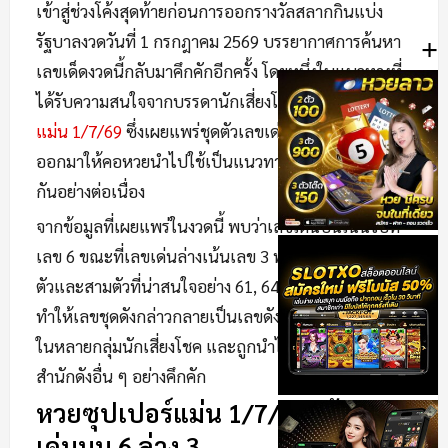
เข้าสู่ช่วงโค้งสุดท้ายก่อนการออกรางวัลสลากกินแบ่ง
รัฐบาลงวดวันที่ 1 กรกฎาคม 2569 บรรยากาศการค้นหา
+
เลขเด็ดงวดนี้กลับมาคึกคักอีกครั้ง โดยหนึ่งในแนวทางที่
ได้รับความสนใจจากบรรดานักเสี่ยงโชคคือ
หวยซุปเปอร์
แม่น 1/7/69
ซึ่งเผยแพร่ชุดตัวเลขเด่นทั้งฝั่งบนและล่าง
ออกมาให้คอหวยนำไปใช้เป็นแนวทางวิเคราะห์เลขเด็ด
กันอย่างต่อเนื่อง
จากข้อมูลที่เผยแพร่ในงวดนี้ พบว่าเลขเด่นบนเน้นไปที่
เลข 6 ขณะที่เลขเด่นล่างเน้นเลข 3 พร้อมมีชุดเลขสอง
ตัวและสามตัวที่น่าสนใจอย่าง 61, 64, 34, 37 และ 864
ทำให้เลขชุดดังกล่าวกลายเป็นเลขดังโซเชียลที่ถูกพูดถึง
ในหลายกลุ่มนักเสี่ยงโชค และถูกนำไปเปรียบเทียบกับ
สำนักดังอื่น ๆ อย่างคึกคัก
หวยซุปเปอร์แม่น 1/7/69 เน้นเลข
เด่นบน 6 ล่าง 3