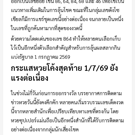
ออกเป็นเลขย่อย เช่น 86, 64, 84, 68 และ 46 เพื่อใช้เป็น
แนวทางเพิ่มเติมในการลุ้นโชค ขณะที่ในกลุ่มเลขดังโซ
เชียลก็มีการแชร์ชุดเลขนี้อย่างต่อเนื่อง จนกลายเป็นหนึ่ง
ในเลขที่ถูกค้นหามากที่สุดของงวดนี้
ด้วยความโดดเด่นของเลข 864 ทำให้หลายคนเลือกเก็บ
ไว้เป็นอีกหนึ่งตัวเลือกสำคัญสำหรับการลุ้นผลสลากกิน
แบ่งรัฐบาล 1 กรกฎาคม 2569
กระแสหวยโค้งสุดท้าย 1/7/69 ยัง
แรงต่อเนื่อง
ในช่วงไม่กี่วันก่อนการออกรางวัล บรรยากาศการติดตาม
ข่าวหวยวันนี้ยังคงคึกคัก หลายคนเริ่มรวบรวมเลขเด็ดงวด
นี้จากหลายสำนักเพื่อเปรียบเทียบหาเลขที่ตรงกัน โดย
หวยซุปเปอร์แม่นถือเป็นอีกหนึ่งสำนักที่ได้รับการติดตาม
อย่างต่อเนื่องจากกลุ่มนักเสี่ยงโชค