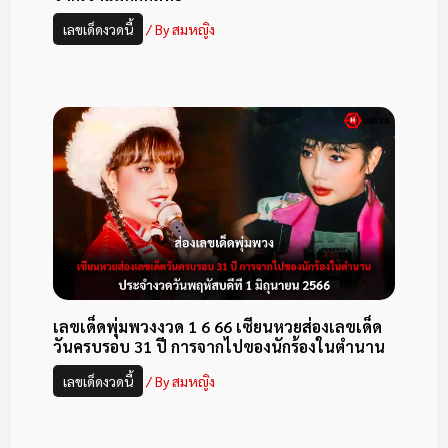
เลขเด็ดงวดนี้
/ By
สมหญิง
เลขเด็ดพุ่มพวงงวด 1 6 66 เซียนหวยส่องเลขเด็ด
วันครบรอบ 31 ปี การจากไปของนักร้องในตำนาน
เลขเด็ดงวดนี้
/ By
สมหญิง