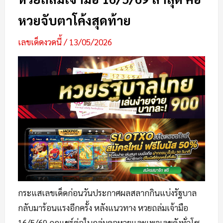
หวยจับตาโค้งสุดท้าย
เลขเด็ดงวดนี้
/
13/05/2026
กระแสเลขเด็ดก่อนวันประกาศผลสลากกินแบ่งรัฐบาล
กลับมาร้อนแรงอีกครั้ง หลังแนวทาง หวยถล่มเจ้ามือ
16/5/69 ถูกแชร์ต่อในกลุ่มคอหวยและเพจเลขดังทั่วโซ