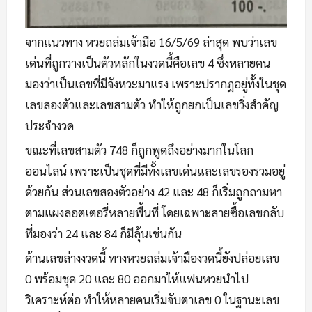
จากแนวทาง หวยถล่มเจ้ามือ 16/5/69 ล่าสุด พบว่าเลข
เด่นที่ถูกวางเป็นตัวหลักในงวดนี้คือเลข 4 ซึ่งหลายคน
มองว่าเป็นเลขที่มีจังหวะมาแรง เพราะปรากฏอยู่ทั้งในชุด
เลขสองตัวและเลขสามตัว ทำให้ถูกยกเป็นเลขวิ่งสำคัญ
ประจำงวด
ขณะที่เลขสามตัว 748 ก็ถูกพูดถึงอย่างมากในโลก
ออนไลน์ เพราะเป็นชุดที่มีทั้งเลขเด่นและเลขรองรวมอยู่
ด้วยกัน ส่วนเลขสองตัวอย่าง 42 และ 48 ก็เริ่มถูกถามหา
ตามแผงลอตเตอรี่หลายพื้นที่ โดยเฉพาะสายซื้อเลขกลับ
ที่มองว่า 24 และ 84 ก็มีลุ้นเช่นกัน
ด้านเลขล่างงวดนี้ ทางหวยถล่มเจ้ามืองวดนี้ยังปล่อยเลข
0 พร้อมชุด 20 และ 80 ออกมาให้แฟนหวยนำไป
วิเคราะห์ต่อ ทำให้หลายคนเริ่มจับตาเลข 0 ในฐานะเลข