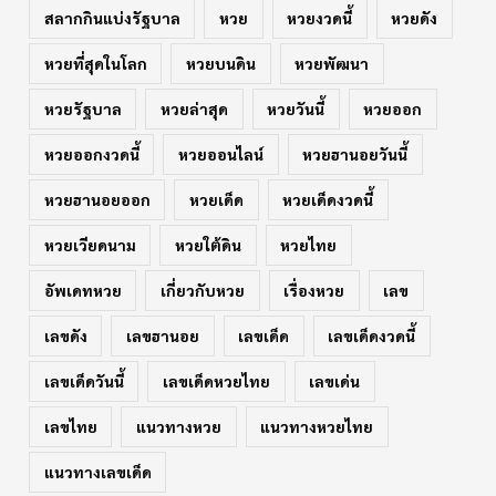
สลากกินแบ่งรัฐบาล
หวย
หวยงวดนี้
หวยดัง
หวยที่สุดในโลก
หวยบนดิน
หวยพัฒนา
หวยรัฐบาล
หวยล่าสุด
หวยวันนี้
หวยออก
หวยออกงวดนี้
หวยออนไลน์
หวยฮานอยวันนี้
หวยฮานอยออก
หวยเด็ด
หวยเด็ดงวดนี้
หวยเวียดนาม
หวยใต้ดิน
หวยไทย
อัพเดทหวย
เกี่ยวกับหวย
เรื่องหวย
เลข
เลขดัง
เลขฮานอย
เลขเด็ด
เลขเด็ดงวดนี้
เลขเด็ดวันนี้
เลขเด็ดหวยไทย
เลขเด่น
เลขไทย
แนวทางหวย
แนวทางหวยไทย
แนวทางเลขเด็ด