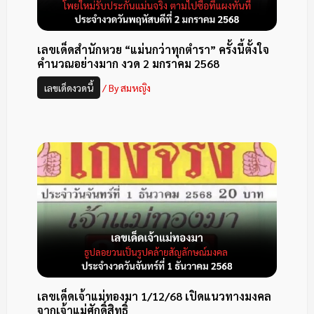
เลขเด็ดสำนักหวย “แม่นกว่าทุกตำรา” ครั้งนี้ตั้งใจ
คำนวณอย่างมาก งวด 2 มกราคม 2568
เลขเด็ดงวดนี้
/ By
สมหญิง
เลขเด็ดเจ้าแม่ทองมา 1/12/68 เปิดแนวทางมงคล
จากเจ้าแม่ศักดิ์สิทธิ์