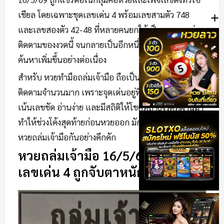
เชียล โดยเฉพาะชุดเลขเด่น 4 พร้อมเลขสามตัว 748
+
และเลขสองตัว 42-48 ที่หลายคนยกให้เป็นแนวทางน่า
ติดตามของงวดนี้ จนกลายเป็นอีกหนึ่งหวยดังงวดนี้ที่ถูก
ค้นหาเพิ่มขึ้นอย่างต่อเนื่อง
สำหรับ หวยทำมือถล่มเจ้ามือ ถือเป็นอีกสำนักที่มีแฟน
ติดตามจำนวนมาก เพราะจุดเด่นอยู่ที่การคัดเลขไม่เยอะ
เน้นเลขชัด อ่านง่าย และมีสถิติให้โชคหลายงวดที่ผ่านมา
ทำให้ช่วงโค้งสุดท้ายก่อนหวยออก มักมีคอหวยแห่ตาม
หวยถล่มเจ้ามือกันอย่างคึกคัก
หวยถล่มเจ้ามือ 16/5/69 ล่าสุด
เลขเด่น 4 ถูกจับตาหนัก