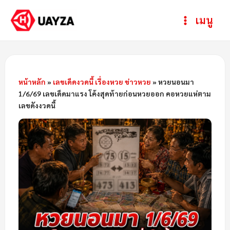
Skip
Post
ห
Main
เมนู
to
navigation
ม
Menu
content
ว
ด
ห
หน้าหลัก
»
เลขเด็ดงวดนี้ เรื่องหวย ข่าวหวย
»
หวยนอนมา
1/6/69 เลขเด็ดมาแรง โค้งสุดท้ายก่อนหวยออก คอหวยแห่ตาม
มู่
เลขดังงวดนี้