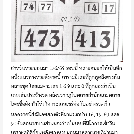
สำหรับหวยนอนมา 1/6/69 รอบนี้ หลายคนยกให้เป็นอีก
หนึ่งแนวทางหวยดังงวดนี้ เพราะมีเลขที่ถูกพูดถึงตรงกัน
หลายชุด โดยเฉพาะเลข 1 6 9 และ 0 ที่ถูกมองว่าเป็น
เลขเด่นประจำงวด หลังปรากฏในหลายสำนักและหลาย
โพยชื่อดัง ทำให้เกิดกระแสแชร์ต่อกันอย่างรวดเร็ว
นอกจากนี้ยังมีเลขสองตัวที่มาแรงอย่าง 16, 19, 69 และ
90 ซึ่งคอหวยบางส่วนมองว่าเป็นเลขที่มีโอกาสเข้าวิน
เพราะสถิติย้อนหลังของหวยนอนมาหลายงวดที่ผ่านมา