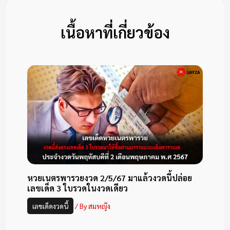
เนื้อหาที่เกี่ยวข้อง
หวยเนตรพารวยงวด 2/5/67 มาแล้วงวดนี้ปล่อย
เลขเด็ด 3 ใบรวดในงวดเดียว
เลขเด็ดงวดนี้
/ By
สมหญิง