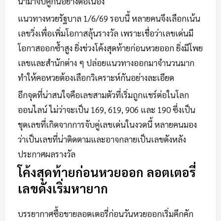
นำมาจับคู่กันอย่างต่อเนื่อง
แนวทางหวยรัฐบาล 1/6/69 รอบนี้ หลายคนจึงเลือกเน้น
เลขวิ่งเพื่อเพิ่มโอกาสลุ้นรางวัล เพราะเชื่อว่าเลขเด่นมี
โอกาสออกซ้ำสูง ยิ่งช่วงโค้งสุดท้ายก่อนหวยออก ยิ่งมีโพย
เลขและสำนักต่าง ๆ ปล่อยแนวทางออกมาจำนวนมาก
ทำให้คอหวยต้องเลือกวิเคราะห์กันอย่างละเอียด
อีกจุดที่น่าสนใจคือเลขสามตัวที่เริ่มถูกแชร์ต่อในโลก
ออนไลน์ ไม่ว่าจะเป็น 169, 619, 906 และ 190 ซึ่งเป็น
ชุดเลขที่เกิดจากการจับคู่เลขเด่นในงวดนี้ หลายคนมอง
ว่าเป็นเลขที่น่าติดตามและอาจกลายเป็นเลขดังหลัง
ประกาศผลรางวัล
โค้งสุดท้ายก่อนหวยออก ลอตเตอรี่
เลขดังเริ่มหายาก
บรรยากาศซื้อขายลอตเตอรี่ก่อนวันหวยออกเริ่มคึกคัก