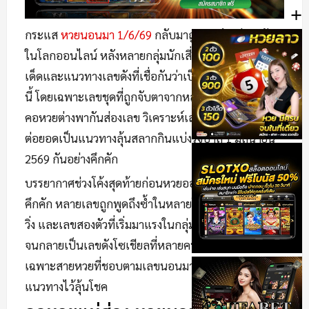
+
กระแส
หวยนอนมา 1/6/69
กลับมาถูกพูดถึงอย่างหนัก
ในโลกออนไลน์ หลังหลายกลุ่มนักเสี่ยงโชคแชร์โพยเลข
เด็ดและแนวทางเลขดังที่เชื่อกันว่าเป็นเลขนอนมาในงวด
นี้ โดยเฉพาะเลขชุดที่ถูกจับตาจากหลายสำนักดัง ทำเอา
คอหวยต่างพากันส่องเลข วิเคราะห์เลขเด่น และนำไป
ต่อยอดเป็นแนวทางลุ้นสลากกินแบ่งรัฐบาล 1 มิถุนายน
2569 กันอย่างคึกคัก
บรรยากาศช่วงโค้งสุดท้ายก่อนหวยออกเต็มไปด้วยความ
คึกคัก หลายเลขถูกพูดถึงซ้ำในหลายโพย ทั้งเลขเด่น เลข
วิ่ง และเลขสองตัวที่เริ่มมาแรงในกลุ่มคอหวยออนไลน์
จนกลายเป็นเลขดังโซเชียลที่หลายคนจับตาในงวดนี้ โดย
เฉพาะสายหวยที่ชอบตามเลขนอนมา ต่างไม่พลาดเก็บ
แนวทางไว้ลุ้นโชค