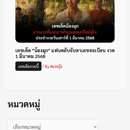
เลขเด็ด “น้องมุก” แฟนคลับจับตาเลขทะเบียน งวด
1 มีนาคม 2568
เลขเด็ดงวดนี้
/ By
สมหญิง
หมวดหมู่