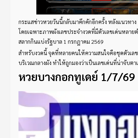
กระแสข่าวหวยวันนี้กลับมาคึกคักอีกครั้ง หลังแนวทาง
โดยเฉพาะภาพผังเลขประจำงวดที่มีตัวเลขเด่นหลายต
สลากกินแบ่งรัฐบาล 1 กรกฎาคม 2569
สำหรับงวดนี้ จุดที่หลายคนให้ความสนใจคือชุดตัวเลขที่
บริเวณกลางผัง ทำให้ถูกมองว่าเป็นเลขเด่นที่น่าจับต
หวยบางกอกทูเดย์ 1/7/69