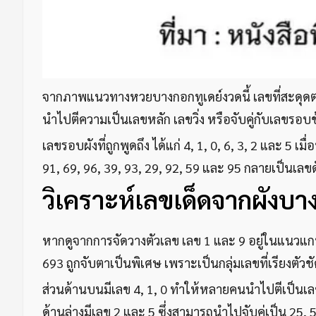
จากภาพแนวทางหวยบางกอกทูเดย์งวดนี้ เลขที่สะดุดตา
นำไปตีความเป็นเลขหลัก เลขวิ่ง หรือจับคู่กับเลขรอบข
เลขรอบผังที่ถูกพูดถึง ได้แก่ 4, 1, 0, 6, 3, 2 และ 5 
91, 69, 96, 39, 93, 29, 92, 59 และ 95 กลายเป็นเลขดั
วิเคราะห์เลขเด็ดจากผังบาง
หากดูจากการจัดวางตัวเลข เลข 1 และ 9 อยู่ในแนวแก
693 ถูกจับตาเป็นพิเศษ เพราะเป็นกลุ่มเลขที่เรียงตัวช
ส่วนด้านบนมีเลข 4, 1, 0 ทำให้หลายคนนำไปตีเป็นเล
ด้านล่างมีเลข 2 และ 5 ซึ่งสามารถนำไปจับคู่เป็น 25,