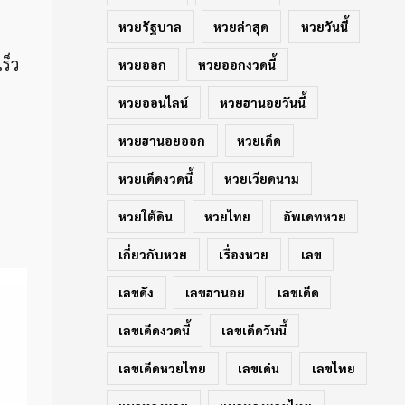
หวยรัฐบาล
หวยล่าสุด
หวยวันนี้
ร็ว
หวยออก
หวยออกงวดนี้
หวยออนไลน์
หวยฮานอยวันนี้
หวยฮานอยออก
หวยเด็ด
หวยเด็ดงวดนี้
หวยเวียดนาม
หวยใต้ดิน
หวยไทย
อัพเดทหวย
เกี่ยวกับหวย
เรื่องหวย
เลข
เลขดัง
เลขฮานอย
เลขเด็ด
เลขเด็ดงวดนี้
เลขเด็ดวันนี้
เลขเด็ดหวยไทย
เลขเด่น
เลขไทย