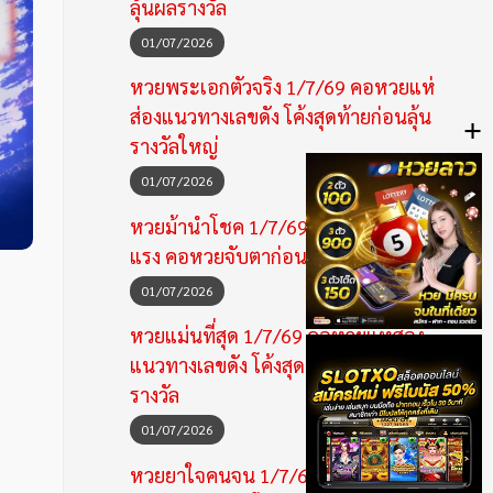
ลุ้นผลรางวัล
01/07/2026
หวยพระเอกตัวจริง 1/7/69 คอหวยแห่
ส่องแนวทางเลขดัง โค้งสุดท้ายก่อนลุ้น
+
รางวัลใหญ่
01/07/2026
หวยม้านำโชค 1/7/69 แนวทางเลขดังมา
แรง คอหวยจับตาก่อนลุ้นผลรางวัล
01/07/2026
หวยแม่นที่สุด 1/7/69 คอหวยแห่ส่อง
แนวทางเลขดัง โค้งสุดท้ายก่อนลุ้นผล
รางวัล
01/07/2026
หวยยาใจคนจน 1/7/69 คอหวยแห่ส่อง