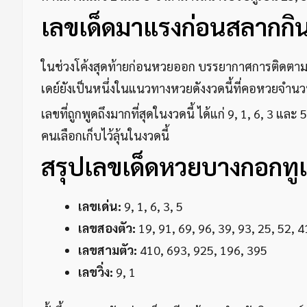
เลขเด็ดมาแรงก่อนสลากกิ
ในช่วงโค้งสุดท้ายก่อนหวยออก บรรยากาศการติดตาม
เดย์ยังเป็นหนึ่งในแนวทางหวยดังงวดนี้ที่คอหวยจำน
เลขที่ถูกพูดถึงมากที่สุดในงวดนี้ ได้แก่ 9, 1, 6, 3 แ
คนเลือกเก็บไว้ลุ้นในงวดนี้
สรุปเลขเด็ดหวยบางกอกทูเ
เลขเด่น:
9, 1, 6, 3, 5
เลขสองตัว:
19, 91, 69, 96, 39, 93, 25, 52, 4
เลขสามตัว:
410, 693, 925, 196, 395
เลขวิ่ง:
9, 1