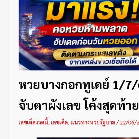
หวยบางกอกทูเดย์ 1/7
จับตาผังเลข โค้งสุดท้
เลขเด็ดงวดนี้
,
เลขเด็ด
,
แนวทางหวยรัฐบาล
/
22/06/