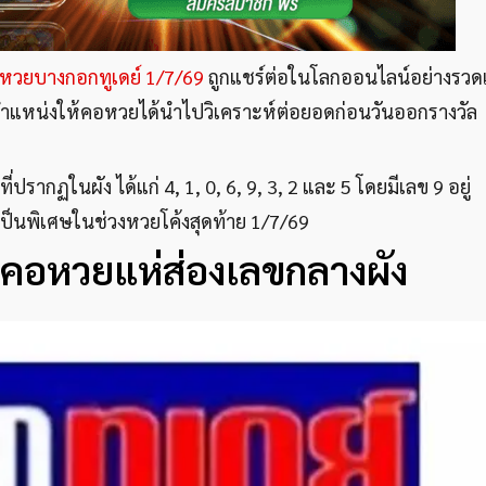
หวยบางกอกทูเดย์ 1/7/69
ถูกแชร์ต่อในโลกออนไลน์อย่างรวดเ
ำแหน่งให้คอหวยได้นำไปวิเคราะห์ต่อยอดก่อนวันออกรางวัล
ปรากฏในผัง ได้แก่ 4, 1, 0, 6, 9, 3, 2 และ 5 โดยมีเลข 9 อยู่
าเป็นพิเศษในช่วงหวยโค้งสุดท้าย 1/7/69
 คอหวยแห่ส่องเลขกลางผัง