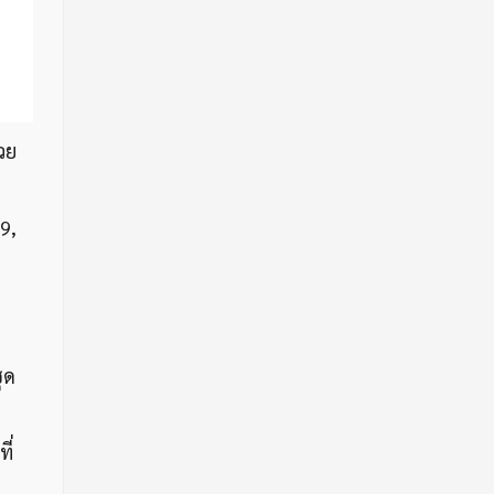
วย
19,
ุด
ี่