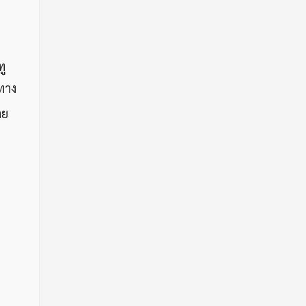
ู
ทาง
าย