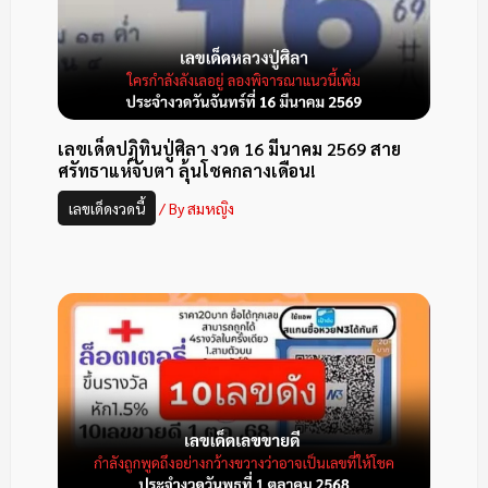
เลขเด็ดปฏิทินปู่ศิลา งวด 16 มีนาคม 2569 สาย
ศรัทธาแห่จับตา ลุ้นโชคกลางเดือน!
เลขเด็ดงวดนี้
/ By
สมหญิง