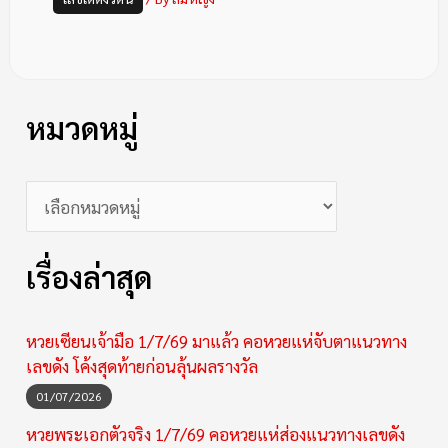
หมวดหมู่
เรื่องล่าสุด
หวยเซียนเจ้ามือ 1/7/69 มาแล้ว คอหวยแห่จับตาแนวทาง
เลขดัง โค้งสุดท้ายก่อนลุ้นผลรางวัล
01/07/2026
หวยพระเอกตัวจริง 1/7/69 คอหวยแห่ส่องแนวทางเลขดัง