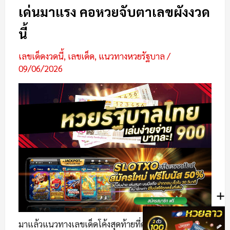
เด่นมาแรง คอหวยจับตาเลขผังงวด
นี้
เลขเด็ดงวดนี้
,
เลขเด็ด
,
แนวทางหวยรัฐบาล
/
09/06/2026
+
มาแล้วแนวทางเลขเด็ดโค้งสุดท้ายที่คอหวยกำลังให้ความ