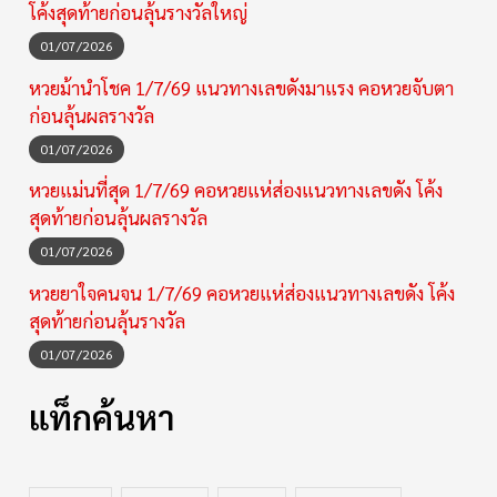
โค้งสุดท้ายก่อนลุ้นรางวัลใหญ่
01/07/2026
หวยม้านำโชค 1/7/69 แนวทางเลขดังมาแรง คอหวยจับตา
ก่อนลุ้นผลรางวัล
01/07/2026
หวยแม่นที่สุด 1/7/69 คอหวยแห่ส่องแนวทางเลขดัง โค้ง
สุดท้ายก่อนลุ้นผลรางวัล
01/07/2026
หวยยาใจคนจน 1/7/69 คอหวยแห่ส่องแนวทางเลขดัง โค้ง
สุดท้ายก่อนลุ้นรางวัล
01/07/2026
แท็กค้นหา