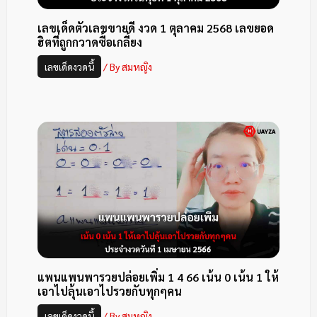
เลขเด็ดตัวเลขขายดี งวด 1 ตุลาคม 2568 เลขยอด
ฮิตที่ถูกกวาดซื้อเกลี้ยง
เลขเด็ดงวดนี้
/ By
สมหญิง
แพนแพนพารวยปล่อยเพิ่ม 1 4 66 เน้น 0 เน้น 1 ให้
เอาไปลุ้นเอาไปรวยกับทุกๆคน
เลขเด็ดงวดนี้
/ By
สมหญิง