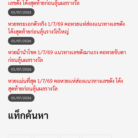
เลขดัง โค้งสุดท้ายก่อนลุ้นผลรางวัล
01/07/2026
หวยพระเอกตัวจริง 1/7/69 คอหวยแห่ส่องแนวทางเลขดัง
โค้งสุดท้ายก่อนลุ้นรางวัลใหญ่
01/07/2026
หวยม้านำโชค 1/7/69 แนวทางเลขดังมาแรง คอหวยจับตา
ก่อนลุ้นผลรางวัล
01/07/2026
หวยแม่นที่สุด 1/7/69 คอหวยแห่ส่องแนวทางเลขดัง โค้ง
สุดท้ายก่อนลุ้นผลรางวัล
01/07/2026
แท็กค้นหา