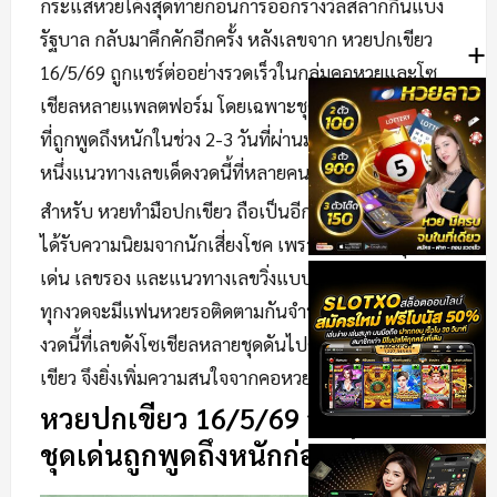
กระแสหวยโค้งสุดท้ายก่อนการออกรางวัลสลากกินแบ่ง
รัฐบาล กลับมาคึกคักอีกครั้ง หลังเลขจาก หวยปกเขียว
+
16/5/69 ถูกแชร์ต่ออย่างรวดเร็วในกลุ่มคอหวยและโซ
เชียลหลายแพลตฟอร์ม โดยเฉพาะชุดเลข 7-8-0-5-4-1
ที่ถูกพูดถึงหนักในช่วง 2-3 วันที่ผ่านมา จนกลายเป็นอีก
หนึ่งแนวทางเลขเด็ดงวดนี้ที่หลายคนจับตาแบบใกล้ชิด
สำหรับ หวยทำมือปกเขียว ถือเป็นอีกหนึ่งสำนักเลขดังที่
ได้รับความนิยมจากนักเสี่ยงโชค เพราะมักมีการสรุปเลข
เด่น เลขรอง และแนวทางเลขวิ่งแบบเข้าใจง่าย ทำให้ใน
ทุกงวดจะมีแฟนหวยรอติดตามกันจำนวนมาก โดยเฉพาะ
งวดนี้ที่เลขดังโซเชียลหลายชุดดันไปตรงกับเลขในปก
เขียว จึงยิ่งเพิ่มความสนใจจากคอหวยทั่วประเทศ
หวยปกเขียว 16/5/69 ล่าสุด เลข
ชุดเด่นถูกพูดถึงหนักก่อนหวยออก