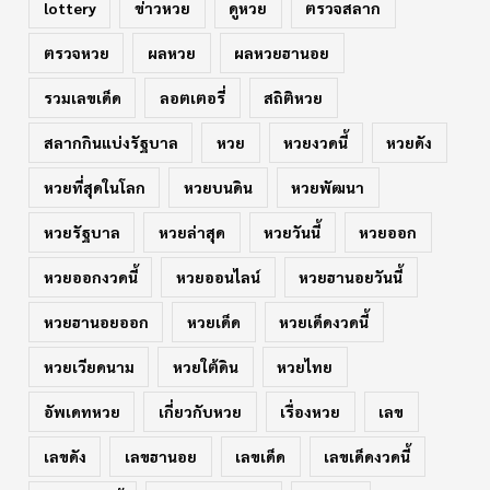
lottery
ข่าวหวย
ดูหวย
ตรวจสลาก
ตรวจหวย
ผลหวย
ผลหวยฮานอย
รวมเลขเด็ด
ลอตเตอรี่
สถิติหวย
สลากกินแบ่งรัฐบาล
หวย
หวยงวดนี้
หวยดัง
หวยที่สุดในโลก
หวยบนดิน
หวยพัฒนา
หวยรัฐบาล
หวยล่าสุด
หวยวันนี้
หวยออก
หวยออกงวดนี้
หวยออนไลน์
หวยฮานอยวันนี้
หวยฮานอยออก
หวยเด็ด
หวยเด็ดงวดนี้
หวยเวียดนาม
หวยใต้ดิน
หวยไทย
อัพเดทหวย
เกี่ยวกับหวย
เรื่องหวย
เลข
เลขดัง
เลขฮานอย
เลขเด็ด
เลขเด็ดงวดนี้