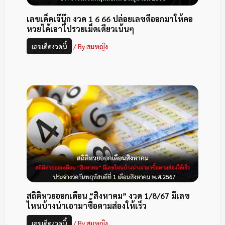
เลขเด็ดเจ๊นุ๊ก งวด 1 6 66 ปล่อยเลขดีออกมาให้คอ
หวยได้เอาไปรวยเม็ดเดียวเน้นๆ
เลขเด็ดงวดนี้
/ By
สมหญิง
สถิติหวยออกเดือน “สิงหาคม” งวด 1/8/67 มีเลข
ไหนบ้างน่าเอามาซื้อตามส่องให้เร็ว
เลขเด็ดงวดนี้
/ By
สมหญิง