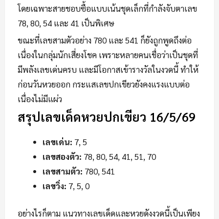
โดยเฉพาะสายชอบซื้อแบบเน้นชุดเล็กที่กำลังจับตาเลข
78, 80, 54 และ 41 เป็นพิเศษ
ขณะที่เลขสามตัวอย่าง 780 และ 541 ก็ยังถูกพูดถึงต่อ
เนื่องในกลุ่มนักเสี่ยงโชค เพราะหลายคนเชื่อว่าเป็นชุดที่
มีพลังเลขเด่นครบ และมีโอกาสเข้ารางวัลในงวดนี้ ทำให้
ก่อนวันหวยออก กระแสเลขปกเขียวยังคงแรงแบบต่อ
เนื่องไม่มีแผ่ว
สรุปเลขเด็ดหวยปกเขียว 16/5/69
เลขเด่น:
7, 5
เลขสองตัว:
78, 80, 54, 41, 51, 70
เลขสามตัว:
780, 541
เลขวิ่ง:
7, 5, 0
อย่างไรก็ตาม แนวทางเลขเด็ดและหวยดังงวดนี้เป็นเพียง