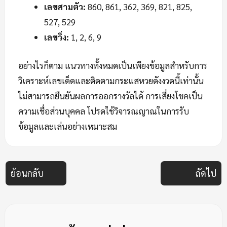
เลขสามตัว:
860, 861, 362, 369, 821, 825,
527, 529
เลขวิ่ง:
1, 2, 6, 9
อย่างไรก็ตาม แนวทางทั้งหมดเป็นเพียงข้อมูลสำหรับการ
วิเคราะห์เลขเด็ดและติดตามกระแสหวยดังงวดนี้เท่านั้น
ไม่สามารถยืนยันผลการออกรางวัลได้ การเสี่ยงโชคเป็น
ความเชื่อส่วนบุคคล โปรดใช้วิจารณญาณในการรับ
ข้อมูลและเล่นอย่างเหมาะสม
ย้อนกลับ
ถัดไป