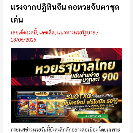
แรงจากปฏิทินจีน คอหวยจับตาชุด
เด่น
เลขเด็ดงวดนี้
,
เลขเด็ด
,
แนวทางหวยรัฐบาล
/
18/06/2026
กระแสข่าวหวยวันนี้ยังคงคึกคักอย่างต่อเนื่อง โดยเฉพาะ