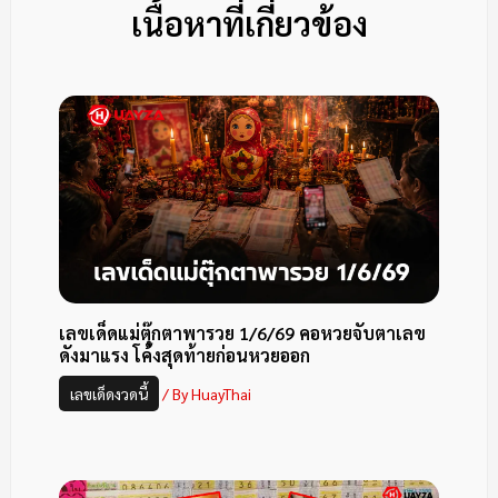
เนื้อหาที่เกี่ยวข้อง
เลขเด็ดแม่ตุ๊กตาพารวย 1/6/69 คอหวยจับตาเลข
ดังมาแรง โค้งสุดท้ายก่อนหวยออก
เลขเด็ดงวดนี้
/ By
HuayThai