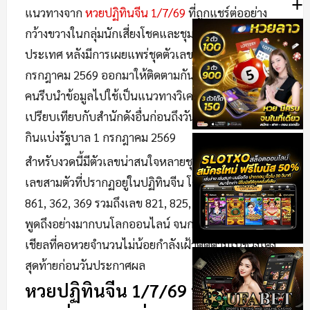
+
แนวทางจาก
หวยปฏิทินจีน 1/7/69
ที่ถูกแชร์ต่ออย่าง
กว้างขวางในกลุ่มนักเสี่ยงโชคและชุมชนคอหวยทั่ว
ประเทศ หลังมีการเผยแพร่ชุดตัวเลขประจำเดือน
กรกฎาคม 2569 ออกมาให้ติดตามกันอีกครั้ง ทำให้หลาย
คนรีบนำข้อมูลไปใช้เป็นแนวทางวิเคราะห์เลขเด็ดและ
เปรียบเทียบกับสำนักดังอื่นก่อนถึงวันออกรางวัลสลาก
กินแบ่งรัฐบาล 1 กรกฎาคม 2569
สำหรับงวดนี้มีตัวเลขน่าสนใจหลายชุด ทั้งเลขสองตัวและ
เลขสามตัวที่ปรากฏอยู่ในปฏิทินจีน โดยเฉพาะเลข 860,
861, 362, 369 รวมถึงเลข 821, 825, 527 และ 529 ที่ถูก
พูดถึงอย่างมากบนโลกออนไลน์ จนกลายเป็นเลขดังโซ
เชียลที่คอหวยจำนวนไม่น้อยกำลังเฝ้าติดตามในช่วงโค้ง
สุดท้ายก่อนวันประกาศผล
หวยปฏิทินจีน 1/7/69 ปล่อยชุด