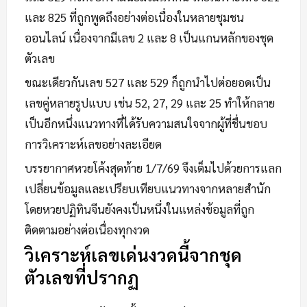
และ 825 ที่ถูกพูดถึงอย่างต่อเนื่องในหลายชุมชน
ออนไลน์ เนื่องจากมีเลข 2 และ 8 เป็นแกนหลักของชุด
ตัวเลข
ขณะเดียวกันเลข 527 และ 529 ก็ถูกนำไปต่อยอดเป็น
เลขคู่หลายรูปแบบ เช่น 52, 27, 29 และ 25 ทำให้กลาย
เป็นอีกหนึ่งแนวทางที่ได้รับความสนใจจากผู้ที่ชื่นชอบ
การวิเคราะห์เลขอย่างละเอียด
บรรยากาศหวยโค้งสุดท้าย 1/7/69 จึงเต็มไปด้วยการแลก
เปลี่ยนข้อมูลและเปรียบเทียบแนวทางจากหลายสำนัก
โดยหวยปฏิทินจีนยังคงเป็นหนึ่งในแหล่งข้อมูลที่ถูก
ติดตามอย่างต่อเนื่องทุกงวด
วิเคราะห์เลขเด่นงวดนี้จากชุด
ตัวเลขที่ปรากฏ