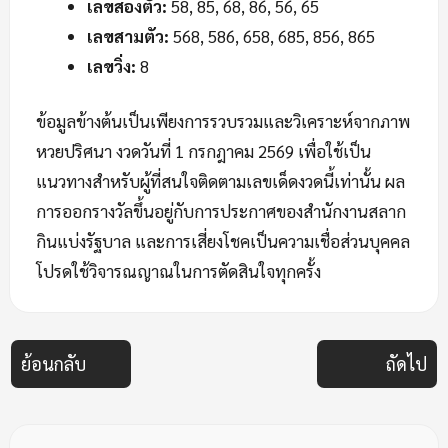
เลขสองตัว:
58, 85, 68, 86, 56, 65
เลขสามตัว:
568, 586, 658, 685, 856, 865
เลขวิ่ง:
8
ข้อมูลข้างต้นเป็นเพียงการรวบรวมและวิเคราะห์จากภาพ
หวยปริศนา งวดวันที่ 1 กรกฎาคม 2569 เพื่อใช้เป็น
แนวทางสำหรับผู้ที่สนใจติดตามเลขเด็ดงวดนี้เท่านั้น ผล
การออกรางวัลขึ้นอยู่กับการประกาศของสำนักงานสลาก
กินแบ่งรัฐบาล และการเสี่ยงโชคเป็นความเชื่อส่วนบุคคล
โปรดใช้วิจารณญาณในการตัดสินใจทุกครั้ง
ย้อนกลับ
ถัดไป