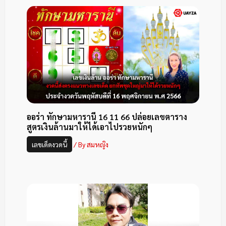
ออร่า ทักษามหารานี 16 11 66 ปล่อยเลขตาราง
สูตรเงินล้านมาให้ได้เอาไปรวยหนักๆ
เลขเด็ดงวดนี้
/ By
สมหญิง