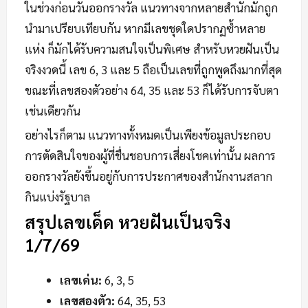
ในช่วงก่อนวันออกรางวัล แนวทางจากหลายสำนักมักถูก
นำมาเปรียบเทียบกัน หากมีเลขชุดใดปรากฏซ้ำหลาย
แห่ง ก็มักได้รับความสนใจเป็นพิเศษ สำหรับหวยฝันเป็น
จริงงวดนี้ เลข 6, 3 และ 5 ถือเป็นเลขที่ถูกพูดถึงมากที่สุด
ขณะที่เลขสองตัวอย่าง 64, 35 และ 53 ก็ได้รับการจับตา
เช่นเดียวกัน
อย่างไรก็ตาม แนวทางทั้งหมดเป็นเพียงข้อมูลประกอบ
การตัดสินใจของผู้ที่ชื่นชอบการเสี่ยงโชคเท่านั้น ผลการ
ออกรางวัลยังขึ้นอยู่กับการประกาศของสำนักงานสลาก
กินแบ่งรัฐบาล
สรุปเลขเด็ด หวยฝันเป็นจริง
1/7/69
เลขเด่น:
6, 3, 5
เลขสองตัว:
64, 35, 53