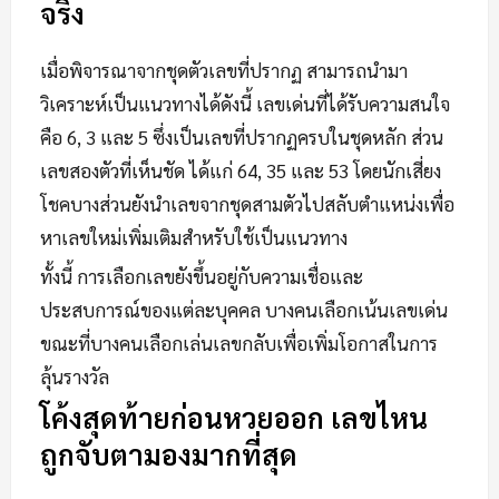
จริง
เมื่อพิจารณาจากชุดตัวเลขที่ปรากฏ สามารถนำมา
วิเคราะห์เป็นแนวทางได้ดังนี้ เลขเด่นที่ได้รับความสนใจ
คือ 6, 3 และ 5 ซึ่งเป็นเลขที่ปรากฏครบในชุดหลัก ส่วน
เลขสองตัวที่เห็นชัด ได้แก่ 64, 35 และ 53 โดยนักเสี่ยง
โชคบางส่วนยังนำเลขจากชุดสามตัวไปสลับตำแหน่งเพื่อ
หาเลขใหม่เพิ่มเติมสำหรับใช้เป็นแนวทาง
ทั้งนี้ การเลือกเลขยังขึ้นอยู่กับความเชื่อและ
ประสบการณ์ของแต่ละบุคคล บางคนเลือกเน้นเลขเด่น
ขณะที่บางคนเลือกเล่นเลขกลับเพื่อเพิ่มโอกาสในการ
ลุ้นรางวัล
โค้งสุดท้ายก่อนหวยออก เลขไหน
ถูกจับตามองมากที่สุด