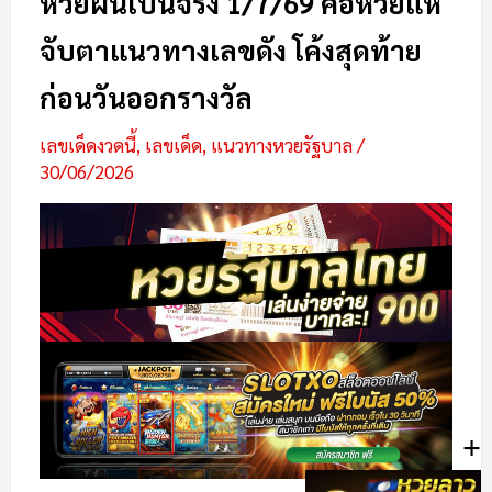
หวยฝันเป็นจริง 1/7/69 คอหวยแห่
จับตาแนวทางเลขดัง โค้งสุดท้าย
ก่อนวันออกรางวัล
เลขเด็ดงวดนี้
,
เลขเด็ด
,
แนวทางหวยรัฐบาล
/
30/06/2026
+