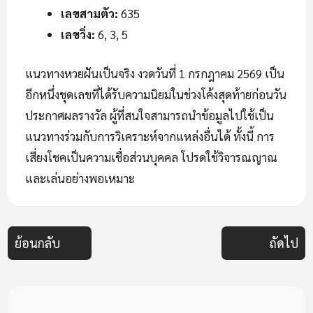
เลขสามตัว:
635
เลขวิ่ง:
6, 3, 5
แนวทางหวยฝันเป็นจริง งวดวันที่ 1 กรกฎาคม 2569 เป็น
อีกหนึ่งชุดเลขที่ได้รับความนิยมในช่วงโค้งสุดท้ายก่อนวัน
ประกาศผลรางวัล ผู้ที่สนใจสามารถนำข้อมูลไปใช้เป็น
แนวทางร่วมกับการวิเคราะห์จากแหล่งอื่นได้ ทั้งนี้ การ
เสี่ยงโชคเป็นความเชื่อส่วนบุคคล โปรดใช้วิจารณญาณ
และเล่นอย่างพอเหมาะ
ย้อนกลับ
ถัดไป