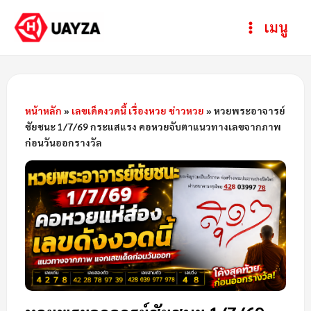
Skip
Post
ห
Main
เมนู
to
navigation
ม
Menu
content
ว
ด
ห
หน้าหลัก
»
เลขเด็ดงวดนี้ เรื่องหวย ข่าวหวย
»
หวยพระอาจารย์
ชัยชนะ 1/7/69 กระแสแรง คอหวยจับตาแนวทางเลขจากภาพ
มู่
ก่อนวันออกรางวัล