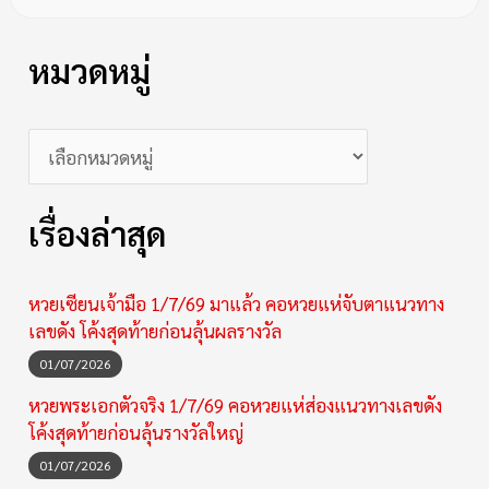
หมวดหมู่
เรื่องล่าสุด
หวยเซียนเจ้ามือ 1/7/69 มาแล้ว คอหวยแห่จับตาแนวทาง
เลขดัง โค้งสุดท้ายก่อนลุ้นผลรางวัล
01/07/2026
หวยพระเอกตัวจริง 1/7/69 คอหวยแห่ส่องแนวทางเลขดัง
โค้งสุดท้ายก่อนลุ้นรางวัลใหญ่
01/07/2026