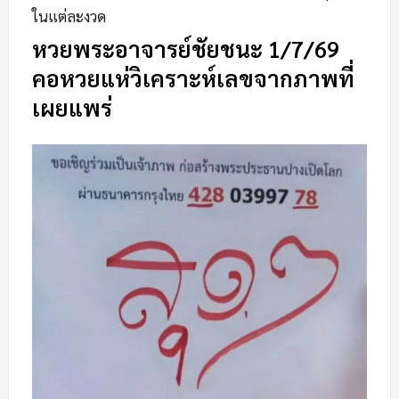
ในแต่ละงวด
หวยพระอาจารย์ชัยชนะ 1/7/69
คอหวยแห่วิเคราะห์เลขจากภาพที่
เผยแพร่