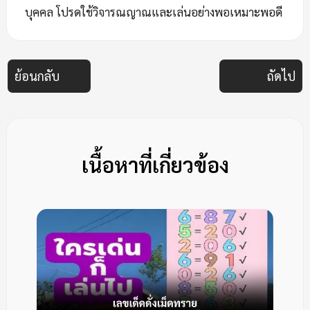
บุคคล โปรดใช้วิจารณญาณและเล่นอย่างพอเหมาะพอดี
ย้อนกลับ
ถัดไป
เนื้อหาที่เกี่ยวข้อง