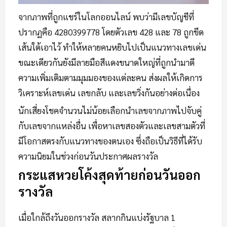
จากภาพที่ถูกแชร์ในโลกออนไลน์ พบว่ามีเลขบัญชีที่
ปรากฏคือ 4280399778 โดยตัวเลข 428 และ 78 ถูกขีด
เส้นใต้เอาไว้ ทำให้หลายคนหยิบไปเป็นแนวทางเลขเด่น
ขณะเดียวกันยังมีลายมือสีแดงขนาดใหญ่ที่ถูกนำมาตี
ความเพิ่มเติมตามมุมมองของแต่ละคน ส่งผลให้เกิดการ
วิเคราะห์เลขเด่น เลขกลับ และเลขวิ่งกันอย่างต่อเนื่อง
นักเสี่ยงโชคจำนวนไม่น้อยเลือกนำเลขจากภาพไปจับคู่
กับเลขจากแหล่งอื่น เพื่อหาเลขสองตัวและเลขสามตัวที่
มีโอกาสตรงกับแนวทางของตนเอง ซึ่งถือเป็นวิธีที่ได้รับ
ความนิยมในช่วงก่อนวันประกาศผลรางวัล
กระแสหวยโค้งสุดท้ายก่อนวันออก
รางวัล
เมื่อใกล้ถึงวันออกรางวัล สลากกินแบ่งรัฐบาล 1