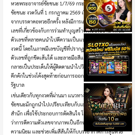
หวยพระอาจารย์ชัยชนะ 1/7/69 กระแสหวยพระอาจารย์
ชัยชนะ งวดวันที่ 1 กรกฎาคม 2569 เริ่มได้รับความสนใจ
จากบรรดาคอหวยอีกครั้ง หลังมีการเผยแพร่ภาพแนวทาง
เลขที่เกี่ยวข้องกับการร่วมทำบุญสร้างพระประธาน พร้อม
ตัวเลขที่หลายคนนำไปตีความเป็นแนวทางเสี่ยงโชคใน
งวดนี้ โดยในภาพมีเลขบัญชีที่ปรากฏบางส่วน รวมถึง
ตัวเลขที่ถูกขีดเส้นใต้ และลายมือสีแดงขนาดใหญ่ ซึ่ง
กลายเป็นประเด็นให้ผู้ติดตามนำไปวิเคราะห์กันอย่าง
คึกคักในช่วงโค้งสุดท้ายก่อนการออกรางวัลสลากกินแบ่ง
รัฐบาล
เช่นเดียวกับทุกงวดที่ผ่านมา แนวทางจากพระอาจารย์
ชัยชนะมักถูกนำไปเปรียบเทียบกับเลขดังจากหลาย
สำนัก เพื่อใช้ประกอบการตัดสินใจ โดยหลายคนมอง
ว่าการตีความตัวเลขจากภาพเป็นอีกหนึ่งความเชื่อที่ได้รับ
ความนิยม และช่วยเพิ่มสีสันให้กับบรรยากาศการลุ้นหวย