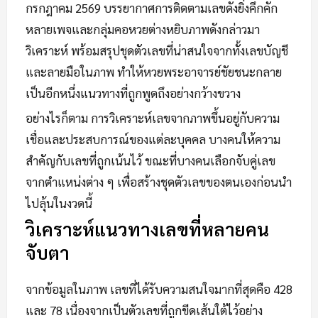
กรกฎาคม 2569 บรรยากาศการติดตามเลขดังยิ่งคึกคัก
หลายเพจและกลุ่มคอหวยต่างหยิบภาพดังกล่าวมา
วิเคราะห์ พร้อมสรุปชุดตัวเลขที่น่าสนใจจากทั้งเลขบัญชี
และลายมือในภาพ ทำให้หวยพระอาจารย์ชัยชนะกลาย
เป็นอีกหนึ่งแนวทางที่ถูกพูดถึงอย่างกว้างขวาง
อย่างไรก็ตาม การวิเคราะห์เลขจากภาพขึ้นอยู่กับความ
เชื่อและประสบการณ์ของแต่ละบุคคล บางคนให้ความ
สำคัญกับเลขที่ถูกเน้นไว้ ขณะที่บางคนเลือกจับคู่เลข
จากตำแหน่งต่าง ๆ เพื่อสร้างชุดตัวเลขของตนเองก่อนนำ
ไปลุ้นในงวดนี้
วิเคราะห์แนวทางเลขที่หลายคน
จับตา
จากข้อมูลในภาพ เลขที่ได้รับความสนใจมากที่สุดคือ 428
และ 78 เนื่องจากเป็นตัวเลขที่ถูกขีดเส้นใต้ไว้อย่าง