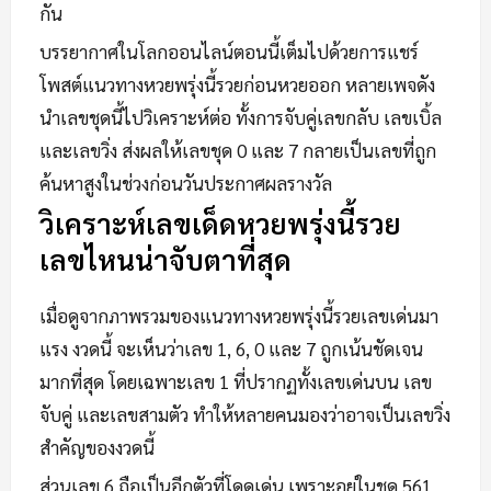
กัน
บรรยากาศในโลกออนไลน์ตอนนี้เต็มไปด้วยการแชร์
โพสต์แนวทางหวยพรุ่งนี้รวยก่อนหวยออก หลายเพจดัง
นำเลขชุดนี้ไปวิเคราะห์ต่อ ทั้งการจับคู่เลขกลับ เลขเบิ้ล
และเลขวิ่ง ส่งผลให้เลขชุด 0 และ 7 กลายเป็นเลขที่ถูก
ค้นหาสูงในช่วงก่อนวันประกาศผลรางวัล
วิเคราะห์เลขเด็ดหวยพรุ่งนี้รวย
เลขไหนน่าจับตาที่สุด
เมื่อดูจากภาพรวมของแนวทางหวยพรุ่งนี้รวยเลขเด่นมา
แรง งวดนี้ จะเห็นว่าเลข 1, 6, 0 และ 7 ถูกเน้นชัดเจน
มากที่สุด โดยเฉพาะเลข 1 ที่ปรากฏทั้งเลขเด่นบน เลข
จับคู่ และเลขสามตัว ทำให้หลายคนมองว่าอาจเป็นเลขวิ่ง
สำคัญของงวดนี้
ส่วนเลข 6 ถือเป็นอีกตัวที่โดดเด่น เพราะอยู่ในชุด 561