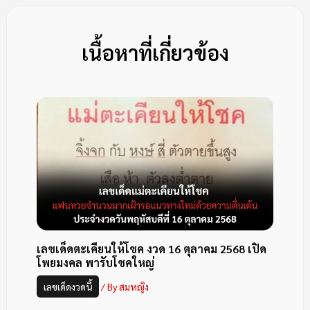
เนื้อหาที่เกี่ยวข้อง
เลขเด็ดตะเคียนให้โชค งวด 16 ตุลาคม 2568 เปิด
โพยมงคล พารับโชคใหญ่
เลขเด็ดงวดนี้
/ By
สมหญิง