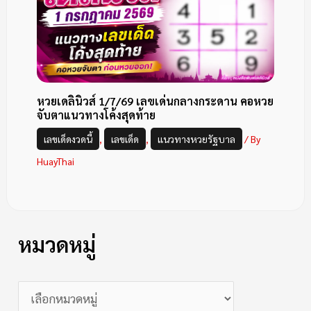
หวยเดลินิวส์ 1/7/69 เลขเด่นกลางกระดาน คอหวย
จับตาแนวทางโค้งสุดท้าย
เลขเด็ดงวดนี้
,
เลขเด็ด
,
แนวทางหวยรัฐบาล
/ By
HuayThai
หมวดหมู่