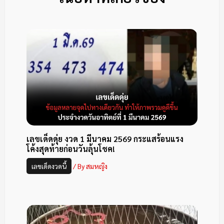
เลขเด็ดดุ่ย งวด 1 มีนาคม 2569 กระแสร้อนแรง
โค้งสุดท้ายก่อนวันลุ้นโชค!
เลขเด็ดงวดนี้
/ By
สมหญิง