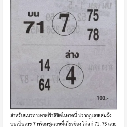
สำหรับแนวทางหวยฟ้าลิขิตในงวดนี้ ปรากฏเลขเด่นฝั่ง
บนเป็นเลข 7 พร้อมชุดเลขที่เกี่ยวข้อง ได้แก่ 71, 75 และ