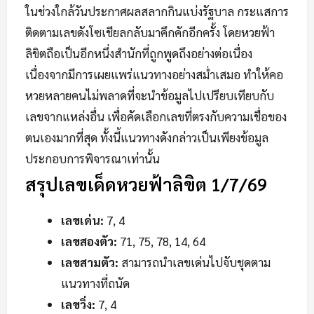
ในช่วงใกล้วันประกาศผลสลากกินแบ่งรัฐบาล กระแสการ
ติดตามเลขดังโซเชียลกลับมาคึกคักอีกครั้ง โดยหวยฟ้า
ลิขิตถือเป็นอีกหนึ่งสำนักที่ถูกพูดถึงอย่างต่อเนื่อง
เนื่องจากมีการเผยแพร่แนวทางอย่างสม่ำเสมอ ทำให้คอ
หวยหลายคนไม่พลาดที่จะนำข้อมูลไปเปรียบเทียบกับ
เลขจากแหล่งอื่น เพื่อคัดเลือกเลขที่ตรงกับความเชื่อของ
ตนเองมากที่สุด ทั้งนี้แนวทางดังกล่าวเป็นเพียงข้อมูล
ประกอบการพิจารณาเท่านั้น
สรุปเลขเด็ดหวยฟ้าลิขิต 1/7/69
เลขเด่น:
7, 4
เลขสองตัว:
71, 75, 78, 14, 64
เลขสามตัว:
สามารถนำเลขเด่นไปจับชุดตาม
แนวทางที่ถนัด
เลขวิ่ง:
7, 4