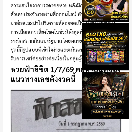
ความสนใจจากบรรดาคอหวย หลังมีการเผยแพร่ชุด
ตัวเลขประจำงวดผ่านสื่อออนไลน์ ทำให้หลายคนรีบเข้า
มาส่องและนำไปวิเคราะห์ต่อยอดเป็นแนวทางสำหรับ
การเลือกเลขเสี่ยงโชคในช่วงโค้งสุดท้ายก่อนการออก
รางวัลสลากกินแบ่งรัฐบาล โดยหลายเสียงมองว่าแนวทาง
ชุดนี้มีรูปแบบที่เข้าใจง่ายและเน้นเลขเด่นชัดเจน จึงได้
รับการแชร์ต่ออย่างต่อเนื่องในกลุ่มผู้ติดตามข่าวหวยวันนี้
หวยฟ้าลิขิต 1/7/69 คอหวยแห่ส่อง
แนวทางเลขดังงวดนี้