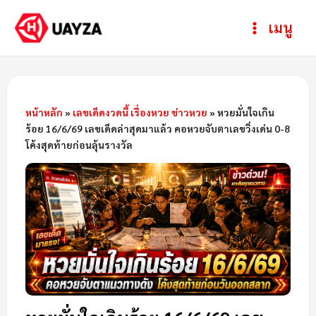
Skip
Post
ห
Main
เมนู
to
navigation
ม
Menu
content
ว
ด
ห
หน้าหลัก
»
เลขเด็ดงวดนี้ เรื่องหวย ข่าวหวย
»
หวยมั่นใจเกิน
ร้อย 16/6/69 เลขเด็ดล่าสุดมาแล้ว คอหวยจับตาเลขวิ่งเด่น 0-8
มู่
โค้งสุดท้ายก่อนลุ้นรางวัล