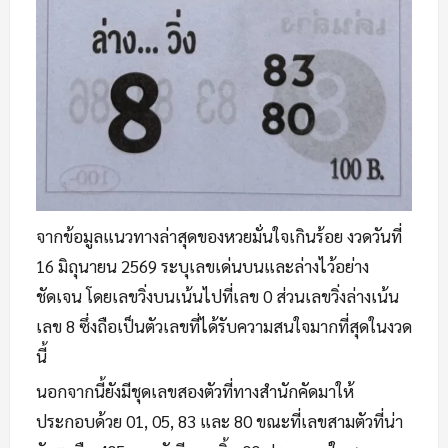
จากข้อมูลแนวทางล่าสุดของหวยมั่นใจเกินร้อย งวดวันที่
16 มิถุนายน 2569 ระบุเลขเด่นบนและล่างไว้อย่าง
ชัดเจน โดยเลขวิ่งบนเน้นไปที่เลข 0 ส่วนเลขวิ่งล่างเน้น
เลข 8 ซึ่งถือเป็นตัวเลขที่ได้รับความสนใจมากที่สุดในงวด
นี้
นอกจากนี้ยังมีชุดเลขสองตัวที่ทางสำนักคัดมาให้
ประกอบด้วย 01, 05, 83 และ 80 ขณะที่เลขสามตัวที่น่า