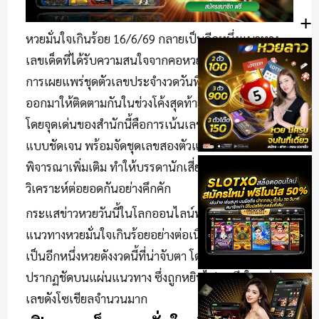
+
หวยมั่นใจเกินร้อย 16/6/69 กลายเป็นอีกหนึ่งแนวทาง
เลขเด็ดที่ได้รับความสนใจจากคอหวยจำนวนมาก หลังมี
การเผยแพร่ชุดตัวเลขประจำงวดวันที่ 16 มิถุนายน 2569
ออกมาให้ติดตามกันในช่วงโค้งสุดท้ายก่อนวันออกรางวัล
โดยจุดเด่นของสำนักนี้คือการเน้นเลขวิ่งบนและวิ่งล่าง
แบบชัดเจน พร้อมจัดชุดเลขสองตัวและสามตัวมาให้
พิจารณาเพิ่มเติม ทำให้บรรดานักเสี่ยงโชคต่างนำไป
วิเคราะห์ต่อยอดกันอย่างคึกคัก
กระแสข่าวหวยวันนี้ในโลกออนไลน์พบว่ามีการแชร์ภาพ
แนวทางหวยมั่นใจเกินร้อยอย่างต่อเนื่อง หลายคนมองว่า
เป็นอีกหนึ่งหวยดังงวดนี้ที่น่าจับตา โดยเฉพาะเลขเด่นที่
ปรากฏชัดบนแผ่นแนวทาง ซึ่งถูกหยิบไปพูดถึงในกลุ่ม
เลขดังโซเชียลจำนวนมาก