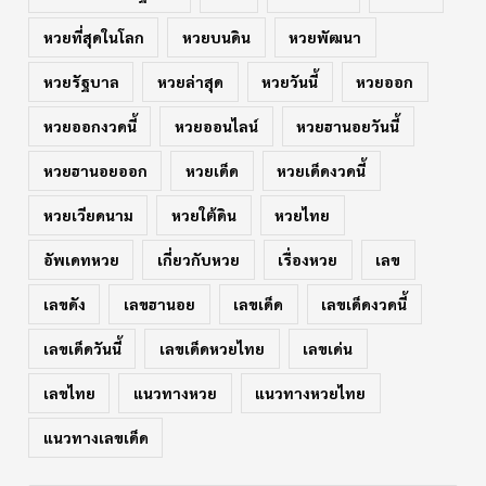
หวยที่สุดในโลก
หวยบนดิน
หวยพัฒนา
หวยรัฐบาล
หวยล่าสุด
หวยวันนี้
หวยออก
หวยออกงวดนี้
หวยออนไลน์
หวยฮานอยวันนี้
หวยฮานอยออก
หวยเด็ด
หวยเด็ดงวดนี้
หวยเวียดนาม
หวยใต้ดิน
หวยไทย
อัพเดทหวย
เกี่ยวกับหวย
เรื่องหวย
เลข
เลขดัง
เลขฮานอย
เลขเด็ด
เลขเด็ดงวดนี้
เลขเด็ดวันนี้
เลขเด็ดหวยไทย
เลขเด่น
เลขไทย
แนวทางหวย
แนวทางหวยไทย
แนวทางเลขเด็ด