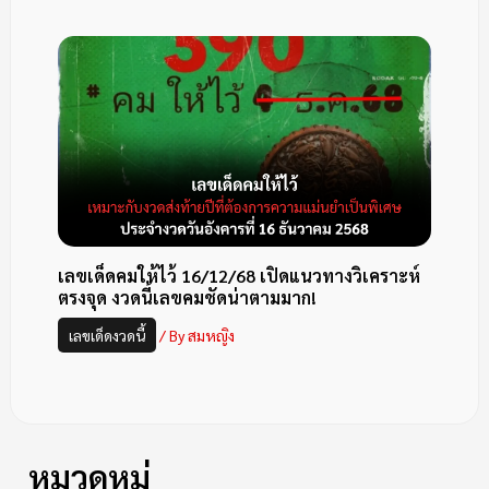
เลขเด็ดคมให้ไว้ 16/12/68 เปิดแนวทางวิเคราะห์
ตรงจุด งวดนี้เลขคมชัดน่าตามมาก!
เลขเด็ดงวดนี้
/ By
สมหญิง
หมวดหมู่