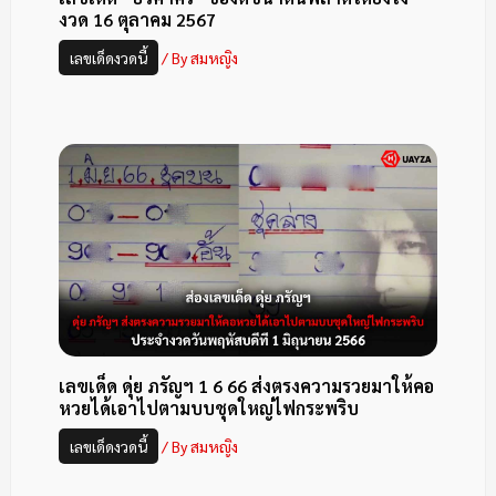
งวด 16 ตุลาคม 2567
เลขเด็ดงวดนี้
/ By
สมหญิง
เลขเด็ด ดุ่ย ภรัญฯ 1 6 66 ส่งตรงความรวยมาให้คอ
หวยได้เอาไปตามบบชุดใหญ่ไฟกระพริบ
เลขเด็ดงวดนี้
/ By
สมหญิง