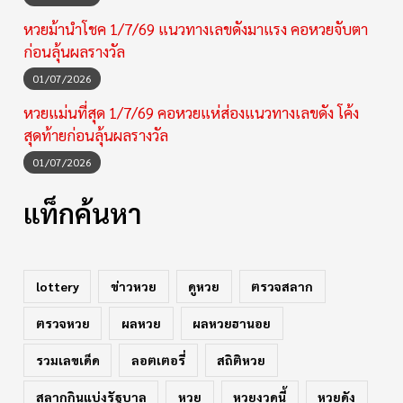
หวยม้านำโชค 1/7/69 แนวทางเลขดังมาแรง คอหวยจับตา
ก่อนลุ้นผลรางวัล
01/07/2026
หวยแม่นที่สุด 1/7/69 คอหวยแห่ส่องแนวทางเลขดัง โค้ง
สุดท้ายก่อนลุ้นผลรางวัล
01/07/2026
แท็กค้นหา
lottery
ข่าวหวย
ดูหวย
ตรวจสลาก
ตรวจหวย
ผลหวย
ผลหวยฮานอย
รวมเลขเด็ด
ลอตเตอรี่
สถิติหวย
สลากกินแบ่งรัฐบาล
หวย
หวยงวดนี้
หวยดัง