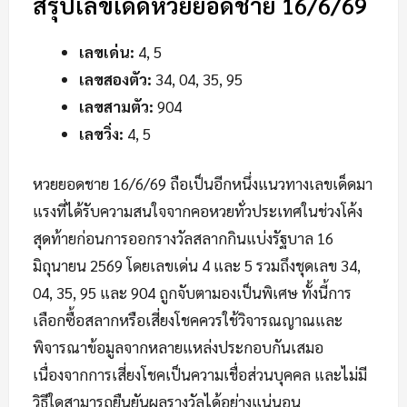
สรุปเลขเด็ดหวยยอดชาย 16/6/69
เลขเด่น:
4, 5
เลขสองตัว:
34, 04, 35, 95
เลขสามตัว:
904
เลขวิ่ง:
4, 5
หวยยอดชาย 16/6/69 ถือเป็นอีกหนึ่งแนวทางเลขเด็ดมา
แรงที่ได้รับความสนใจจากคอหวยทั่วประเทศในช่วงโค้ง
สุดท้ายก่อนการออกรางวัลสลากกินแบ่งรัฐบาล 16
มิถุนายน 2569 โดยเลขเด่น 4 และ 5 รวมถึงชุดเลข 34,
04, 35, 95 และ 904 ถูกจับตามองเป็นพิเศษ ทั้งนี้การ
เลือกซื้อสลากหรือเสี่ยงโชคควรใช้วิจารณญาณและ
พิจารณาข้อมูลจากหลายแหล่งประกอบกันเสมอ
เนื่องจากการเสี่ยงโชคเป็นความเชื่อส่วนบุคคล และไม่มี
วิธีใดสามารถยืนยันผลรางวัลได้อย่างแน่นอน