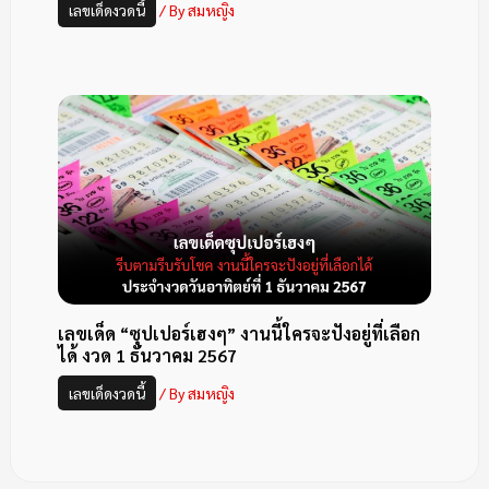
เลขเด็ดงวดนี้
/ By
สมหญิง
เลขเด็ด “ซุปเปอร์เฮงๆ” งานนี้ใครจะปังอยู่ที่เลือก
ได้ งวด 1 ธันวาคม 2567
เลขเด็ดงวดนี้
/ By
สมหญิง