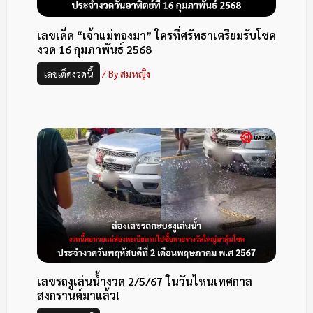
เลขเด็ด “เจ้าแม่ทองมา” ใครที่ศรัทธาเตรียมรับโชค
งวด 16 กุมภาพันธ์ 2568
เลขเด็ดงวดนี้
/ By
สมหญิง
เลขรถงูเล่นน้ำงวด 2/5/67 ในวันไหนเทศกาล
สงกรานต์มาแล้ว!