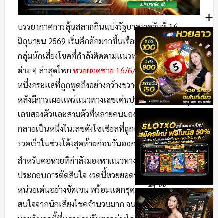
+
บรรยากาศการลุ้นสลากกินแบ่งรัฐบาลงวดวันที่ 16
มิถุนายน 2569 เริ่มคึกคักมากขึ้นเรื่อย ๆ โดยเฉพาะใน
กลุ่มนักเสี่ยงโชคที่กำลังติดตามแนวทางเลขดังจากสำนัก
ต่าง ๆ ล่าสุดโพย
หวยยอดชาย 16/6/69
กลายเป็นอีก
หนึ่งกระแสที่ถูกพูดถึงอย่างกว้างขวางในโลกออนไลน์
หลังมีการเผยแพร่แนวทางเลขเด่นประจำงวด พร้อมชุด
เลขสองตัวและสามตัวที่หลายคนมองว่าน่าสนใจ ทำให้
กลายเป็นหนึ่งในเลขดังโซเชียลที่ถูกแชร์ต่อกันอย่าง
รวดเร็วในช่วงโค้งสุดท้ายก่อนวันออกรางวัล
สำหรับคอหวยที่กำลังมองหาแนวทางเพิ่มเติมเพื่อใช้
ประกอบการตัดสินใจ งวดนี้หวยยอดชายได้เน้นเลขหลัก
หน่วยเด่นอย่างชัดเจน พร้อมแตกชุดเลขที่ได้รับความ
สนใจจากนักเสี่ยงโชคจำนวนมาก จนกลายเป็นหนึ่งใน