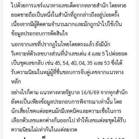
ไปด้วยการแชร์แนวทางเลขเด็ดจากหลายสำนัก โดยหวย
ยอดชายถือเป็นหนึ่งในสำนักที่ถูกกล่าวถึงอยู่บ่อยครั้ง
เนื่องจากมีผู้ติดตามจำนวนมากและมักถูกนำไปใช้เป็น
ข้อมูลประกอบการตัดสินใจ
นอกจากเลขที่ปรากฏในโพยโดยตรงแล้ว ยังมีนัก
วิเคราะห์ตัวเลขบางส่วนที่นำเลขเด่น 4 และ 5 ไปต่อยอด
เป็นชุดเลขกลับ เช่น 45, 54, 40, 04, 35 และ 53 ซึ่งได้
รับความนิยมในหมู่ผู้ที่ชื่นชอบการจับคู่เลขจากแนวทาง
หลัก
อย่างไรก็ตาม แนวทางหวยรัฐบาล 16/6/69 จากทุกสำนัก
ยังคงเป็นเพียงข้อมูลประกอบการพิจารณาเท่านั้น โดย
นักเสี่ยงโชคแต่ละคนมักมีเทคนิคและความเชื่อในการ
เลือกตัวเลขแตกต่างกันออกไป ทำให้เลขแต่ละชุดได้รับ
ความนิยมไม่เท่ากันในแต่ละงวด