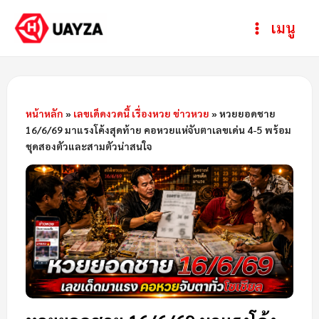
Skip
Post
ห
Main
เมนู
to
navigation
ม
Menu
content
ว
ด
ห
หน้าหลัก
»
เลขเด็ดงวดนี้ เรื่องหวย ข่าวหวย
»
หวยยอดชาย
16/6/69 มาแรงโค้งสุดท้าย คอหวยแห่จับตาเลขเด่น 4-5 พร้อม
มู่
ชุดสองตัวและสามตัวน่าสนใจ