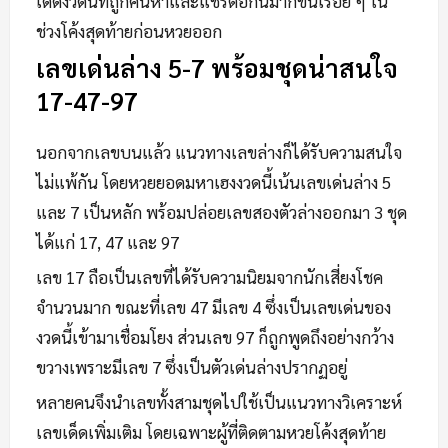
เด็ดงวดนี้ที่ถูกค้นหาและแชร์ต่อกันมากขึ้นเรื่อย ๆ ใน
ช่วงโค้งสุดท้ายก่อนหวยออก
เลขเด่นล่าง 5-7 พร้อมชุดน่าสนใจ
17-47-97
นอกจากเลขบนแล้ว แนวทางเลขล่างก็ได้รับความสนใจ
ไม่แพ้กัน โดยหวยยอดมหาเฮงงวดนี้เน้นเลขเด่นล่าง 5
และ 7 เป็นหลัก พร้อมปล่อยเลขสองตัวล่างออกมา 3 ชุด
ได้แก่ 17, 47 และ 97
เลข 17 ถือเป็นเลขที่ได้รับความนิยมจากนักเสี่ยงโชค
จำนวนมาก ขณะที่เลข 47 มีเลข 4 ซึ่งเป็นเลขเด่นของ
งวดนี้เข้ามาเชื่อมโยง ส่วนเลข 97 ก็ถูกพูดถึงอย่างกว้าง
ขวางเพราะมีเลข 7 ซึ่งเป็นตัวเด่นล่างปรากฏอยู่
หลายคนจึงนำเลขทั้งสามชุดไปใช้เป็นแนวทางวิเคราะห์
เลขเด็ดเพิ่มเติม โดยเฉพาะผู้ที่ติดตามหวยโค้งสุดท้าย