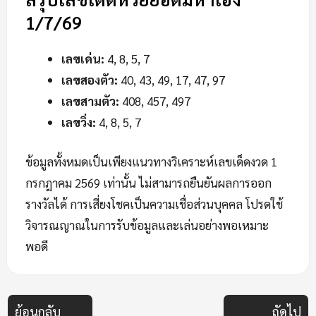
1/7/69
เลขเด่น:
4, 8, 5, 7
เลขสองตัว:
40, 43, 49, 17, 47, 97
เลขสามตัว:
408, 457, 497
เลขวิ่ง:
4, 8, 5, 7
ข้อมูลทั้งหมดเป็นเพียงแนวทางวิเคราะห์เลขเด็ดงวด 1
กรกฎาคม 2569 เท่านั้น ไม่สามารถยืนยันผลการออก
รางวัลได้ การเสี่ยงโชคเป็นความเชื่อส่วนบุคคล โปรดใช้
วิจารณญาณในการรับข้อมูลและเล่นอย่างพอเหมาะ
พอดี
ย้อนกลับ
ถัดไป