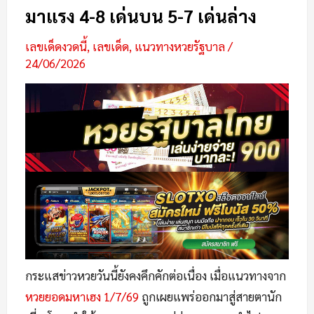
มาแรง 4-8 เด่นบน 5-7 เด่นล่าง
เลขเด็ดงวดนี้
,
เลขเด็ด
,
แนวทางหวยรัฐบาล
/
24/06/2026
กระแสข่าวหวยวันนี้ยังคงคึกคักต่อเนื่อง เมื่อแนวทางจาก
หวยยอดมหาเฮง 1/7/69
ถูกเผยแพร่ออกมาสู่สายตานัก