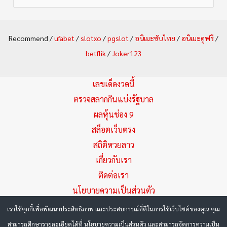
e
a
Recommend /
ufabet
/
slotxo
/
pgslot
/
อนิเมะซับไทย
/
อนิเมะดูฟรี
/
r
betflik
/
Joker123
c
h
เลขเด็ดงวดนี้
f
ตรวจสลากกินแบ่งรัฐบาล
ผลหุ้นช่อง 9
o
สล็อตเว็บตรง
r
สถิติหวยลาว
:
เกี่ยวกับเรา
ติดต่อเรา
นโยบายความเป็นส่วนตัว
เราใช้คุกกี้เพื่อพัฒนาประสิทธิภาพ และประสบการณ์ที่ดีในการใช้เว็บไซต์ของคุณ คุณ
Copyright © 2026 Huayza.com หวยเด็ด มัดรวมเลขเด็ด แนวทาง
สามารถศึกษารายละเอียดได้ที่ นโยบายความเป็นส่วนตัว และสามารถจัดการความเป็น