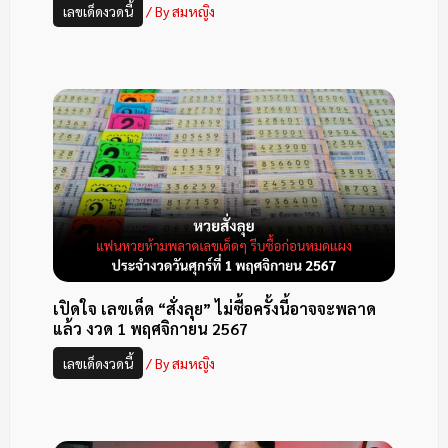
เลขเด็ดงวดนี้
/ By
สมหญิง
เปิดใจ เลขเด็ด “สั่งลุย” ไม่ซื้อครั้งนี้อาจจะพลาด
แล้ว งวด 1 พฤศจิกายน 2567
เลขเด็ดงวดนี้
/ By
สมหญิง