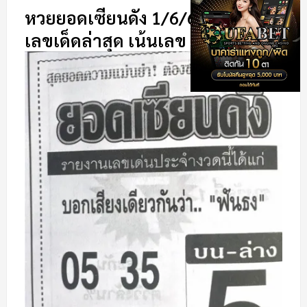
หวยยอดเซียนดัง 1/6/69 ปล่อย
เลขเด็ดล่าสุด เน้นเลข 5 วิ่งบน-ล่าง