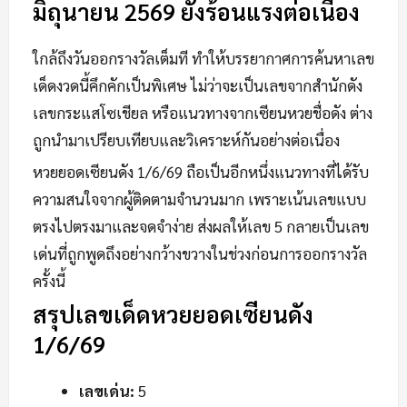
มิถุนายน 2569 ยังร้อนแรงต่อเนื่อง
ใกล้ถึงวันออกรางวัลเต็มที ทำให้บรรยากาศการค้นหาเลข
เด็ดงวดนี้คึกคักเป็นพิเศษ ไม่ว่าจะเป็นเลขจากสำนักดัง
เลขกระแสโซเชียล หรือแนวทางจากเซียนหวยชื่อดัง ต่าง
ถูกนำมาเปรียบเทียบและวิเคราะห์กันอย่างต่อเนื่อง
หวยยอดเซียนดัง 1/6/69 ถือเป็นอีกหนึ่งแนวทางที่ได้รับ
ความสนใจจากผู้ติดตามจำนวนมาก เพราะเน้นเลขแบบ
ตรงไปตรงมาและจดจำง่าย ส่งผลให้เลข 5 กลายเป็นเลข
เด่นที่ถูกพูดถึงอย่างกว้างขวางในช่วงก่อนการออกรางวัล
ครั้งนี้
สรุปเลขเด็ดหวยยอดเซียนดัง
1/6/69
เลขเด่น:
5