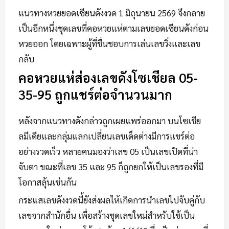
แนวทางหวยยอดเซียนดังงวด 1 มิถุนายน 2569 จึงกลาย
เป็นอีกหนึ่งชุดเลขที่คอหวยแห่ตามเลขยอดเซียนดังก่อน
หวยออก โดยเฉพาะผู้ที่ชื่นชอบการเล่นเลขวิ่งและเลข
กลับ
คอหวยแห่ส่องเลขดังโซเชียล 05-
35-95 ถูกแชร์ต่อจำนวนมาก
หลังจากแนวทางดังกล่าวถูกเผยแพร่ออกมา บนโซเชีย
ลมีเดียและกลุ่มแลกเปลี่ยนเลขเด็ดต่างมีการแชร์ต่อ
อย่างรวดเร็ว หลายคนมองว่าเลข 05 เป็นเลขเปิดที่น่า
จับตา ขณะที่เลข 35 และ 95 ก็ถูกยกให้เป็นเลขรองที่มี
โอกาสลุ้นเช่นกัน
กระแสเลขดังงวดนี้ยังส่งผลให้เกิดการนำเลขไปจับคู่กับ
เลขจากสำนักอื่น เพื่อสร้างชุดเลขใหม่สำหรับใช้เป็น