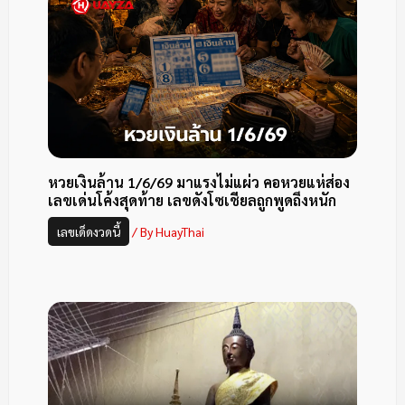
หวยเงินล้าน 1/6/69 มาแรงไม่แผ่ว คอหวยแห่ส่อง
เลขเด่นโค้งสุดท้าย เลขดังโซเชียลถูกพูดถึงหนัก
เลขเด็ดงวดนี้
/ By
HuayThai