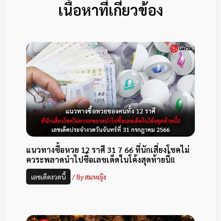
เนื้อหาที่เกี่ยวข้อง
แนวทางซื้อหวย 12 ราศี 31 7 66 ที่นักเสี่ยงโชคไม่
ควระพลาดนำไปซื้อเลขเด็ดในโค้งสุดท้ายนี้!!
เลขเด็ดงวดนี้
/ By
สมหญิง