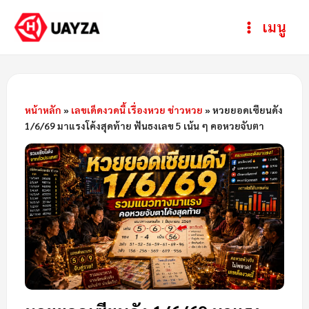
Skip
Post
ห
Main
เมนู
to
navigation
ม
Menu
content
ว
ด
ห
หน้าหลัก
»
เลขเด็ดงวดนี้ เรื่องหวย ข่าวหวย
»
หวยยอดเซียนดัง
1/6/69 มาแรงโค้งสุดท้าย ฟันธงเลข 5 เน้น ๆ คอหวยจับตา
มู่