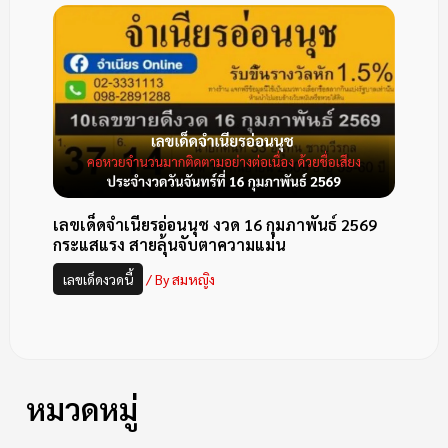
เลขเด็ดจำเนียรอ่อนนุช งวด 16 กุมภาพันธ์ 2569
กระแสแรง สายลุ้นจับตาความแม่น
เลขเด็ดงวดนี้
/ By
สมหญิง
หมวดหมู่