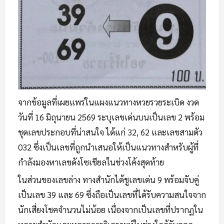
จากข้อมูลที่เผยแพร่ในแผงแนวทางหวยรวยระเบิด งวด
วันที่ 16 มิถุนายน 2569 ระบุเลขเด่นบนเป็นเลข 2 พร้อม
ชุดเลขประกอบที่น่าสนใจ ได้แก่ 32, 62 และเลขสามตัว
032 ซึ่งเป็นเลขที่ถูกนำเสนอให้เป็นแนวทางสำหรับผู้ที่
กำลังมองหาเลขดังโซเชียลในช่วงโค้งสุดท้าย
ในส่วนของเลขล่าง ทางสำนักได้ชูเลขเด่น 9 พร้อมจับคู่
เป็นเลข 39 และ 69 ซึ่งถือเป็นเลขที่ได้รับความสนใจจาก
นักเสี่ยงโชคจำนวนไม่น้อย เนื่องจากเป็นเลขที่ปรากฏใน