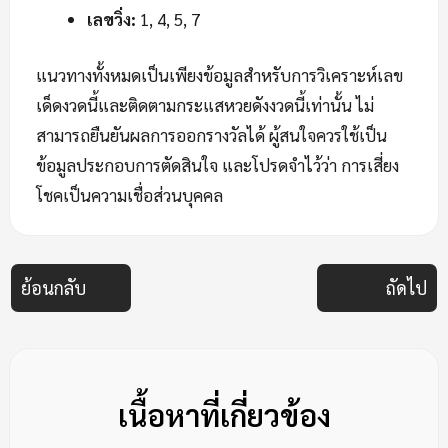
เลขวิ่ง:
1, 4, 5, 7
แนวทางทั้งหมดเป็นเพียงข้อมูลสำหรับการวิเคราะห์เลข
เด็ดงวดนี้และติดตามกระแสหวยดังงวดนี้เท่านั้น ไม่
สามารถยืนยันผลการออกรางวัลได้ ผู้สนใจควรใช้เป็น
ข้อมูลประกอบการตัดสินใจ และโปรดจำไว้ว่า การเสี่ยง
โชคเป็นความเชื่อส่วนบุคคล
ย้อนกลับ
ถัดไป
เนื้อหาที่เกี่ยวข้อง