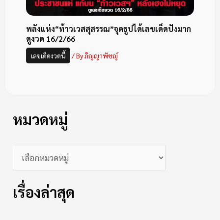
พลังแห่ง“ท้าวเวสสุสรรณ”จุดธูปได้เลขเด็ดปังมาก
ดูงวด 16/2/66
เลขเด็ดงวดนี้
/ By
ภิญญาพัชญ์
หมวดหมู่
เรื่องล่าสุด