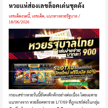
หวยแห่ส่องเลขล็อคเด่นชุดดัง
เลขเด็ดงวดนี้
,
เลขเด็ด
,
แนวทางหวยรัฐบาล
/
18/06/2026
กระแสข่าวหวยวันนี้ยังคงคึกคักอย่างต่อเนื่อง โดยเฉพาะ
แนวทางจาก หวยล็อคพารวย 1/7/69 ที่ถูกแชร์ต่อในกลุ่ม