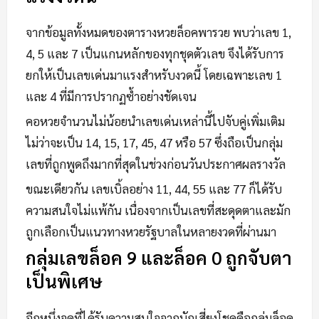
จากข้อมูลทั้งหมดของตารางหวยล็อคพารวย พบว่าเลข 1,
4, 5 และ 7 เป็นแกนหลักของทุกชุดตัวเลข จึงได้รับการ
ยกให้เป็นเลขเด่นมาแรงสำหรับงวดนี้ โดยเฉพาะเลข 1
และ 4 ที่มีการปรากฏซ้ำอย่างชัดเจน
คอหวยจำนวนไม่น้อยนำเลขเด่นเหล่านี้ไปจับคู่เพิ่มเติม
ไม่ว่าจะเป็น 14, 15, 17, 45, 47 หรือ 57 ซึ่งถือเป็นกลุ่ม
เลขที่ถูกพูดถึงมากที่สุดในช่วงก่อนวันประกาศผลรางวัล
ขณะเดียวกัน เลขเบิ้ลอย่าง 11, 44, 55 และ 77 ก็ได้รับ
ความสนใจไม่แพ้กัน เนื่องจากเป็นเลขที่สะดุดตาและมัก
ถูกเลือกเป็นแนวทางหวยรัฐบาลในหลายงวดที่ผ่านมา
กลุ่มเลขล็อค 9 และล็อค 0 ถูกจับตา
เป็นพิเศษ
อีกหนึ่งจุดที่ได้รับความสนใจจากนักเสี่ยงโชคคือกลุ่มล็อค