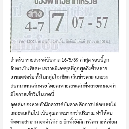
สำหรับ หวยสวรรค์บันดาล 16/5/69 ล่าสุด รอบนี้ถูก
จับตาเป็นพิเศษ เพราะมีเลขชุดที่ถูกพูดถึงซ้ำหลาย
แพลตฟอร์ม ทั้งในกลุ่มโซเชียล เว็บข่าวหวย และวง
สนทนาคนเล่นหวย โดยเฉพาะเลขเด่นที่หลายคนมองว่า
มีโอกาสเข้าวินในงวดนี้
จุดเด่นของหวยทำมือสวรรค์บันดาล คือการปล่อยเลขไม่
เยอะจนเกินไป เน้นคุณภาพมากกว่าปริมาณ ทำให้คน
ติดตามสามารถจดจำได้ง่าย อีกทั้งยังมีการวิเคราะห์เชื่อม