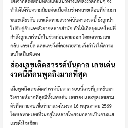
โยงจากสถิติย้อนหลังและแนวทางเลขดังงวดก่อนๆ จึง
ทำให้ได้รับความนิยมต่อเนื่องในช่วงหลายเดือนที่ผ่านมา
ขณะเดียวกัน เลขเด็ดหวยสวรรค์บันดาลงวดนี้ ยังถูกนำ
ไปจับคู่กับเลขดังจากหลายสำนัก ทำให้เกิดชุดเลขใหม่ที่
กำลังถูกแชร์หนักในช่วงก่อนหวยออก โดยเฉพาะเลข
กลับ เลขเบิ้ล และเลขวิ่งที่คอหวยสายเก็งกำไรให้ความ
สนใจเป็นพิเศษ
ส่องเลขเด็ดสวรรค์บันดาล เลขเด่น
งวดนี้ที่คนพูดถึงมากที่สุด
เมื่อพูดถึงเลขเด็ดสวรรค์บันดาล รอบนี้เลขที่ถูกหยิบมา
วิเคราะห์มากที่สุดมีทั้งเลขเด่น เลขรอง และชุดเลขสาม
ตัวที่หลายคนเชื่อว่ามาแรงในงวด 16 พฤษภาคม 2569
โดยเฉพาะเลขที่วนอยู่ในหลายโพยจนกลายเป็นกระแส
เลขดังโซเชียล