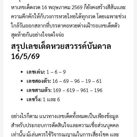
หาเลขเด็ดงวด 16 พฤษภาคม 2569 ก็ยังคงสร้างสีสันและ
ความคึกคักให้กับวงการหวยไทยได้ทุกงวด โดยเฉพาะช่วง
ใกล้วันออกสลากที่บรรดาคอหวยต่างเฝ้ารอเลขเด็ดตัว
สุดท้ายกันอย่างใจจดใจจ่อ
สรุปเลขเด็ดหวยสวรรค์บันดาล
16/5/69
เลขเด่น:
1 – 6 – 9
เลขสองตัว:
16 – 69 – 96 – 19 – 61
เลขสามตัว:
169 – 619 – 961 – 196
เลขวิ่ง:
1 และ 6
อย่างไรก็ตาม แนวทางเลขเด็ดทั้งหมดเป็นเพียงข้อมูล
สำหรับประกอบการตัดสินใจและความเชื่อส่วนบุคคล
เท่านั้น ผู้เล่นควรใช้วิจารณญาณในการเสี่ยงโชค และ