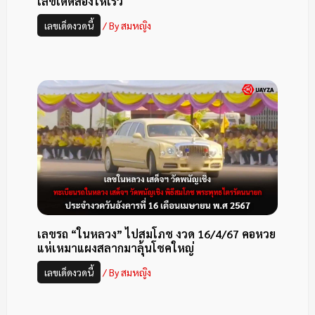
เลขเด็ดส่องให้เร็ว
เลขเด็ดงวดนี้
/ By
สมหญิง
เลขรถ “ในหลวง” ไปสมโภช งวด 16/4/67 คอหวย
แห่เหมาแผงสลากมาลุ้นโชคใหญ่
เลขเด็ดงวดนี้
/ By
สมหญิง