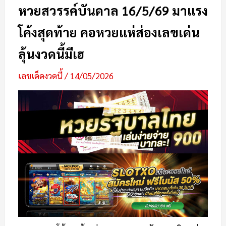
หวยสวรรค์บันดาล 16/5/69 มาแรง
โค้งสุดท้าย คอหวยแห่ส่องเลขเด่น
ลุ้นงวดนี้มีเฮ
เลขเด็ดงวดนี้
/
14/05/2026