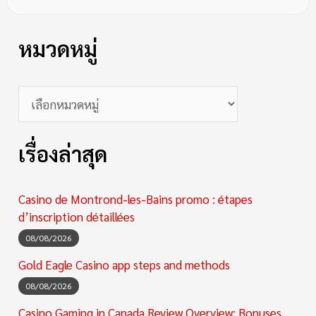
หมวดหมู่
เรื่องล่าสุด
Casino de Montrond-les-Bains promo : étapes
d’inscription détaillées
08/08/2026
Gold Eagle Casino app steps and methods
08/08/2026
Casino Gaming in Canada Review Overview: Bonuses,