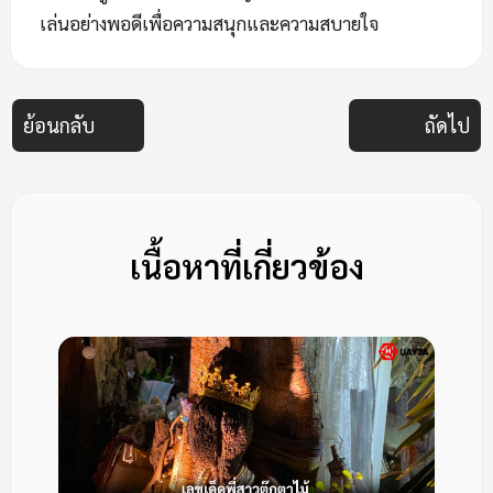
เล่นอย่างพอดีเพื่อความสนุกและความสบายใจ
ย้อนกลับ
ถัดไป
เนื้อหาที่เกี่ยวข้อง