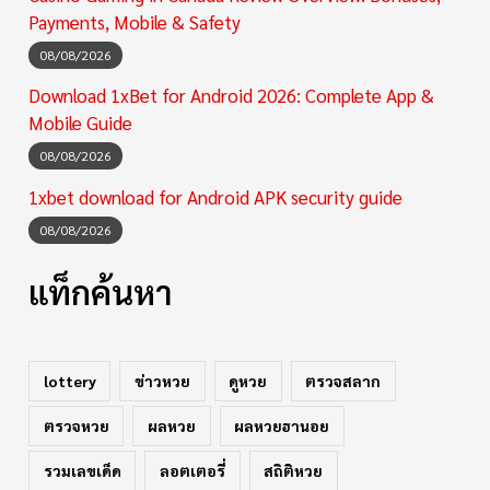
Payments, Mobile & Safety
08/08/2026
Download 1xBet for Android 2026: Complete App &
Mobile Guide
08/08/2026
1xbet download for Android APK security guide
08/08/2026
แท็กค้นหา
lottery
ข่าวหวย
ดูหวย
ตรวจสลาก
ตรวจหวย
ผลหวย
ผลหวยฮานอย
รวมเลขเด็ด
ลอตเตอรี่
สถิติหวย