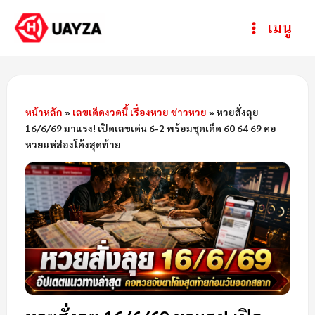
Skip
Post
ห
Main
เมนู
to
navigation
ม
Menu
content
ว
ด
ห
หน้าหลัก
»
เลขเด็ดงวดนี้ เรื่องหวย ข่าวหวย
»
หวยสั่งลุย
16/6/69 มาแรง! เปิดเลขเด่น 6-2 พร้อมชุดเด็ด 60 64 69 คอ
มู่
หวยแห่ส่องโค้งสุดท้าย