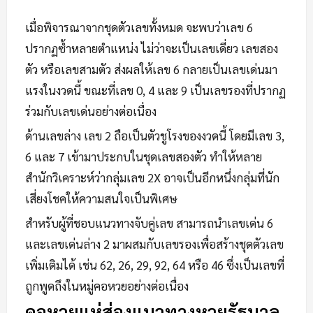
เมื่อพิจารณาจากชุดตัวเลขทั้งหมด จะพบว่าเลข 6
ปรากฏซ้ำหลายตำแหน่ง ไม่ว่าจะเป็นเลขเดี่ยว เลขสอง
ตัว หรือเลขสามตัว ส่งผลให้เลข 6 กลายเป็นเลขเด่นมา
แรงในงวดนี้ ขณะที่เลข 0, 4 และ 9 เป็นเลขรองที่ปรากฏ
ร่วมกับเลขเด่นอย่างต่อเนื่อง
ด้านเลขล่าง เลข 2 ถือเป็นตัวชูโรงของงวดนี้ โดยมีเลข 3,
6 และ 7 เข้ามาประกบในชุดเลขสองตัว ทำให้หลาย
สำนักวิเคราะห์ว่ากลุ่มเลข 2X อาจเป็นอีกหนึ่งกลุ่มที่นัก
เสี่ยงโชคให้ความสนใจเป็นพิเศษ
สำหรับผู้ที่ชอบแนวทางจับคู่เลข สามารถนำเลขเด่น 6
และเลขเด่นล่าง 2 มาผสมกับเลขรองเพื่อสร้างชุดตัวเลข
เพิ่มเติมได้ เช่น 62, 26, 29, 92, 64 หรือ 46 ซึ่งเป็นเลขที่
ถูกพูดถึงในหมู่คอหวยอย่างต่อเนื่อง
คอหวยแห่ส่องแนวทางหวยรัฐบาล