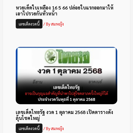
หวยเด็ดใบเหลือง 16 5 66 ปล่อยใบแรกออกมาให้
เอาไปรวยกันทั่วหน้า
เลขเด็ดงวดนี้
/ By
สมหญิง
เลขเด็ดไทยรัฐ งวด 1 ตุลาคม 2568 เปิดตารางดัง
ลุ้นโชคใหญ่
เลขเด็ดงวดนี้
/ By
สมหญิง