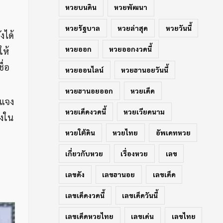
หวยบนดิน
หวยพัฒนา
หวยรัฐบาล
หวยล่าสุด
หวยวันนี้
งได้
หวยออก
หวยออกงวดนี้
ให้
ื่อ
หวยออนไลน์
หวยฮานอยวันนี้
หวยฮานอยออก
หวยเด็ด
กแจง
หวยเด็ดงวดนี้
หวยเวียดนาม
างใน
หวยใต้ดิน
หวยไทย
อัพเดทหวย
เกี่ยวกับหวย
เรื่องหวย
เลข
เลขดัง
เลขฮานอย
เลขเด็ด
เลขเด็ดงวดนี้
เลขเด็ดวันนี้
เลขเด็ดหวยไทย
เลขเด่น
เลขไทย