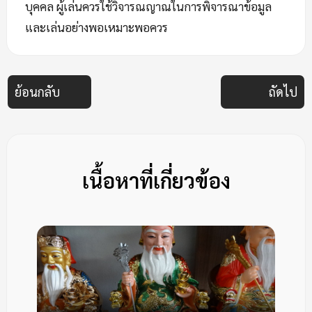
บุคคล ผู้เล่นควรใช้วิจารณญาณในการพิจารณาข้อมูล
และเล่นอย่างพอเหมาะพอควร
ย้อนกลับ
ถัดไป
เนื้อหาที่เกี่ยวข้อง