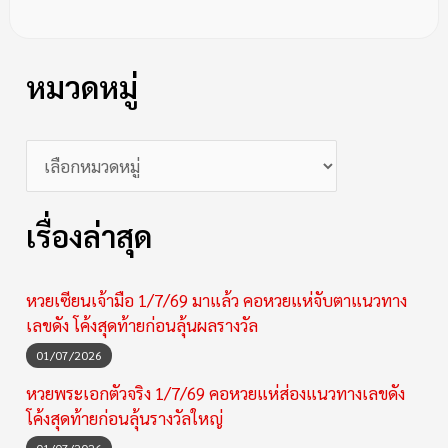
หมวดหมู่
เรื่องล่าสุด
หวยเซียนเจ้ามือ 1/7/69 มาแล้ว คอหวยแห่จับตาแนวทาง
เลขดัง โค้งสุดท้ายก่อนลุ้นผลรางวัล
01/07/2026
หวยพระเอกตัวจริง 1/7/69 คอหวยแห่ส่องแนวทางเลขดัง
โค้งสุดท้ายก่อนลุ้นรางวัลใหญ่