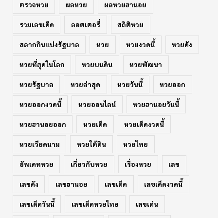
ตรวจหวย
ผลหวย
ผลหวยฮานอย
รวมเลขเด็ด
ลอตเตอรี่
สถิติหวย
สลากกินแบ่งรัฐบาล
หวย
หวยงวดนี้
หวยดัง
หวยที่สุดในโลก
หวยบนดิน
หวยพัฒนา
หวยรัฐบาล
หวยล่าสุด
หวยวันนี้
หวยออก
หวยออกงวดนี้
หวยออนไลน์
หวยฮานอยวันนี้
หวยฮานอยออก
หวยเด็ด
หวยเด็ดงวดนี้
หวยเวียดนาม
หวยใต้ดิน
หวยไทย
อัพเดทหวย
เกี่ยวกับหวย
เรื่องหวย
เลข
เลขดัง
เลขฮานอย
เลขเด็ด
เลขเด็ดงวดนี้
เลขเด็ดวันนี้
เลขเด็ดหวยไทย
เลขเด่น