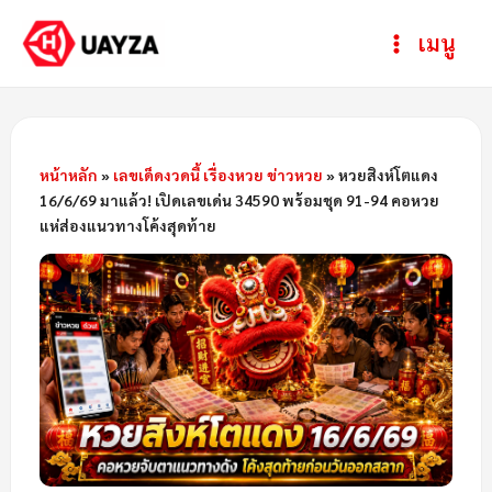
Skip
Post
ห
Main
เมนู
to
navigation
ม
Menu
content
ว
ด
ห
หน้าหลัก
»
เลขเด็ดงวดนี้ เรื่องหวย ข่าวหวย
»
หวยสิงห์โตแดง
16/6/69 มาแล้ว! เปิดเลขเด่น 34590 พร้อมชุด 91-94 คอหวย
มู่
แห่ส่องแนวทางโค้งสุดท้าย