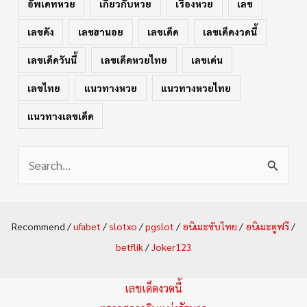
อัพเดทหวย
เกี่ยวกับหวย
เรื่องหวย
เลข
เลขดัง
เลขฮานอย
เลขเด็ด
เลขเด็ดงวดนี้
เลขเด็ดวันนี้
เลขเด็ดหวยไทย
เลขเด่น
เลขไทย
แนวทางหวย
แนวทางหวยไทย
แนวทางเลขเด็ด
S
e
a
Recommend /
ufabet
/
slotxo
/
pgslot
/
อนิเมะซับไทย
/
อนิเมะดูฟรี
/
r
betflik
/
Joker123
c
h
เลขเด็ดงวดนี้