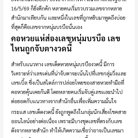
16/5/69 ก็ยิ่งคึกคัก หลายคนเริ่มรวบรวมเลขจากหลาย
สำนักมาเทียบกัน และหนึ่งในเลขที่ถูกหยิบมาพูดถึงบ่อย
ที่สุดก็คือเลขจากหนุ่มบรบือนั่นเอง
คอหวยแห่ส่องเลขหนุ่มบรบือ เลข
ไหนถูกจับตางวดนี้
สำหรับแนวทาง เลขเด็ดหวยหนุ่มบรบืองวดนี้ มีการ
วิเคราะห์ว่าเลขเด่นที่น่าจับตาจะเน้นไปที่เลขกลุ่มวิ่งและ
เลขเบิ้ล ซึ่งเป็นสไตล์การปล่อยโพยของสายหวยทำมือที่
คอหวยคุ้นเคยกันดี โดยหลายคนเริ่มจับคู่เลขและนำไป
ต่อยอดกับแนวทางจากสำนักอื่นเพื่อเพิ่มความมั่นใจ
กระแส เลขเด็ดงวดนี้ ยังถูกพูดถึงในกลุ่มนักเสี่ยงโชคสาย
ออนไลน์อย่างต่อเนื่อง เพราะมีบางชุดเลขที่ตรงกับเลข
ดังจากหลายสำนัก ทำให้เกิดความเชื่อว่าอาจเป็นเลขมา