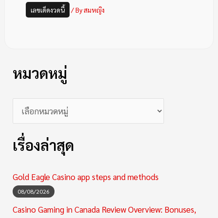
เลขเด็ดงวดนี้
/ By
สมหญิง
หมวดหมู่
เรื่องล่าสุด
Gold Eagle Casino app steps and methods
08/08/2026
Casino Gaming in Canada Review Overview: Bonuses,