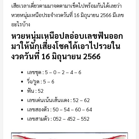
เสียเวลาเดี่ยวตามมาจดตามาเช็คไปพร้อมกันได้เลยว่า
หวยหนุ่มเหนือประจำงวดวันที่ 16 มิถุนายน 2566 มีเลข
อะไรบ้าง
หวยหนุ่มเหนือปลอ่อบเลขฟันออก
มาให้นักเสี่ยงโชคได้เอาไปรวยใน
งวดวันที่ 16 มิถุนายน 2566
เลขชุด : 5 – 0 – 2 – 4 – 6
วิ่ง/รูด : 5 – 6
ฟัน : 52
เลขเด่นเน้นเส้นแดง : 52 – 62
เลขสองตัว : 50 – 54 – 60 – 64
เลขสามตัว : 052 – 452 – 552