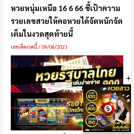
หวยหนุ่มเหนือ 16 6 66 ชี้เป้าความ
รวยเลขสวยให้คอหวยได้จัดหนักจัด
เต็มในงวดสุดท้ายนี้
เลขเด็ดงวดนี้
/
09/06/2023
+