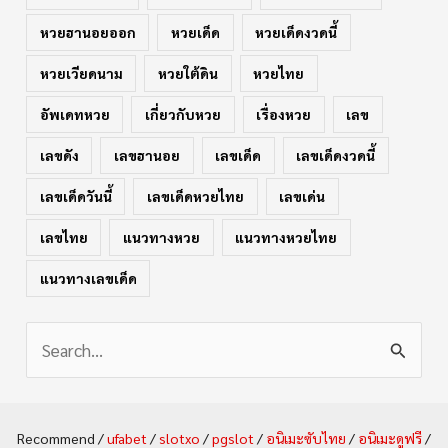
หวยฮานอยออก
หวยเด็ด
หวยเด็ดงวดนี้
หวยเวียดนาม
หวยใต้ดิน
หวยไทย
อัพเดทหวย
เกี่ยวกับหวย
เรื่องหวย
เลข
เลขดัง
เลขฮานอย
เลขเด็ด
เลขเด็ดงวดนี้
เลขเด็ดวันนี้
เลขเด็ดหวยไทย
เลขเด่น
เลขไทย
แนวทางหวย
แนวทางหวยไทย
แนวทางเลขเด็ด
S
e
a
Recommend /
ufabet
/
slotxo
/
pgslot
/
อนิเมะซับไทย
/
อนิเมะดูฟรี
/