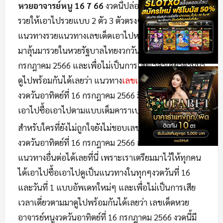
หวยอาจารย์หนู 16 7 66
งวดนี้ปล่อย “เลขเด็ด” เลข
รวยให้เอาไปรวยแบบ 2 ตัว 3 ตัวตรงๆ งวดนี้ใครยังไม่มี
แนวทางรวยแนวทางเลขเด็ดเอาไปหยิบเอาไปซื้อสลาก
มาลุ้นมารวยในหวยรัฐบาลไทยงวกวันอาทิตย์ที่ 16
กรกฎาคม 2566 และเพื่อไม่เป็นการเสียเวลาเดี่ยวตามมา
ดูไปพร้อมกันได้เลยว่า แนวทาง
เลขเด็ด
หวยอาจารย์หนู
งวดวันอาทิตย์ที่ 16 กรกฎาคม 2566 มีเลขอะไรบ้างที่น่า
เอาไปซื้อเอาไปตามแบบเต็มคาราเบล
สำหรับใครที่ยังไม่ถูกใจยังไม่ชอบเลขเด็ดหวยอาจารย์หนู
งวดวันอาทิตย์ที่ 16 กรกฎาคม 2566 สามารถไปส่องเอา
แนวทางอื่นต่อได้เลยที่นี่ เพราะเราเตรียมมาไว้ให้ทุกคน
ได้เอาไปซื้อเอาไปดูเป็นแนวทางในทุกๆงวดวันที่ 16
และวันที่ 1 แบบอัพเดทใหม่ๆ และเพื่อไม่เป็นการเสีย
เวลาเดี่ยวตามมาดูไปพร้อมกันได้เลยว่า เลขเด็ดหวย
อาจารย์หนูงวดวันอาทิตย์ที่ 16 กรกฎาคม 2566 งวดนี้มี