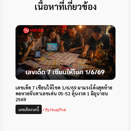
เนื้อหาที่เกี่ยวข้อง
เลขเด็ด 7 เซียนให้โชค 1/6/69 มาแรงโค้งสุดท้าย
คอหวยจับตาเลขเด่น 05-52 ลุ้นงวด 1 มิถุนายน
2569
เลขเด็ดงวดนี้
/ By
HuayThai