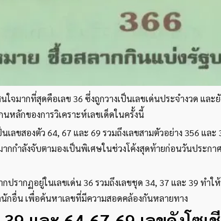
ใจมากที่สุดคือเลข 36 ซึ่งถูกวางเป็นเลขเด่นประจำงวด และยั
นหลักของการวิเคราะห์เลขเด็ดในครั้งนี้
เป็นเลขสองตัว 64, 67 และ 69 รวมถึงเลขสามตัวอย่าง 356 และ
นมากกำลังจับตามองเป็นพิเศษในช่วงโค้งสุดท้ายก่อนวันประกา
จากปรากฏอยู่ในเลขเด่น 36 รวมถึงเลขชุด 34, 37 และ 39 ทำให้
นักอื่น เพื่อค้นหาเลขที่มีความสอดคล้องกันหลายทาง
-39 และ 64-67-69 เลขดังโซเช