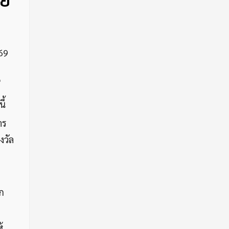
 69
่
ี้
าร
งวัล
ก
้