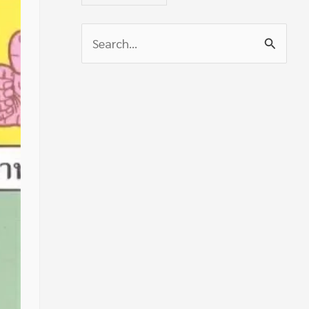
S
e
a
r
c
h
f
o
r
: