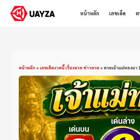
Skip
Post
หน้าหลัก
เลขเด็ด
ต
to
navigation
content
หน้าหลัก
»
เลขเด็ดงวดนี้ เรื่องหวย ข่าวหวย
»
หวยเจ้าแม่ทองมา 