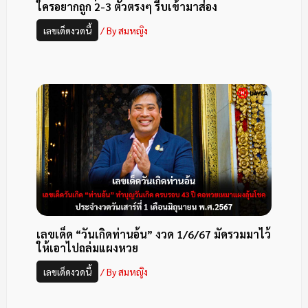
ใครอยากถูก 2-3 ตัวตรงๆ รีบเข้ามาส่อง
เลขเด็ดงวดนี้
/ By
สมหญิง
เลขเด็ด “วันเกิดท่านอ้น” งวด 1/6/67 มัดรวมมาไว้
ให้เอาไปถล่มแผงหวย
เลขเด็ดงวดนี้
/ By
สมหญิง