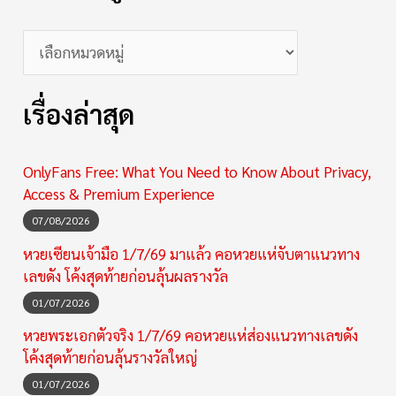
เรื่องล่าสุด
OnlyFans Free: What You Need to Know About Privacy,
Access & Premium Experience
07/08/2026
หวยเซียนเจ้ามือ 1/7/69 มาแล้ว คอหวยแห่จับตาแนวทาง
เลขดัง โค้งสุดท้ายก่อนลุ้นผลรางวัล
01/07/2026
หวยพระเอกตัวจริง 1/7/69 คอหวยแห่ส่องแนวทางเลขดัง
โค้งสุดท้ายก่อนลุ้นรางวัลใหญ่
01/07/2026