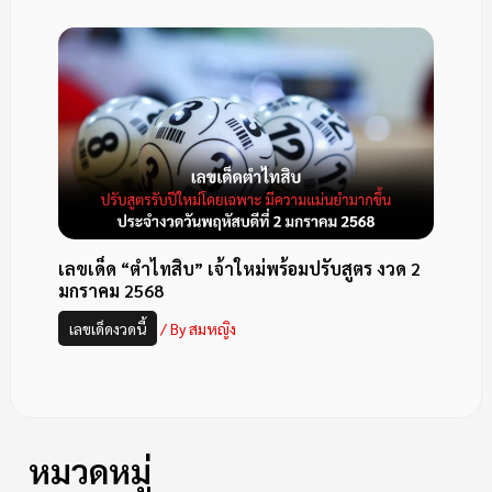
เลขเด็ด “ตำไทสิบ” เจ้าใหม่พร้อมปรับสูตร งวด 2
มกราคม 2568
เลขเด็ดงวดนี้
/ By
สมหญิง
หมวดหมู่