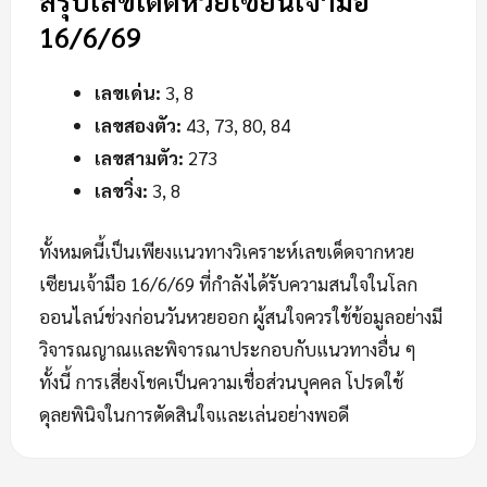
สรุปเลขเด็ดหวยเซียนเจ้ามือ
16/6/69
เลขเด่น:
3, 8
เลขสองตัว:
43, 73, 80, 84
เลขสามตัว:
273
เลขวิ่ง:
3, 8
ทั้งหมดนี้เป็นเพียงแนวทางวิเคราะห์เลขเด็ดจากหวย
เซียนเจ้ามือ 16/6/69 ที่กำลังได้รับความสนใจในโลก
ออนไลน์ช่วงก่อนวันหวยออก ผู้สนใจควรใช้ข้อมูลอย่างมี
วิจารณญาณและพิจารณาประกอบกับแนวทางอื่น ๆ
ทั้งนี้ การเสี่ยงโชคเป็นความเชื่อส่วนบุคคล โปรดใช้
ดุลยพินิจในการตัดสินใจและเล่นอย่างพอดี