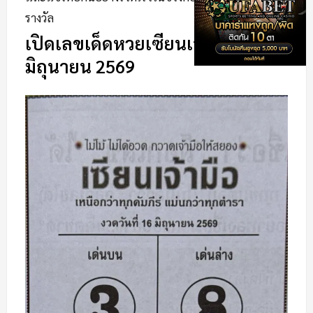
รางวัล
เปิดเลขเด็ดหวยเซียนเจ้ามือ 16
มิถุนายน 2569