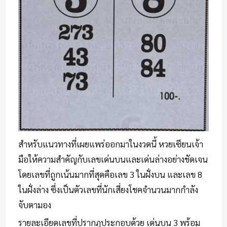
สำหรับแนวทางที่เผยแพร่ออกมาในงวดนี้ หวยเซียนเจ้า
มือให้ความสำคัญกับเลขเด่นบนและเด่นล่างอย่างชัดเจน
โดยเลขที่ถูกเน้นมากที่สุดคือเลข 3 ในฝั่งบน และเลข 8
ในฝั่งล่าง ซึ่งเป็นตัวเลขที่นักเสี่ยงโชคจำนวนมากกำลัง
จับตามอง
รายละเอียดเลขที่ปรากฏประกอบด้วย เด่นบน 3 พร้อม