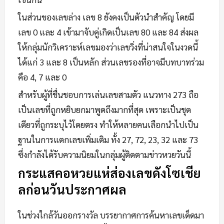
ในส่วนของเลขล่าง เลข 8 ยังคงเป็นตัวนำสำคัญ โดยมี
เลข 0 และ 4 เข้ามาจับคู่เกิดเป็นเลข 80 และ 84 ส่งผล
ให้กลุ่มนักวิเคราะห์เลขมองว่าเลขวิ่งที่น่าสนใจในงวดนี้
ได้แก่ 3 และ 8 เป็นหลัก ส่วนเลขรองที่อาจมีบทบาทร่วม
คือ 4, 7 และ 0
สำหรับผู้ที่ชื่นชอบการเล่นเลขสามตัว แนวทาง 273 ถือ
เป็นเลขที่ถูกหยิบยกมาพูดถึงมากที่สุด เพราะเป็นชุด
เดียวที่ถูกระบุไว้โดยตรง ทำให้หลายคนเลือกนำไปเป็น
ฐานในการแตกเลขเพิ่มเติม ทั้ง 27, 72, 23, 32 และ 73
ซึ่งกำลังได้รับความนิยมในกลุ่มผู้ติดตามข่าวหวยวันนี้
กระแสคอหวยแห่ส่องเลขดังโซเชีย
ลก่อนวันประกาศผล
ในช่วงใกล้วันออกรางวัล บรรยากาศการค้นหาเลขเด็ดมา