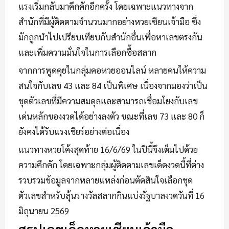
แรงเริ่มกลับมาคึกคักอีกครั้ง โดยเฉพาะแนวทางจาก
สำนักที่มีผู้ติดตามจำนวนมากอย่างหวยเซียนเจ้ามือ ซึ่ง
มักถูกนำไปเปรียบเทียบกับสำนักอื่นเพื่อหาเลขตรงกัน
และเพิ่มความมั่นใจในการเลือกซื้อสลาก
จากการพูดคุยในกลุ่มคอหวยออนไลน์ หลายคนให้ความ
สนใจกับเลข 43 และ 84 เป็นพิเศษ เนื่องจากมองว่าเป็น
ชุดตัวเลขที่มีความสมดุลและสามารถเชื่อมโยงกับเลข
เด่นหลักของงวดได้อย่างลงตัว ขณะที่เลข 73 และ 80 ก็
ยังคงได้รับแรงเชียร์อย่างต่อเนื่อง
แนวทางหวยโค้งสุดท้าย 16/6/69 ในปีนี้จึงเต็มไปด้วย
ความคึกคัก โดยเฉพาะกลุ่มผู้ติดตามเลขเด็ดงวดนี้ที่ต่าง
รวบรวมข้อมูลจากหลายแหล่งก่อนตัดสินใจเลือกชุด
ตัวเลขสำหรับลุ้นรางวัลสลากกินแบ่งรัฐบาลงวดวันที่ 16
มิถุนายน 2569