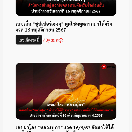
เลขเด็ด “ซุปเปอร์เฮงๆ” ดูดโชคดูดลาภมาได้จริง
งวด 16 พฤศจิกายน 2567
เลขเด็ดงวดนี้
/ By
สมหญิง
เลขฝาโลง “หลวงปู่ภา” งวด 16/6/67 จัดมาให้ได้