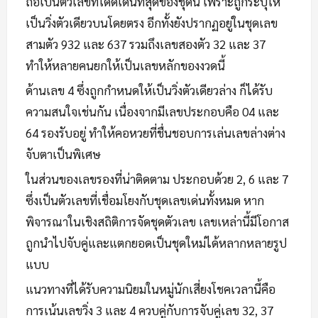
ถือเป็นตัวเลขที่โดดเด่นที่สุดของชุดนี้ เพราะถูกระบุให้
เป็นวิ่งตัวเดียวบนโดยตรง อีกทั้งยังปรากฏอยู่ในชุดเลข
สามตัว 932 และ 637 รวมถึงเลขสองตัว 32 และ 37
ทำให้หลายคนยกให้เป็นเลขหลักของงวดนี้
ด้านเลข 4 ซึ่งถูกกำหนดให้เป็นวิ่งตัวเดียวล่าง ก็ได้รับ
ความสนใจเช่นกัน เนื่องจากมีเลขประกอบคือ 04 และ
64 รองรับอยู่ ทำให้คอหวยที่ชื่นชอบการเล่นเลขล่างต่าง
จับตาเป็นพิเศษ
ในส่วนของเลขรองที่น่าติดตาม ประกอบด้วย 2, 6 และ 7
ซึ่งเป็นตัวเลขที่เชื่อมโยงกับชุดเลขเด่นทั้งหมด หาก
พิจารณาในเชิงสถิติการจัดชุดตัวเลข เลขเหล่านี้มีโอกาส
ถูกนำไปจับคู่และแตกยอดเป็นชุดใหม่ได้หลากหลายรูป
แบบ
แนวทางที่ได้รับความนิยมในหมู่นักเสี่ยงโชคเวลานี้คือ
การเน้นเลขวิ่ง 3 และ 4 ควบคู่กับการจับคู่เลข 32, 37