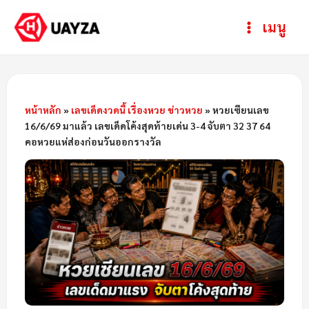
Skip
Post
ห
Main
เมนู
to
navigation
ม
Menu
content
ว
ด
ห
หน้าหลัก
»
เลขเด็ดงวดนี้ เรื่องหวย ข่าวหวย
»
หวยเซียนเลข
16/6/69 มาแล้ว เลขเด็ดโค้งสุดท้ายเด่น 3-4 จับตา 32 37 64
มู่
คอหวยแห่ส่องก่อนวันออกรางวัล