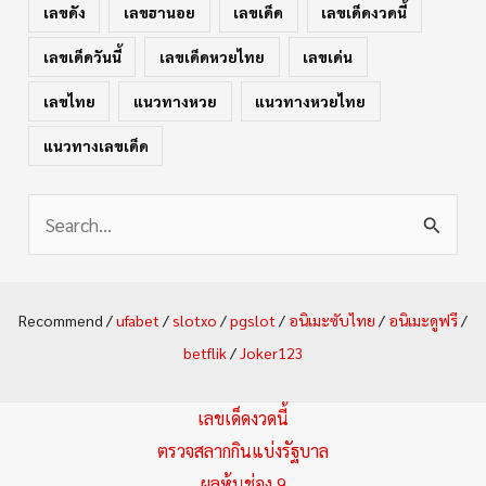
เลขดัง
เลขฮานอย
เลขเด็ด
เลขเด็ดงวดนี้
เลขเด็ดวันนี้
เลขเด็ดหวยไทย
เลขเด่น
เลขไทย
แนวทางหวย
แนวทางหวยไทย
แนวทางเลขเด็ด
S
e
a
Recommend /
ufabet
/
slotxo
/
pgslot
/
อนิเมะซับไทย
/
อนิเมะดูฟรี
/
r
betflik
/
Joker123
c
h
เลขเด็ดงวดนี้
f
ตรวจสลากกินแบ่งรัฐบาล
ผลหุ้นช่อง 9