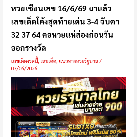
หวยเซียนเลข 16/6/69 มาแล้ว
เลขเด็ดโค้งสุดท้ายเด่น 3-4 จับตา
32 37 64 คอหวยแห่ส่องก่อนวัน
ออกรางวัล
เลขเด็ดงวดนี้
,
เลขเด็ด
,
แนวทางหวยรัฐบาล
/
03/06/2026