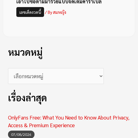
เอาไปซื้อตามมารวยแบบจัดเต็มคาราเบล
เลขเด็ดงวดนี้
/ By
สมหญิง
หมวดหมู่
เรื่องล่าสุด
OnlyFans Free: What You Need to Know About Privacy,
Access & Premium Experience
07/08/2026