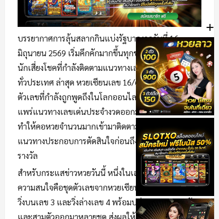
+
บรรยากาศการลุ้นสลากกินแบ่งรัฐบาลงวดวันที่ 16
มิถุนายน 2569 เริ่มคึกคักมากขึ้นทุกขณะ โดยเฉพาะกลุ่ม
นักเสี่ยงโชคที่กำลังติดตามแนวทางเลขเด็ดจากสำนักดัง
ทั่วประเทศ ล่าสุด หวยเซียนเลข 16/6/69 ได้เผยชุด
ตัวเลขที่กำลังถูกพูดถึงในโลกออนไลน์ หลังมีการเผย
แพร่แนวทางเลขเด่นประจำงวดออกมาอย่างชัดเจน
ทำให้คอหวยจำนวนมากเข้ามาติดตามและนำไปใช้เป็น
แนวทางประกอบการตัดสินใจก่อนถึงวันประกาศผล
รางวัล
สำหรับกระแสข่าวหวยวันนี้ หนึ่งในเลขดังโซเชียลที่ได้รับ
ความสนใจคือชุดตัวเลขจากหวยเซียนเลข ซึ่งรอบนี้เน้น
วิ่งบนเลข 3 และวิ่งล่างเลข 4 พร้อมปล่อยชุดเลขสองตัว
และสามตัวออกมาหลายชุด ส่งผลให้เกิดการวิเคราะห์