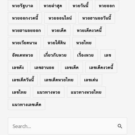
หวยรัฐบาล
หวยล่าสุด
หวยวันนี้
หวยออก
หวยออกงวดนี้
หวยออนไลน์
หวยฮานอยวันนี้
หวยฮานอยออก
หวยเด็ด
หวยเด็ดงวดนี้
หวยเวียดนาม
หวยใต้ดิน
หวยไทย
อัพเดทหวย
เกี่ยวกับหวย
เรื่องหวย
เลข
เลขดัง
เลขฮานอย
เลขเด็ด
เลขเด็ดงวดนี้
เลขเด็ดวันนี้
เลขเด็ดหวยไทย
เลขเด่น
เลขไทย
แนวทางหวย
แนวทางหวยไทย
แนวทางเลขเด็ด
S