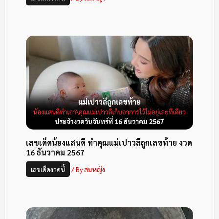
เลขเด็ดน้องแสนดี ทำคุณแม่เปาวลีถูกเลขท้าย งวด
16 ธันวาคม 2567
เลขเด็ดงวดนี้
/ By
สมหญิง