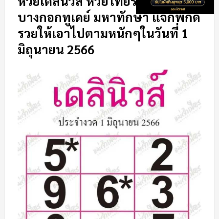
หวยเดลินิวส์ หวยไทยรัฐ หวย
บางกอกทูเดย์
มหาทักษา แจกพิกัด
รวยให้เอาไปตามหนักๆในวันที่ 1
มิถุนายน 2566