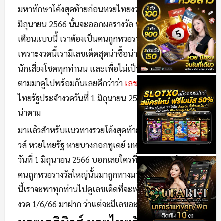
มหาทักษาโค้งสุดท้ายก่อนหวยไทยงวดวันพฤหัสบดีที่ 1
มิถุนายน 2566 นั้นจะออกผลรางวัล บอกเลยงวดแรกของ
เดือนแบบนี้ เราต้องเป็นคนถูกหวยรวยเบอร์เท่านั้น
เพราะงวดนี้เรามีเลขเด็ดสุดน่าซื้อน่าตามมาฝากคอหวย
นักเสี่ยงโชคทุกท่านน และเพื่อไม่เป็นการเสียเวลาเดี่ยว
ตามมาดูไปพร้อมกันเลยดีกว่าว่า
เลขเด็ด
หวยเดลินิวส์
ไทยรัฐประจำงวดวันที่ 1 มิถุนายน 2566 มีเลขอะไรบ้างที่
น่าตาม
มาแล้วสำหรับแนวทางรวยโค้งสุดท้ายสำหรับ หวยเดลินิ
วส์ หวยไทยรัฐ หวยบางกอกทูเดย์ มหาทักษา ประจำงวด
วันที่ 1 มิถุนายน 2566 บอกเลยใครที่อยากครองตำแหน่ง
คนถูกหวยรางวัลใหญ่นั้นมาถูกทางมากจริงๆ เพราะว่าวัน
นี้เราจะพาทุกท่านไปดูเลขเด็ดที่จะพาไปเอารางวัลใหญ่
งวด 1/6/66 มาฝาก ว่าแต่จะมีเลขอะไรบ้างมาเช็คได้เลย