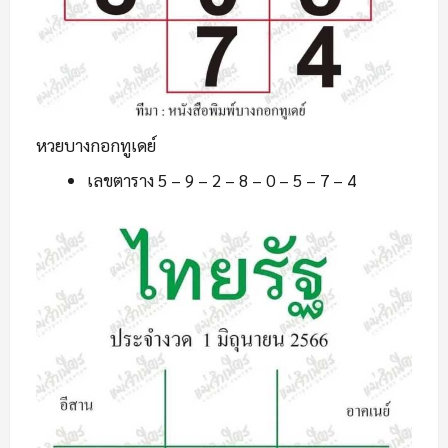
หวยบางกอกทูเดย์
เลขตาราง 5 – 9 – 2 – 8 – 0 – 5 – 7 – 4