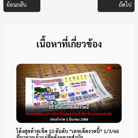
ย้อนกลับ
ถัดไป
เนื้อหาที่เกี่ยวข้อง
โค้งสุดท้ายเช็ค 10 อันดับ “เลขเด็ดงวดนี้” 1/3/66
ที่มาจากเจ้าแม่ชื่อดังหลายสำนัก