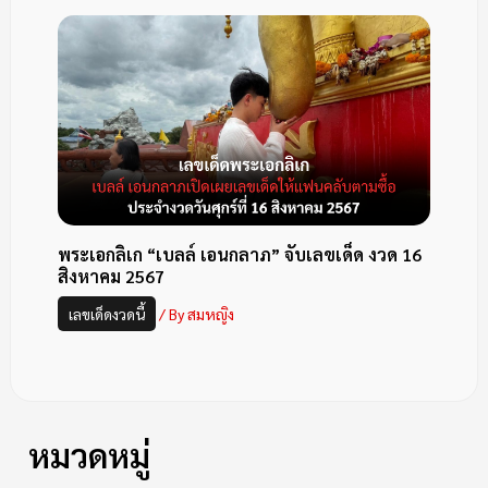
พระเอกลิเก “เบลล์ เอนกลาภ” จับเลขเด็ด งวด 16
สิงหาคม 2567
เลขเด็ดงวดนี้
/ By
สมหญิง
หมวดหมู่