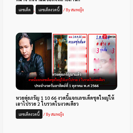
เลขเด็ด
,
เลขเด็ดงวดนี้
/ By
สมหญิง
หวยดุ่ยภรัญ 1 10 66 งวดนี้แจกเลขเด็ดชุดใหญ่ให้
เอาไปรวย 2 ใบรวดในงวดเดียว
เลขเด็ดงวดนี้
/ By
สมหญิง