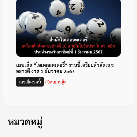
เลขเด็ด “โอเคลอตเตอรี่” งานนี้เตรียมตัวคัดเลข
อย่างดี งวด 1 ธันวาคม 2567
เลขเด็ดงวดนี้
/ By
สมหญิง
หมวดหมู่