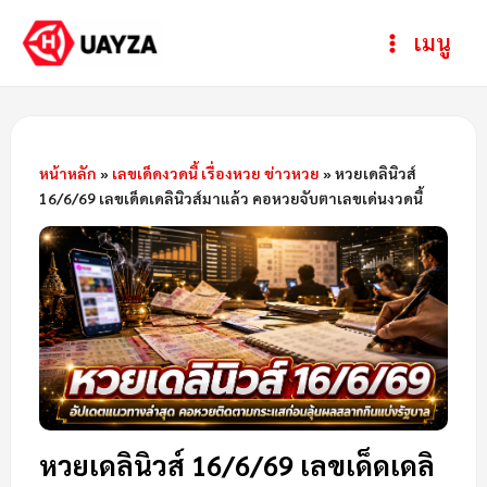
Skip
Post
ห
Main
เมนู
to
navigation
ม
Menu
content
ว
ด
ห
หน้าหลัก
»
เลขเด็ดงวดนี้ เรื่องหวย ข่าวหวย
»
หวยเดลินิวส์
16/6/69 เลขเด็ดเดลินิวส์มาแล้ว คอหวยจับตาเลขเด่นงวดนี้
มู่
หวยเดลินิวส์ 16/6/69 เลขเด็ดเดลิ