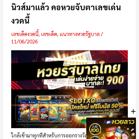
นิวส์มาแล้ว คอหวยจับตาเลขเด่น
งวดนี้
เลขเด็ดงวดนี้
,
เลขเด็ด
,
แนวทางหวยรัฐบาล
/
11/06/2026
+
ใกล้เข้ามาทุกทีสำหรับการออกรางวัลสลากกินแบ่ง