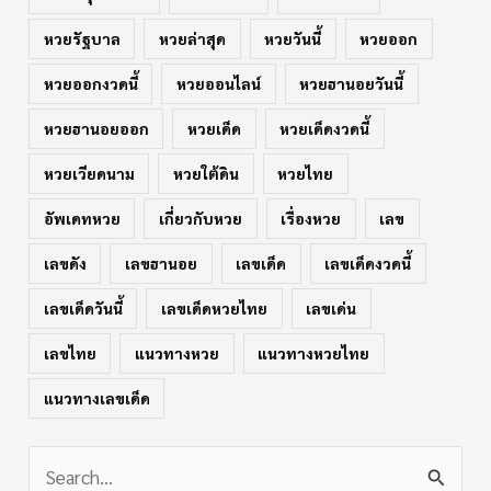
หวยรัฐบาล
หวยล่าสุด
หวยวันนี้
หวยออก
หวยออกงวดนี้
หวยออนไลน์
หวยฮานอยวันนี้
หวยฮานอยออก
หวยเด็ด
หวยเด็ดงวดนี้
หวยเวียดนาม
หวยใต้ดิน
หวยไทย
อัพเดทหวย
เกี่ยวกับหวย
เรื่องหวย
เลข
เลขดัง
เลขฮานอย
เลขเด็ด
เลขเด็ดงวดนี้
เลขเด็ดวันนี้
เลขเด็ดหวยไทย
เลขเด่น
เลขไทย
แนวทางหวย
แนวทางหวยไทย
แนวทางเลขเด็ด
S