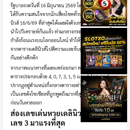
รัฐบาลงวดวันที่ 16 มิถุนายน 2569 โดยหนึ่งในแนวทางที่
ได้รับความสนใจจากนักเสี่ยงโชคทั่วประเทศคือ หวยเดลิ
นิวส์ 16/6/69 ที่ล่าสุดได้เผยผังตัวเลขออกมาให้คอหวย
นำไปวิเคราะห์กันแล้ว ท่ามกลางกระแสข่าวหวยวันนี้ที่
กำลังร้อนแรงบนโลกออนไลน์ ทำให้หลายคนรีบนำเลข
จากตารางเดลินิวส์ไปตีความและจับคู่เป็นเลขเด็ดงวดนี้
กันอย่างคึกคัก
จากภาพแนวทางที่เผยแพร่ออกมา พบว่าตัวเลขภายใน
ตารางประกอบด้วย 4, 0, 7, 3, 1, 5 และ 8 โดยเลข 3
ปรากฏอยู่ตำแหน่งกึ่งกลางตารางอย่างโดดเด่น จนกลาย
เป็นเลขดังโซเชียลที่ถูกพูดถึงมากที่สุดในช่วงโค้งสุดท้าย
ก่อนวันหวยออก
ส่องเลขเด่นหวยเดลินิวส์ 16/6/69
เลข 3 มาแรงที่สุด