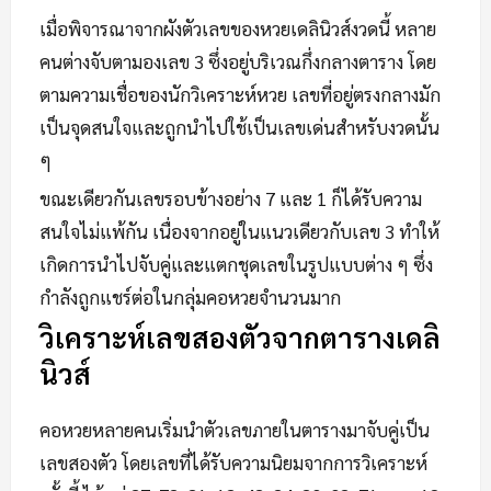
เมื่อพิจารณาจากผังตัวเลขของหวยเดลินิวส์งวดนี้ หลาย
คนต่างจับตามองเลข 3 ซึ่งอยู่บริเวณกึ่งกลางตาราง โดย
ตามความเชื่อของนักวิเคราะห์หวย เลขที่อยู่ตรงกลางมัก
เป็นจุดสนใจและถูกนำไปใช้เป็นเลขเด่นสำหรับงวดนั้น
ๆ
ขณะเดียวกันเลขรอบข้างอย่าง 7 และ 1 ก็ได้รับความ
สนใจไม่แพ้กัน เนื่องจากอยู่ในแนวเดียวกับเลข 3 ทำให้
เกิดการนำไปจับคู่และแตกชุดเลขในรูปแบบต่าง ๆ ซึ่ง
กำลังถูกแชร์ต่อในกลุ่มคอหวยจำนวนมาก
วิเคราะห์เลขสองตัวจากตารางเดลิ
นิวส์
คอหวยหลายคนเริ่มนำตัวเลขภายในตารางมาจับคู่เป็น
เลขสองตัว โดยเลขที่ได้รับความนิยมจากการวิเคราะห์