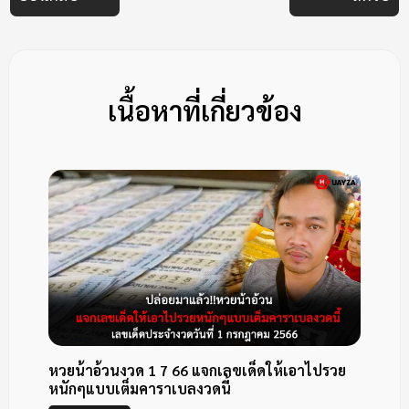
เนื้อหาที่เกี่ยวข้อง
หวยน้าอ้วนงวด 1 7 66 แจกเลขเด็ดให้เอาไปรวย
หนักๆแบบเต็มคาราเบลงวดนี้