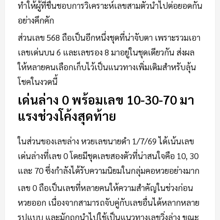
ทำให้ผู้ที่ชื่นชอบการวิเคราะห์เลขสามตัวนำไปต่อยอดกัน
อย่างคึกคัก
ส่วนเลข 568 ถือเป็นอีกหนึ่งชุดที่น่าจับตา เพราะรวมเอา
เลขเด่นบน 6 และเลขรอง 8 มาอยู่ในชุดเดียวกัน ส่งผล
ให้หลายคนเลือกเก็บไว้เป็นแนวทางเพิ่มเติมสำหรับลุ้น
โชคในงวดนี้
เด่นล่าง 0 พร้อมเลข 10-30-70 มา
แรงช่วงโค้งสุดท้าย
ในส่วนของเลขล่าง หวยเลขนายดำ 1/7/69 ได้เน้นเลข
เด่นล่างที่เลข 0 โดยมีชุดเลขสองตัวที่น่าสนใจคือ 10, 30
และ 70 ซึ่งกำลังได้รับความนิยมในกลุ่มคอหวยอย่างมาก
เลข 0 ถือเป็นเลขที่หลายคนให้ความสำคัญในช่วงก่อน
หวยออก เนื่องจากสามารถจับคู่กับเลขอื่นได้หลากหลาย
รูปแบบ และมักถูกนำไปใช้เป็นแนวทางเลขวิ่งล่าง ขณะ