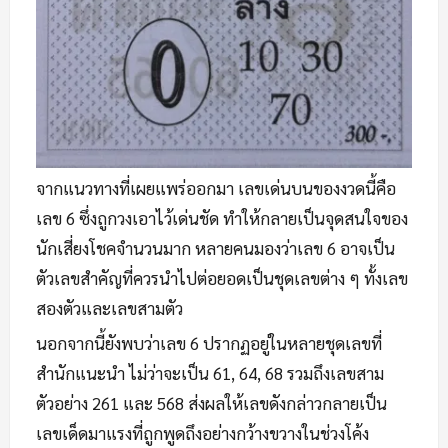
จากแนวทางที่เผยแพร่ออกมา เลขเด่นบนของงวดนี้คือ
เลข 6 ซึ่งถูกวงเอาไว้เด่นชัด ทำให้กลายเป็นจุดสนใจของ
นักเสี่ยงโชคจำนวนมาก หลายคนมองว่าเลข 6 อาจเป็น
ตัวเลขสำคัญที่ควรนำไปต่อยอดเป็นชุดเลขต่าง ๆ ทั้งเลข
สองตัวและเลขสามตัว
นอกจากนี้ยังพบว่าเลข 6 ปรากฏอยู่ในหลายชุดเลขที่
สำนักแนะนำ ไม่ว่าจะเป็น 61, 64, 68 รวมถึงเลขสาม
ตัวอย่าง 261 และ 568 ส่งผลให้เลขดังกล่าวกลายเป็น
เลขเด็ดมาแรงที่ถูกพูดถึงอย่างกว้างขวางในช่วงโค้ง