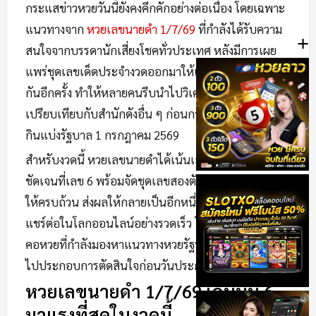
กระแสข่าวหวยวันนี้ยังคงคึกคักอย่างต่อเนื่อง โดยเฉพาะ
แนวทางจาก
หวยเลขนายดำ 1/7/69
ที่กำลังได้รับความ
+
สนใจจากบรรดานักเสี่ยงโชคทั่วประเทศ หลังมีการเผย
แพร่ชุดเลขเด็ดประจำงวดออกมาให้แฟนหวยได้ติดตาม
กันอีกครั้ง ทำให้หลายคนรีบนำไปวิเคราะห์เลขเด็ดและ
เปรียบเทียบกับสำนักดังอื่น ๆ ก่อนการออกรางวัลสลาก
กินแบ่งรัฐบาล 1 กรกฎาคม 2569
สำหรับงวดนี้ หวยเลขนายดำได้เน้นเลขเด่นบนอย่าง
ชัดเจนที่เลข 6 พร้อมจัดชุดเลขสองตัวและเลขสามตัวมา
ให้ครบถ้วน ส่งผลให้กลายเป็นอีกหนึ่งหวยดังงวดนี้ที่ถูก
แชร์ต่อในโลกออนไลน์อย่างรวดเร็ว โดยเฉพาะในกลุ่ม
คอหวยที่กำลังมองหาแนวทางหวยรัฐบาล 1/7/69 เพื่อนำ
ไปประกอบการตัดสินใจก่อนวันประกาศผล
หวยเลขนายดำ 1/7/69 เด่นบน 6
มาแรงที่สุดในงวดนี้