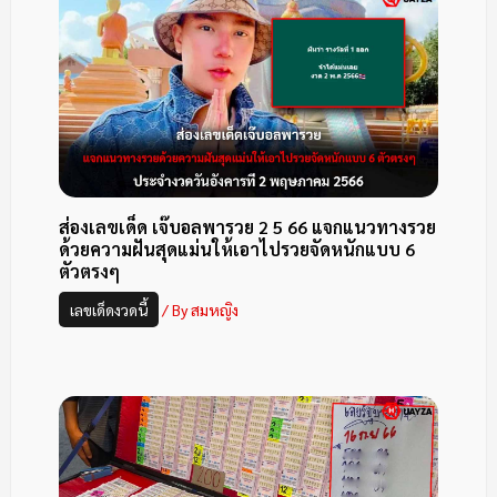
ส่องเลขเด็ด เจ๊บอลพารวย 2 5 66 แจกแนวทางรวย
ด้วยความฝันสุดแม่นให้เอาไปรวยจัดหนักแบบ 6
ตัวตรงๆ
เลขเด็ดงวดนี้
/ By
สมหญิง