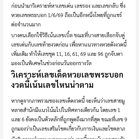
ก่อนนำมาวิเคราะห์หาเลขเด่น เลขรอง และเลขกลับ ซึ่ง
หวยเลขพระบอก 1/6/69 ถือเป็นอีกหนึ่งโพยที่ถูกแชร์
ต่อจำนวนมาก
บางคนเลือกใช้วิธีเน้นเลขเบิ้ล ขณะที่บางสายเลือกจับคู่
เลขเด่นกับเลขท้ายงวดก่อน เพื่อหาแนวทางหวยดังงวดนี้
เพิ่มเติม ทำให้เลขชุด 11, 16, 61, 69 และ 96 ถูกจับตา
มองเป็นพิเศษในช่วงก่อนวันออกรางวัล
วิเคราะห์เลขเด็ดหวยเลขพระบอก
งวดนี้เน้นเลขไหนน่าตาม
หากดูจากภาพรวมของเลขเด็ดงวดนี้ จะเห็นว่าเลขสายมู
หลายสำนักมีแนวโน้มไปในทิศทางเดียวกัน โดยเลข 1
และ 6 ยังคงเป็นตัวหลักที่ถูกพูดถึงมากที่สุด ขณะที่เลข 9
ถูกมองว่าเป็นเลขเสริมโชคเกี่ยวกับการเงินและโชคลาภ