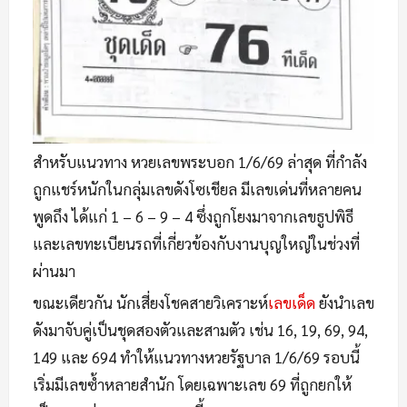
สำหรับแนวทาง หวยเลขพระบอก 1/6/69 ล่าสุด ที่กำลัง
ถูกแชร์หนักในกลุ่มเลขดังโซเชียล มีเลขเด่นที่หลายคน
พูดถึง ได้แก่ 1 – 6 – 9 – 4 ซึ่งถูกโยงมาจากเลขธูปพิธี
และเลขทะเบียนรถที่เกี่ยวข้องกับงานบุญใหญ่ในช่วงที่
ผ่านมา
ขณะเดียวกัน นักเสี่ยงโชคสายวิเคราะห์
เลขเด็ด
ยังนำเลข
ดังมาจับคู่เป็นชุดสองตัวและสามตัว เช่น 16, 19, 69, 94,
149 และ 694 ทำให้แนวทางหวยรัฐบาล 1/6/69 รอบนี้
เริ่มมีเลขซ้ำหลายสำนัก โดยเฉพาะเลข 69 ที่ถูกยกให้