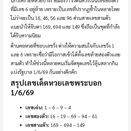
นักวิเคราะห์หวยบางรายมองว่า งวดนี้ควรเน้นเลขสองตัว
ที่มีเลข 6 อยู่ท้าย เพราะเป็นเลขที่ปรากฏซ้ำในหลายโพย
ไม่ว่าจะเป็น 16, 46, 56 และ 96 ส่วนสายเลขสามตัว
แนะนำให้จับตา 169, 694 และ 149 ซึ่งถือเป็นชุดที่กำลัง
ได้รับความนิยม
ด้านคอหวยที่ชอบเลขวิ่ง ต่างให้ความสนใจกับเลขวิ่ง 1
และ 6 เพราะเชื่อว่ามีโอกาสเข้าได้ทั้งเลขท้ายสองตัวและ
สามตัว ทำให้ช่วงนี้หลายคนเริ่มจัดชุดเลขไว้ลุ้นสลากกิน
แบ่งรัฐบาล 1/6/69 กันอย่างคึกคัก
สรุปเลขเด็ดหวยเลขพระบอก
1/6/69
เลขเด่น:
1 – 6 – 9 – 4
เลขสองตัว:
16 – 19 – 69 – 94 – 61
เลขสามตัว:
169 – 694 – 149