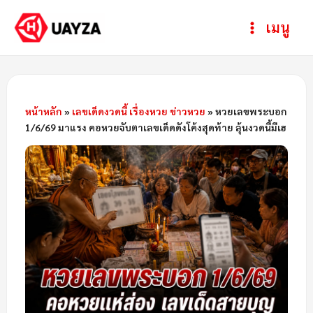
Skip
Post
ห
Main
เมนู
to
navigation
ม
Menu
content
ว
ด
ห
หน้าหลัก
»
เลขเด็ดงวดนี้ เรื่องหวย ข่าวหวย
»
หวยเลขพระบอก
1/6/69 มาแรง คอหวยจับตาเลขเด็ดดังโค้งสุดท้าย ลุ้นงวดนี้มีเฮ
มู่