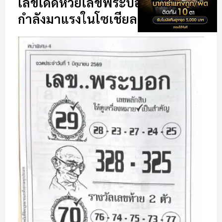
เลขเด็ดหวยเลขพระบอก 1/6/69 ที่
กำลังมาแรงในโซเชียล