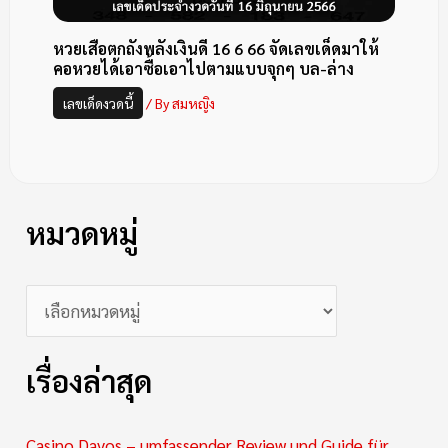
หวยเสือตกถังพลังเงินดี 16 6 66 จัดเลขเด็ดมาให้
คอหวยได้เอาซื้อเอาไปตามแบบจุกๆ บล-ล่าง
เลขเด็ดงวดนี้
/ By
สมหญิง
หมวดหมู่
เรื่องล่าสุด
Casino Davos – umfassender Review und Guide für