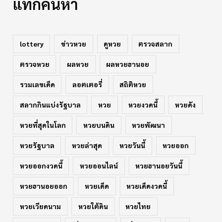
แท็กค้นหา
lottery
ข่าวหวย
ดูหวย
ตรวจสลาก
ตรวจหวย
ผลหวย
ผลหวยฮานอย
รวมเลขเด็ด
ลอตเตอรี่
สถิติหวย
สลากกินแบ่งรัฐบาล
หวย
หวยงวดนี้
หวยดัง
หวยที่สุดในโลก
หวยบนดิน
หวยพัฒนา
หวยรัฐบาล
หวยล่าสุด
หวยวันนี้
หวยออก
หวยออกงวดนี้
หวยออนไลน์
หวยฮานอยวันนี้
หวยฮานอยออก
หวยเด็ด
หวยเด็ดงวดนี้
หวยเวียดนาม
หวยใต้ดิน
หวยไทย