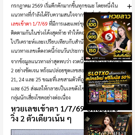
+
กรกฎาคม 2569 เริ่มคึกคักมากขึ้นทุกขณะ โดยหนึ่งใน
แนวทางที่กำลังได้รับความสนใจจากนักเสี่ยงโชคคือ
หวย
เลขเข้าตา 1/7/69
ที่มีการเผยแพร่ชุดตัวเลขออกมาให้
ติดตามกันในช่วงโค้งสุดท้าย ทำให้คอหวยจำนวนมากนำ
ไปวิเคราะห์และเปรียบเทียบกับสำนักดังอื่น ๆ เพื่อหา
แนวทางเลขเด็ดงวดนี้ก่อนวันประกาศผลรางวัล
จากข้อมูลแนวทางล่าสุดพบว่า งวดนี้เน้นเลขวิ่งเด่นที่เลข
2 อย่างชัดเจน พร้อมปล่อยชุดเลขสองตัวประกอบด้วย
21, 24 และ 25 ขณะที่เลขสามตัวที่ถูกจับตาได้แก่ 021
และ 625 ส่งผลให้กลายเป็นเลขดังโซเชียลที่ถูกพูดถึงใน
กลุ่มนักเสี่ยงโชคอย่างต่อเนื่อง
หวยเลขเข้าตา 1/7/69 ปล่อยเลข
วิ่ง 2 ตัวเดียวเน้น ๆ