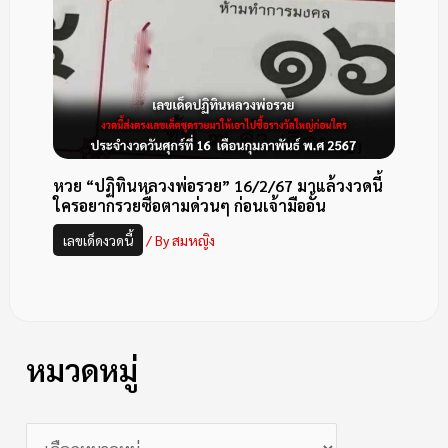
หวย “ปฏิทินหลวงพ่อรวย” 16/2/67 มาแล้วงวดนี้
ใครอยากรวยซื้อตามด่วนๆ ก่อนเจ้ามืออั้น
เลขเด็ดงวดนี้
/ By
สมหญิง
หมวดหมู่