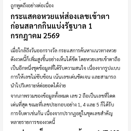
ถูกพูดถึงอย่างต่อเนื่อง
กระแสคอหวยแห่ส่องเลขเข้าตา
ก่อนสลากกินแบ่งรัฐบาล 1
กรกฎาคม 2569
เมื่อใกล้ถึงวันออกรางวัล กระแสการค้นหาแนวทางหวย
ดังงวดนี้ก็เพิ่มสูงขึ้นอย่างเห็นได้ชัด โดยหวยเลขเข้าตาถือ
เป็นอีกหนึ่งชุดข้อมูลที่ได้รับความสนใจ เนื่องจากรูปแบบ
การให้เลขไม่ซับซ้อน เน้นเลขเด่นชัดเจน และสามารถ
นำไปวิเคราะห์ต่อยอดได้ง่าย
จากภาพรวมของข้อมูลทั้งหมด เลข 2 ถือเป็นเลขที่โดด
เด่นที่สุด ขณะที่เลขประกอบอย่าง 1, 4 และ 5 ก็ได้รับ
การจับตาเช่นกัน เนื่องจากปรากฏอยู่ในชุดเลขสำคัญ
หลายรายการของงวดนี้