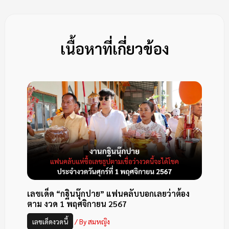
เนื้อหาที่เกี่ยวข้อง
เลขเด็ด “กฐินนุ๊กปาย” แฟนคลับบอกเลยว่าต้อง
ตาม งวด 1 พฤศจิกายน 2567
เลขเด็ดงวดนี้
/ By
สมหญิง