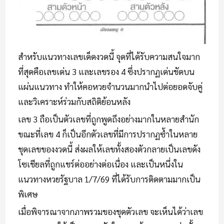
สำหรับแนวทางเลขเด็ดงวดนี้ จุดที่ได้รับความสนใจมาก
ที่สุดคือเลขเด่น 3 และเลขรอง 4 ซึ่งปรากฏเด่นชัดบน
แผ่นแนวทาง ทำให้คอหวยจำนวนมากนำไปต่อยอดจับคู่
และวิเคราะห์ร่วมกับสถิติย้อนหลัง
เลข 3 ถือเป็นตัวเลขที่ถูกพูดถึงอย่างมากในหลายสำนัก
ขณะที่เลข 4 ก็เป็นอีกตัวเลขที่มีการปรากฏซ้ำในหลาย
ชุดเลขของงวดนี้ ส่งผลให้เลขทั้งสองตัวกลายเป็นเลขดัง
โซเชียลที่ถูกแชร์ต่ออย่างต่อเนื่อง และเป็นหนึ่งใน
แนวทางหวยรัฐบาล 1/7/69 ที่ได้รับการติดตามมากเป็น
พิเศษ
เมื่อพิจารณาจากภาพรวมของชุดตัวเลข จะเห็นได้ว่าเลข