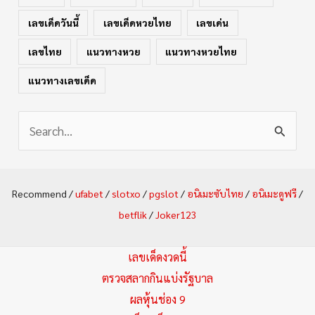
เลขเด็ดวันนี้
เลขเด็ดหวยไทย
เลขเด่น
เลขไทย
แนวทางหวย
แนวทางหวยไทย
แนวทางเลขเด็ด
S
e
a
Recommend /
ufabet
/
slotxo
/
pgslot
/
อนิเมะซับไทย
/
อนิเมะดูฟรี
/
r
betflik
/
Joker123
c
h
เลขเด็ดงวดนี้
f
ตรวจสลากกินแบ่งรัฐบาล
ผลหุ้นช่อง 9
o