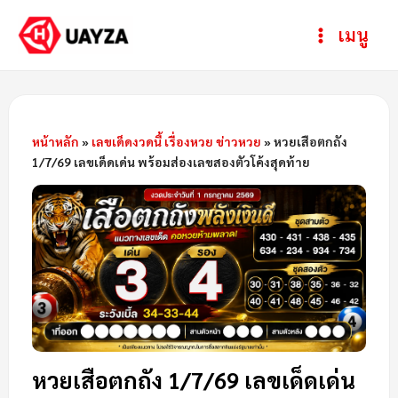
Skip
Post
ห
Main
เมนู
to
navigation
ม
Menu
content
ว
ด
ห
หน้าหลัก
»
เลขเด็ดงวดนี้ เรื่องหวย ข่าวหวย
»
หวยเสือตกถัง
1/7/69 เลขเด็ดเด่น พร้อมส่องเลขสองตัวโค้งสุดท้าย
มู่
หวยเสือตกถัง 1/7/69 เลขเด็ดเด่น