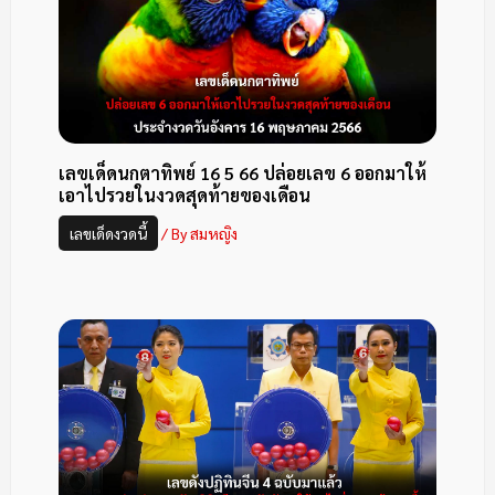
เลขเด็ดนกตาทิพย์ 16 5 66 ปล่อยเลข 6 ออกมาให้
เอาไปรวยในงวดสุดท้ายของเดือน
เลขเด็ดงวดนี้
/ By
สมหญิง