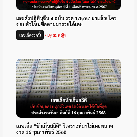
เลขดังปฏิทินจีน 4 ฉบับ งวด 1/8/67 มาแล้ว! ใคร
ชอบตัวไหนซื้อตามมารวยได้เลย
เลขเด็ดงวดนี้
/ By
สมหญิง
เลขเด็ด “นักเก็บสถิติ” วิเคราะห์มาไม่เคยพลาด
งวด 16 กุมภาพันธ์ 2568