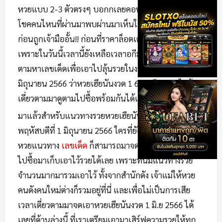
หวยแบบ 2-3 ตัวตรงๆ บอกกเลยคอหวยนักเสี่ยงดวงเสี่ยง
โชคคนไหนที่ผ่านมาพบผ่านมาเห็นให้รีบไปซื้อด่วนๆ
ก่อนถูกเจ้ามืออั้น!! ก่อนที่ราคาล็อตเตอรรี่นั้นจะพุ่ง
เพราะในวันนี้เวลานี้ยังเหลือเวลาอกีมากในการออกล่า
ตามหาเลขเด็ดเพื่อเอาไปลุ้นรวยในงวดวันพฤหัสบดีที่ 1
มิถุนายน 2566 ว่าหวยเฮียนันงวด 1 6 66 มีเลขอะไรบ้าง
เดี่ยวตามมาดูตามไปซื้อพร้อมกันได้เลยที่ด้านล่างนี้
มาแล้วสำหรับแนวทางรวยหวยเฮียนันประจำงวดวัน
พฤหัสบดีที่ 1 มิถุนายน 2566 ใครที่ยังไม่มีแนวทางซื้อ
หวยแนวทาง
เลขเด็ด
ก็สามารถมาจดเอาเลขเด็ดจากที่นี่
ไปซื้อมาเก็บเอาไว้รวยได้เลย เพราะที่นี่มีแนวทางรวย
จำนวนมากมารวมเอาไว้ ทั้งจากสำนักดัง เจ้าแม่ให้หวย
คนดังคนใหม่ต่างก็รวมอยู่ที่นี่ และเพื่อไม่เป็นการเสีย
เวลาเดี่ยวตามมาจดเอาหวยเฮียนันงวด 1 มิ.ย 2566 ได้
เลยที่ด้านล่างนี้ ที่เราเตรียมเอามาเสิร์ฟความรวยให้ทุก