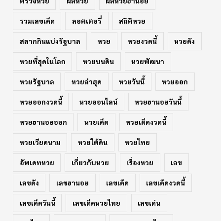
ตรวจหวย
ผลหวย
ผลหวยฮานอย
รวมเลขเด็ด
ลอตเตอรี่
สถิติหวย
สลากกินแบ่งรัฐบาล
หวย
หวยงวดนี้
หวยดัง
หวยที่สุดในโลก
หวยบนดิน
หวยพัฒนา
หวยรัฐบาล
หวยล่าสุด
หวยวันนี้
หวยออก
หวยออกงวดนี้
หวยออนไลน์
หวยฮานอยวันนี้
หวยฮานอยออก
หวยเด็ด
หวยเด็ดงวดนี้
หวยเวียดนาม
หวยใต้ดิน
หวยไทย
อัพเดทหวย
เกี่ยวกับหวย
เรื่องหวย
เลข
เลขดัง
เลขฮานอย
เลขเด็ด
เลขเด็ดงวดนี้
เลขเด็ดวันนี้
เลขเด็ดหวยไทย
เลขเด่น