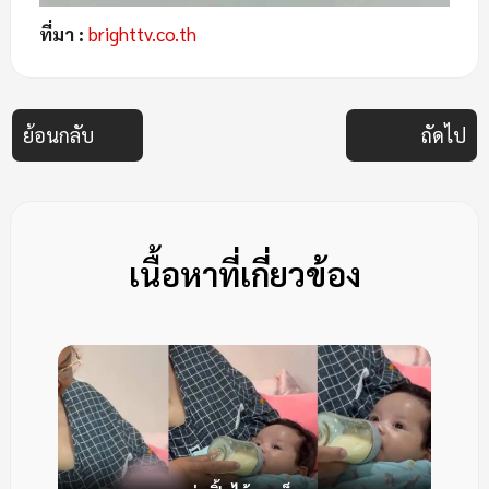
ที่มา
:
brighttv.co.th
ย้อนกลับ
ถัดไป
เนื้อหาที่เกี่ยวข้อง