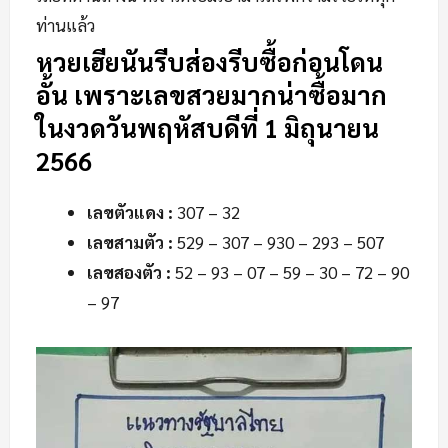
ท่านแล้ว
หวยเฮียนันรีบส่องรีบซื้อก่อนโดน
อั้น เพราะเลขสวยมากน่าซื้อมาก
ในงวดวันพฤหัสบดีที่ 1 มิถุนายน
2566
เลขตัวแดง
:
307 – 32
เลขสามตัว
:
529 – 307 – 930 – 293 – 507
เลขสองตัว
:
52 – 93 – 07 – 59 – 30 – 72 – 90
– 97